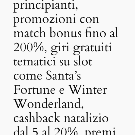
principianti,
promozioni con
match bonus fino al
200%, giri gratuiti
tematici su slot
come Santa’s
Fortune e Winter
Wonderland,
cashback natalizio
dal 5 al 20%, premi