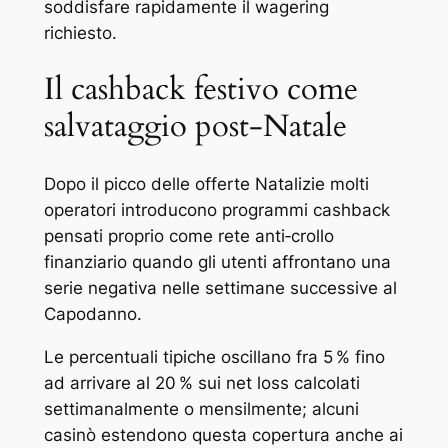
soddisfare rapidamente il wagering
richiesto.
Il cashback festivo come
salvataggio post‑Natale
Dopo il picco delle offerte Natalizie molti
operatori introducono programmi cashback
pensati proprio come rete anti‑crollo
finanziario quando gli utenti affrontano una
serie negativa nelle settimane successive al
Capodanno.
Le percentuali tipiche oscillano fra 5 % fino
ad arrivare al 20 % sui net loss calcolati
settimanalmente o mensilmente; alcuni
casinò estendono questa copertura anche ai