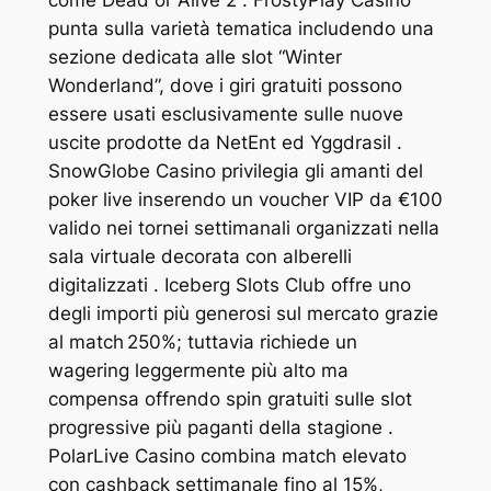
punta sulla varietà tematica includendo una
sezione dedicata alle slot “Winter
Wonderland”, dove i giri gratuiti possono
essere usati esclusivamente sulle nuove
uscite prodotte da NetEnt ed Yggdrasil .
SnowGlobe Casino privilegia gli amanti del
poker live inserendo un voucher VIP da €100
valido nei tornei settimanali organizzati nella
sala virtuale decorata con alberelli
digitalizzati . Iceberg Slots Club offre uno
degli importi più generosi sul mercato grazie
al match 250%; tuttavia richiede un
wagering leggermente più alto ma
compensa offrendo spin gratuiti sulle slot
progressive più paganti della stagione .
PolarLive Casino combina match elevato
con cashback settimanale fino al 15%,