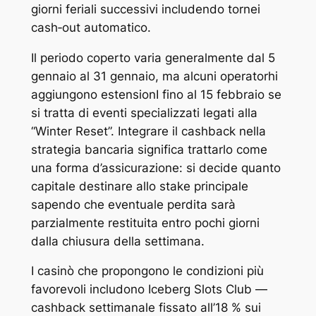
giorni feriali successivi includendo tornei
cash‑out automatico.
Il periodo coperto varia generalmente dal 5
gennaio al 31 gennaio, ma alcuni operator​hi
aggiungono estensionI fino al 15 febbraio se
si tratta di eventi specializzati legati alla
“Winter Reset”. Integrare il cashback nella
strategia bancaria significa trattarlo come
una forma d’assicurazione: si decide quanto
capitale destinare allo stake principale
sapendo che eventuale perdita sarà
parzialmente restituita entro pochi giorni
dalla chiusura della settimana.
I casinò che propongono le condizioni più
favorevoli includono Iceberg Slots Club —
cashback settimanale fissato all’18 % sui