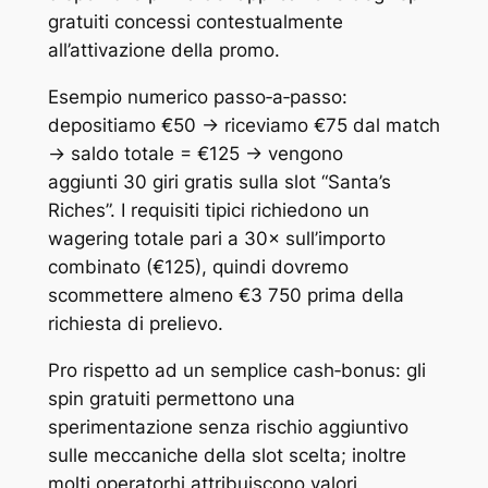
gratuiti concessi contestualmente
all’attivazione della promo.
Esempio numerico passo‑a‑passo:
depositiamo €50 → riceviamo €75 dal match
→ saldo totale = €125 → vengono
aggiunti 30 giri gratis sulla slot “Santa’s
Riches”. I requisiti tipici richiedono un
wagering totale pari a 30× sull’importo
combinato (€125), quindi dovremo
scommettere almeno €3 750 prima della
richiesta di prelievo.
Pro rispetto ad un semplice cash‑bonus: gli
spin gratuiti permettono una
sperimentazione senza rischio aggiuntivo
sulle meccaniche della slot scelta; inoltre
molti operator​hi attribuiscono valori