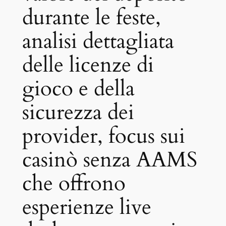
durante le feste,
analisi dettagliata
delle licenze di
gioco e della
sicurezza dei
provider, focus sui
casinò senza AAMS
che offrono
esperienze live