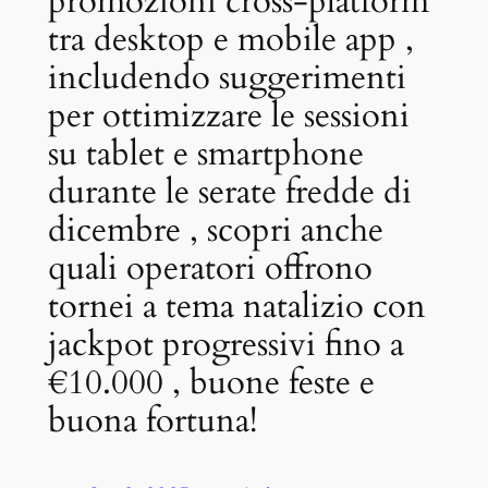
promozioni cross‑platform
tra desktop e mobile app ,
includendo suggerimenti
per ottimizzare le sessioni
su tablet e smartphone
durante le serate fredde di
dicembre , scopri anche
quali operatori offrono
tornei a tema natalizio con
jackpot progressivi fino a
€10.000 , buone feste e
buona fortuna!