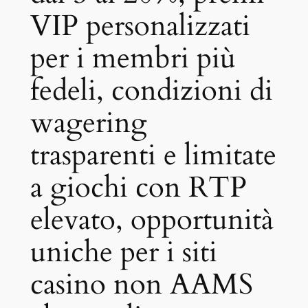
VIP personalizzati
per i membri più
fedeli, condizioni di
wagering
trasparenti e limitate
a giochi con RTP
elevato, opportunità
uniche per i siti
casino non AAMS