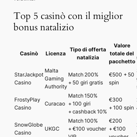
Top 5 casinò con il miglior
bonus natalizio
Valore
Tipo di offerta
Casinò
Licenza
totale del
natalizia
pacchetto
Malta
StarJackpot
Match 200%
€500 + 50
Gaming
Casino
+ 50 giri gratis
spin
Authority
Match 150%
FrostyPlay
€300
Curacao
+ 100 giri
Casino
+ 100 spin
+ cashback 10%
Match 100%
€200
SnowGlobe
UKGC
+ €100 voucher
+ €100
Casino
VIP
voucher