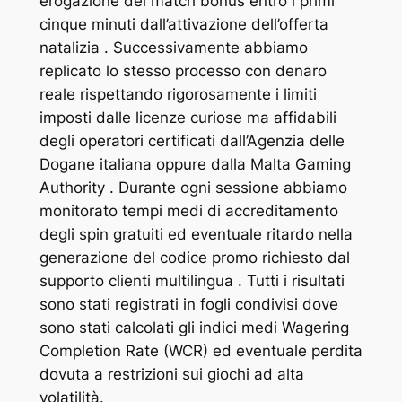
erogazione del match bonus entro i primi
cinque minuti dall’attivazione dell’offerta
natalizia . Successivamente abbiamo
replicato lo stesso processo con denaro
reale rispettando rigorosamente i limiti
imposti dalle licenze curiose ma affidabili
degli operatori certificati dall’Agenzia delle
Dogane italiana oppure dalla Malta Gaming
Authority . Durante ogni sessione abbiamo
monitorato tempi medi di accreditamento
degli spin gratuiti ed eventuale ritardo nella
generazione del codice promo richiesto dal
supporto clienti multilingua . Tutti i risultati
sono stati registrati in fogli condivisi dove
sono stati calcolati gli indici medi Wagering
Completion Rate (WCR) ed eventuale perdita
dovuta a restrizioni sui giochi ad alta
volatilità.