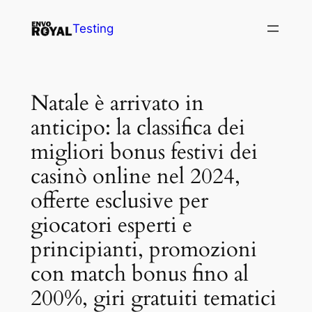
Skip
Testing
to
content
Natale è arrivato in
anticipo: la classifica dei
migliori bonus festivi dei
casinò online nel 2024,
offerte esclusive per
giocatori esperti e
principianti, promozioni
con match bonus fino al
200%, giri gratuiti tematici