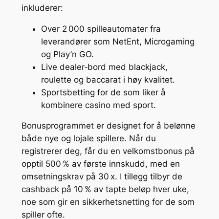
inkluderer:
Over 2 000 spilleautomater fra
leverandører som NetEnt, Microgaming
og Play’n GO.
Live dealer‑bord med blackjack,
roulette og baccarat i høy kvalitet.
Sportsbetting for de som liker å
kombinere casino med sport.
Bonusprogrammet er designet for å belønne
både nye og lojale spillere. Når du
registrerer deg, får du en velkomstbonus på
opptil 500 % av første innskudd, med en
omsetningskrav på 30 x. I tillegg tilbyr de
cashback på 10 % av tapte beløp hver uke,
noe som gir en sikkerhetsnetting for de som
spiller ofte.