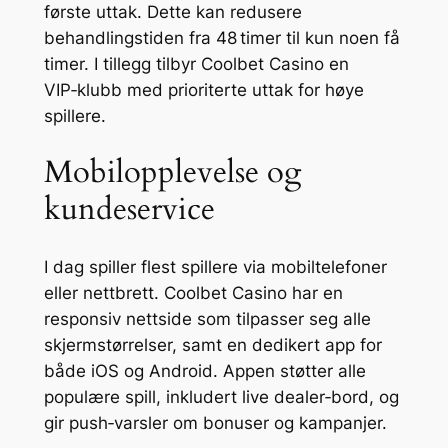
første uttak. Dette kan redusere
behandlingstiden fra 48 timer til kun noen få
timer. I tillegg tilbyr Coolbet Casino en
VIP‑klubb med prioriterte uttak for høye
spillere.
Mobilopplevelse og
kundeservice
I dag spiller flest spillere via mobiltelefoner
eller nettbrett. Coolbet Casino har en
responsiv nettside som tilpasser seg alle
skjermstørrelser, samt en dedikert app for
både iOS og Android. Appen støtter alle
populære spill, inkludert live dealer‑bord, og
gir push‑varsler om bonuser og kampanjer.