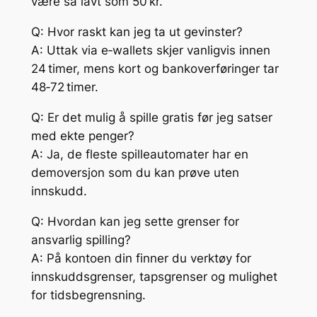
være så lavt som 50 kr.
Q: Hvor raskt kan jeg ta ut gevinster?
A: Uttak via e‑wallets skjer vanligvis innen
24 timer, mens kort og bankoverføringer tar
48‑72 timer.
Q: Er det mulig å spille gratis før jeg satser
med ekte penger?
A: Ja, de fleste spilleautomater har en
demoversjon som du kan prøve uten
innskudd.
Q: Hvordan kan jeg sette grenser for
ansvarlig spilling?
A: På kontoen din finner du verktøy for
innskuddsgrenser, tapsgrenser og mulighet
for tidsbegrensning.