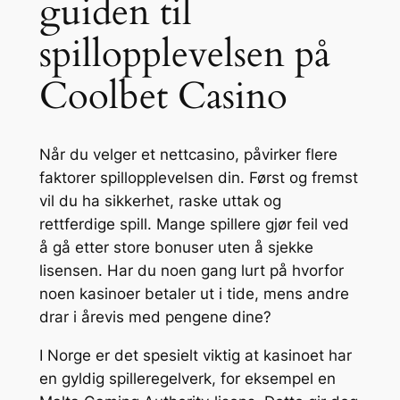
guiden til
spillopplevelsen på
Coolbet Casino
Når du velger et nettcasino, påvirker flere
faktorer spillopplevelsen din. Først og fremst
vil du ha sikkerhet, raske uttak og
rettferdige spill. Mange spillere gjør feil ved
å gå etter store bonuser uten å sjekke
lisensen. Har du noen gang lurt på hvorfor
noen kasinoer betaler ut i tide, mens andre
drar i årevis med pengene dine?
I Norge er det spesielt viktig at kasinoet har
en gyldig spilleregelverk, for eksempel en