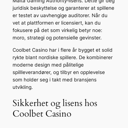
Malta Gaming Authority‑lisens. Dette gir deg
juridisk beskyttelse og garanterer at spillene
er testet av uavhengige auditorer. Når du
vet at plattformen er licensiert, kan du
fokusere på det som virkelig betyr noe:
moro, strategi og potensielle gevinster.
Coolbet Casino har i flere år bygget et solid
rykte blant nordiske spillere. De kombinerer
moderne design med pålitelige
spillleverandører, og tilbyr en opplevelse
som holder seg i takt med bransjens
utvikling.
Sikkerhet og lisens hos
Coolbet Casino