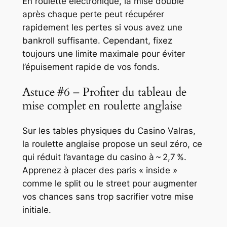
En roulette électronique, la mise double
après chaque perte peut récupérer
rapidement les pertes si vous avez une
bankroll suffisante. Cependant, fixez
toujours une limite maximale pour éviter
l’épuisement rapide de vos fonds.
Astuce #6 – Profiter du tableau de
mise complet en roulette anglaise
Sur les tables physiques du Casino Valras,
la roulette anglaise propose un seul zéro, ce
qui réduit l’avantage du casino à ~ 2,7 %.
Apprenez à placer des paris « inside »
comme le split ou le street pour augmenter
vos chances sans trop sacrifier votre mise
initiale.