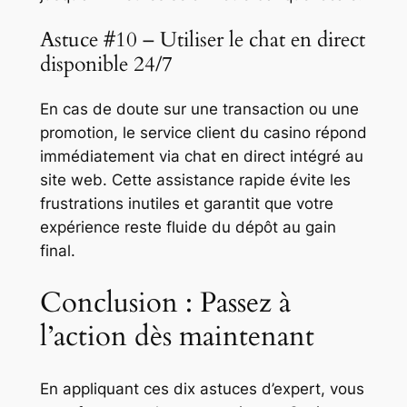
Astuce #10 – Utiliser le chat en direct
disponible 24/7
En cas de doute sur une transaction ou une
promotion, le service client du casino répond
immédiatement via chat en direct intégré au
site web. Cette assistance rapide évite les
frustrations inutiles et garantit que votre
expérience reste fluide du dépôt au gain
final.
Conclusion : Passez à
l’action dès maintenant
En appliquant ces dix astuces d’expert, vous