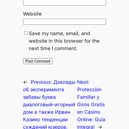
Website
Save my name, email, and
website in this browser for the
next time I comment.
←
Previous:
Доклады
Next:
об эксперименте
Protección
забавы буква
Familiar y
диалоговый-игорный
Giros Gratis
дом а также Ирвин
en Casino
Казино тенденции
Online: Guía
суждений юзеров.
Integral
→