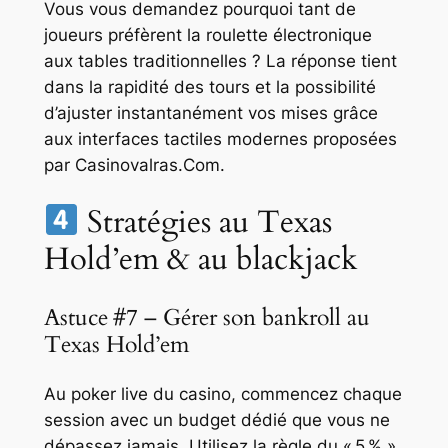
Vous vous demandez pourquoi tant de
joueurs préfèrent la roulette électronique
aux tables traditionnelles ? La réponse tient
dans la rapidité des tours et la possibilité
d’ajuster instantanément vos mises grâce
aux interfaces tactiles modernes proposées
par Casinovalras.Com.
Stratégies au Texas
Hold’em & au blackjack
Astuce #7 – Gérer son bankroll au
Texas Hold’em
Au poker live du casino, commencez chaque
session avec un budget dédié que vous ne
dépassez jamais. Utilisez la règle du « 5 % »