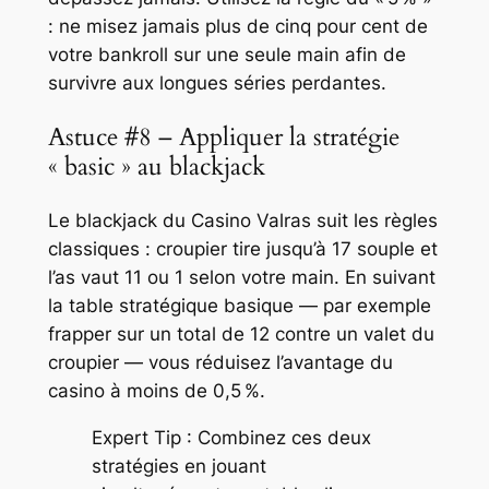
: ne misez jamais plus de cinq pour cent de
votre bankroll sur une seule main afin de
survivre aux longues séries perdantes.
Astuce #8 – Appliquer la stratégie
« basic » au blackjack
Le blackjack du Casino Valras suit les règles
classiques : croupier tire jusqu’à 17 souple et
l’as vaut 11 ou 1 selon votre main. En suivant
la table stratégique basique — par exemple
frapper sur un total de 12 contre un valet du
croupier — vous réduisez l’avantage du
casino à moins de 0,5 %.
Expert Tip : Combinez ces deux
stratégies en jouant