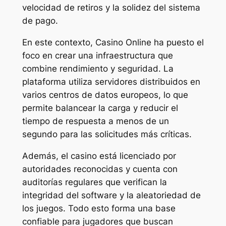
velocidad de retiros y la solidez del sistema
de pago.
En este contexto, Casino Online ha puesto el
foco en crear una infraestructura que
combine rendimiento y seguridad. La
plataforma utiliza servidores distribuidos en
varios centros de datos europeos, lo que
permite balancear la carga y reducir el
tiempo de respuesta a menos de un
segundo para las solicitudes más críticas.
Además, el casino está licenciado por
autoridades reconocidas y cuenta con
auditorías regulares que verifican la
integridad del software y la aleatoriedad de
los juegos. Todo esto forma una base
confiable para jugadores que buscan