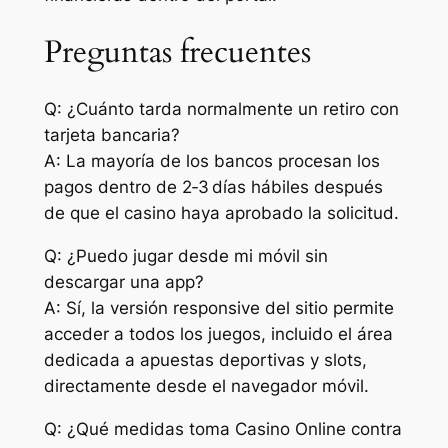
Preguntas frecuentes
Q: ¿Cuánto tarda normalmente un retiro con
tarjeta bancaria?
A: La mayoría de los bancos procesan los
pagos dentro de 2‑3 días hábiles después
de que el casino haya aprobado la solicitud.
Q: ¿Puedo jugar desde mi móvil sin
descargar una app?
A: Sí, la versión responsive del sitio permite
acceder a todos los juegos, incluido el área
dedicada a
apuestas deportivas
y
slots
,
directamente desde el navegador móvil.
Q: ¿Qué medidas toma Casino Online contra