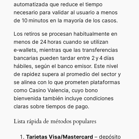
automatizada que reduce el tiempo
necesario para validar al usuario a menos
de 10 minutos en la mayoría de los casos.
Los retiros se procesan habitualmente en
menos de 24 horas cuando se utilizan
e‑wallets, mientras que las transferencias
bancarias pueden tardar entre 2 y 4 días
hábiles, según el banco emisor. Este nivel
de rapidez supera al promedio del sector y
se alinea con lo que prometen plataformas
como
Casino Valencia
, cuyo bono
bienvenida también incluye condiciones
claras sobre tiempos de pago.
Lista rápida de métodos populares
Tarjetas Visa/Mastercard
– depósito