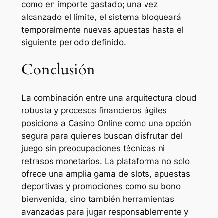
como en importe gastado; una vez
alcanzado el límite, el sistema bloqueará
temporalmente nuevas apuestas hasta el
siguiente periodo definido.
Conclusión
La combinación entre una arquitectura cloud
robusta y procesos financieros ágiles
posiciona a Casino Online como una opción
segura para quienes buscan disfrutar del
juego sin preocupaciones técnicas ni
retrasos monetarios. La plataforma no solo
ofrece una amplia gama de
slots
,
apuestas
deportivas
y promociones como su
bono
bienvenida
, sino también herramientas
avanzadas para jugar responsablemente y