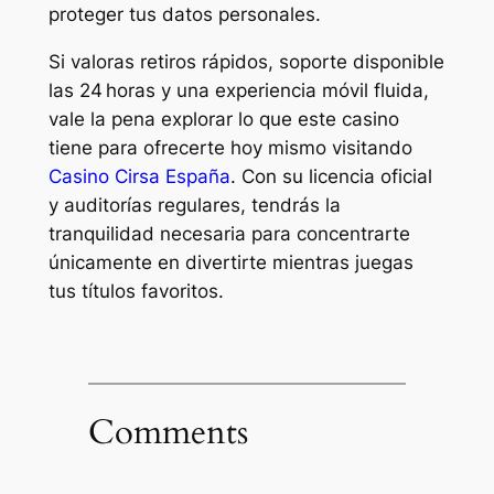
proteger tus datos personales.
Si valoras retiros rápidos, soporte disponible
las 24 horas y una experiencia móvil fluida,
vale la pena explorar lo que este casino
tiene para ofrecerte hoy mismo visitando
Casino Cirsa España
. Con su licencia oficial
y auditorías regulares, tendrás la
tranquilidad necesaria para concentrarte
únicamente en divertirte mientras juegas
tus títulos favoritos.
Comments