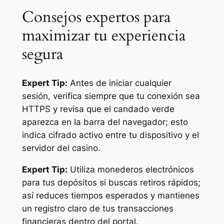
Consejos expertos para
maximizar tu experiencia
segura
Expert Tip:
Antes de iniciar cualquier
sesión, verifica siempre que tu conexión sea
HTTPS y revisa que el candado verde
aparezca en la barra del navegador; esto
indica cifrado activo entre tu dispositivo y el
servidor del casino.
Expert Tip:
Utiliza monederos electrónicos
para tus depósitos si buscas retiros rápidos;
así reduces tiempos esperados y mantienes
un registro claro de tus transacciones
financieras dentro del portal.