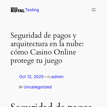
Skip
Testing
to
content
Seguridad de pagos y
arquitectura en la nube:
cómo Casino Online
protege tu juego
Oct 12, 2025
—
admin
by
in
Uncategorized