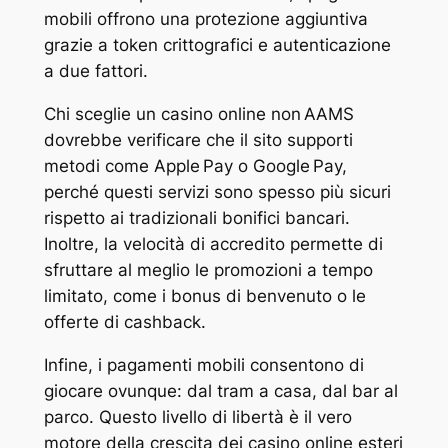
mobili offrono una protezione aggiuntiva
grazie a token crittografici e autenticazione
a due fattori.
Chi sceglie un casino online non AAMS
dovrebbe verificare che il sito supporti
metodi come Apple Pay o Google Pay,
perché questi servizi sono spesso più sicuri
rispetto ai tradizionali bonifici bancari.
Inoltre, la velocità di accredito permette di
sfruttare al meglio le promozioni a tempo
limitato, come i bonus di benvenuto o le
offerte di cashback.
Infine, i pagamenti mobili consentono di
giocare ovunque: dal tram a casa, dal bar al
parco. Questo livello di libertà è il vero
motore della crescita dei casino online esteri