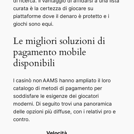
di ricerca. Il vantaggio di affidarsi a una lista
curata è la certezza di giocare su
piattaforme dove il denaro è protetto e i
giochi sono equi.
Le migliori soluzioni di
pagamento mobile
disponibili
I casinò non AAMS hanno ampliato il loro
catalogo di metodi di pagamento per
soddisfare le esigenze dei giocatori
moderni. Di seguito trovi una panoramica
delle opzioni più diffuse, con i relativi pro e
contro.
Velocità