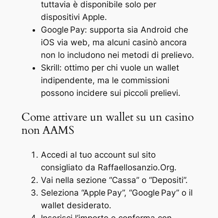
tuttavia è disponibile solo per
dispositivi Apple.
Google Pay: supporta sia Android che
iOS via web, ma alcuni casinò ancora
non lo includono nei metodi di prelievo.
Skrill: ottimo per chi vuole un wallet
indipendente, ma le commissioni
possono incidere sui piccoli prelievi.
Come attivare un wallet su un casino
non AAMS
Accedi al tuo account sul sito
consigliato da Raffaellosanzio.Org.
Vai nella sezione “Cassa” o “Depositi”.
Seleziona “Apple Pay”, “Google Pay” o il
wallet desiderato.
Inserisci l’importo e conferma con