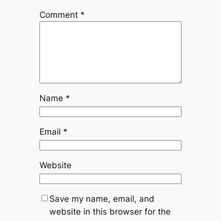
Comment
*
Name
*
Email
*
Website
Save my name, email, and
website in this browser for the