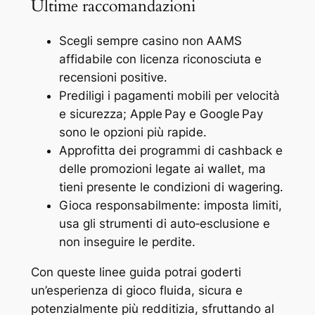
Ultime raccomandazioni
Scegli sempre casino non AAMS
affidabile con licenza riconosciuta e
recensioni positive.
Prediligi i pagamenti mobili per velocità
e sicurezza; Apple Pay e Google Pay
sono le opzioni più rapide.
Approfitta dei programmi di cashback e
delle promozioni legate ai wallet, ma
tieni presente le condizioni di wagering.
Gioca responsabilmente: imposta limiti,
usa gli strumenti di auto‑esclusione e
non inseguire le perdite.
Con queste linee guida potrai goderti
un’esperienza di gioco fluida, sicura e
potenzialmente più redditizia, sfruttando al