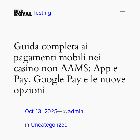
Skip
Testing
to
content
Guida completa ai
pagamenti mobili nei
casino non AAMS: Apple
Pay, Google Pay e le nuove
opzioni
Oct 13, 2025
—
admin
by
in
Uncategorized