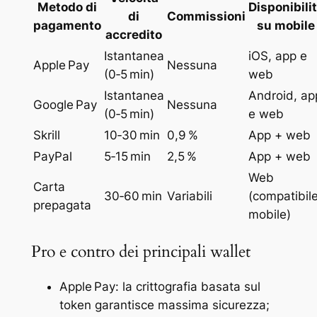
Metodo di
Disponibili
di
Commissioni
pagamento
su mobile
accredito
Istantanea
iOS, app e
Apple Pay
Nessuna
(0‑5 min)
web
Istantanea
Android, ap
Google Pay
Nessuna
(0‑5 min)
e web
Skrill
10‑30 min
0,9 %
App + web
PayPal
5‑15 min
2,5 %
App + web
Web
Carta
30‑60 min
Variabili
(compatibil
prepagata
mobile)
Pro e contro dei principali wallet
Apple Pay: la crittografia basata sul
token garantisce massima sicurezza;