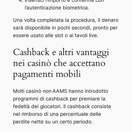
l’autenticazione biometrica.
Una volta completata la procedura, il denaro
sarà disponibile in pochi secondi, pronto per
essere usato alle slot o ai tavoli live.
Cashback e altri vantaggi
nei casinò che accettano
pagamenti mobili
Molti casinò non AAMS hanno introdotto
programmi di cashback per premiare la
fedeltà dei giocatori. Il cashback consiste
nel rimborso di una percentuale delle
perdite nette su un certo periodo.