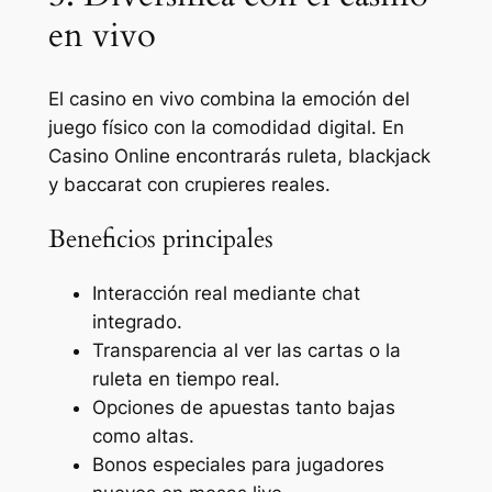
en vivo
El casino en vivo combina la emoción del
juego físico con la comodidad digital. En
Casino Online encontrarás ruleta, blackjack
y baccarat con crupieres reales.
Beneficios principales
Interacción real mediante chat
integrado.
Transparencia al ver las cartas o la
ruleta en tiempo real.
Opciones de apuestas tanto bajas
como altas.
Bonos especiales para jugadores