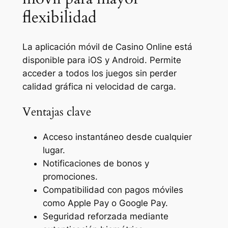
flexibilidad
La aplicación móvil de Casino Online está
disponible para iOS y Android. Permite
acceder a todos los juegos sin perder
calidad gráfica ni velocidad de carga.
Ventajas clave
Acceso instantáneo desde cualquier
lugar.
Notificaciones de bonos y
promociones.
Compatibilidad con pagos móviles
como Apple Pay o Google Pay.
Seguridad reforzada mediante