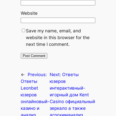
Website
Save my name, email, and
website in this browser for the
next time I comment.
←
Previous:
Next:
Ответы
Ответы
юзеров
Leonbet
интерактивный-
юзеров
игорный дом Kent
онлайновый-
Casino официальный
казино и
зеркало а также
анализ
агрохиманализ