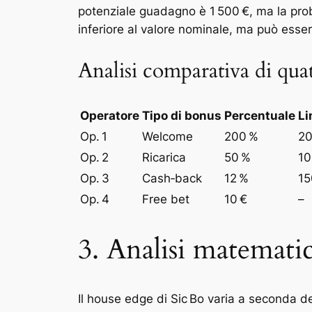
potenziale guadagno è 1 500 €, ma la probab
inferiore al valore nominale, ma può esse
Analisi comparativa di qua
Operatore
Tipo di bonus
Percentuale
Li
Op. 1
Welcome
200 %
20
Op. 2
Ricarica
50 %
10
Op. 3
Cash‑back
12 %
15
Op. 4
Free bet
10 €
–
3. Analisi matemati
Il house edge di Sic Bo varia a seconda 