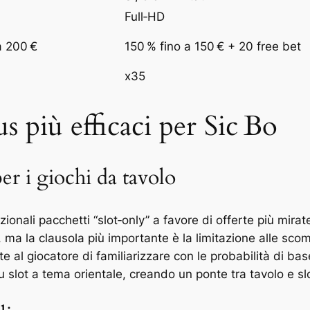
Full‑HD
a 200 €
150 % fino a 150 € + 20 free bet
x35
s più efficaci per Sic Bo
r i giochi da tavolo
zionali pacchetti “slot‑only” a favore di offerte più mi
, ma la clausola più importante è la limitazione alle s
tte al giocatore di familiarizzare con le probabilità di b
u slot a tema orientale, creando un ponte tra tavolo e sl