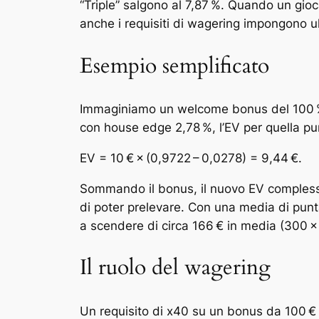
“Triple” salgono al 7,87 %. Quando un gio
anche i requisiti di wagering impongono u
Esempio semplificato
Immaginiamo un welcome bonus del 100 % su
con house edge 2,78 %, l’EV per quella pu
EV = 10 € × (0,9722 – 0,0278) = 9,44 €.
Sommando il bonus, il nuovo EV complessiv
di poter prelevare. Con una media di punta
a scendere di circa 166 € in media (300 × 
Il ruolo del wagering
Un requisito di x40 su un bonus da 100 € 