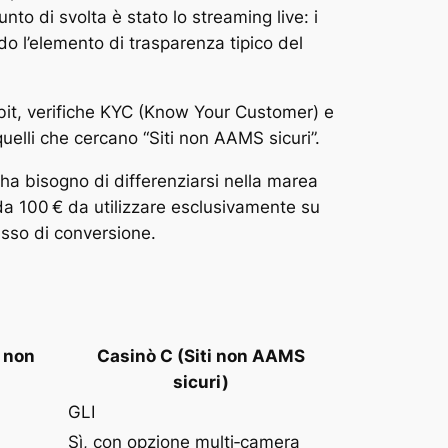
nto di svolta è stato lo streaming live: i
o l’elemento di trasparenza tipico del
 bit, verifiche KYC (Know Your Customer) e
quelli che cercano “Siti non AAMS sicuri”.
ha bisogno di differenziarsi nella marea
da 100 € da utilizzare esclusivamente su
asso di conversione.
e non
Casinò C (Siti non AAMS
sicuri)
GLI
Sì, con opzione multi‑camera