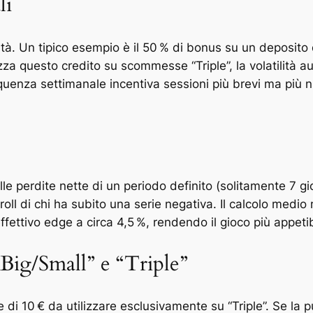
li
à. Un tipico esempio è il 50 % di bonus su un deposito d
izza questo credito su scommesse “Triple”, la volatilità 
requenza settimanale incentiva sessioni più brevi ma pi
le perdite nette di un periodo definito (solitamente 7 gi
kroll di chi ha subito una serie negativa. Il calcolo med
fettivo edge a circa 4,5 %, rendendo il gioco più appetib
Big/Small” e “Triple”
e di 10 € da utilizzare esclusivamente su “Triple”. Se la 