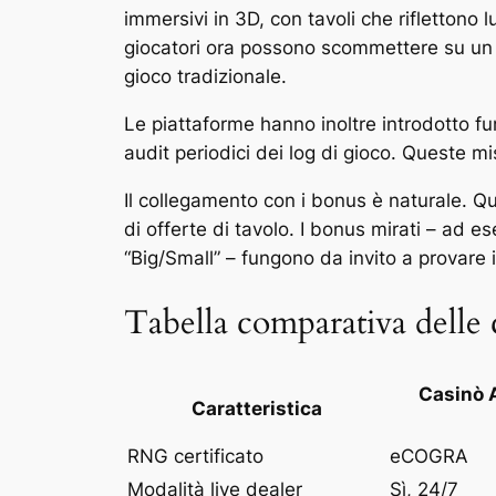
immersivi in 3D, con tavoli che riflettono 
giocatori ora possono scommettere su un d
gioco tradizionale.
Le piattaforme hanno inoltre introdotto fu
audit periodici dei log di gioco. Queste mi
Il collegamento con i bonus è naturale. Q
di offerte di tavolo. I bonus mirati – ad
“Big/Small” – fungono da invito a provare 
Tabella comparativa delle c
Casinò A
Caratteristica
RNG certificato
eCOGRA
Modalità live dealer
Sì, 24/7