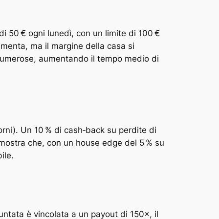
i 50 € ogni lunedì, con un limite di 100 €
aumenta, ma il margine della casa si
ù numerose, aumentando il tempo medio di
orni). Un 10 % di cash‑back su perdite di
io mostra che, con un house edge del 5 % su
ile.
puntata è vincolata a un payout di 150×, il