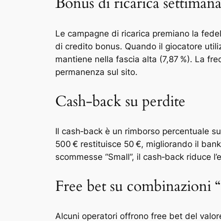
Bonus di ricarica settimana
Le campagne di ricarica premiano la fedelt
di credito bonus. Quando il giocatore util
mantiene nella fascia alta (7,87 %). La f
permanenza sul sito.
Cash‑back su perdite
Il cash‑back è un rimborso percentuale sul
500 € restituisce 50 €, migliorando il ban
scommesse “Small”, il cash‑back riduce l’ef
Free bet su combinazioni “
Alcuni operatori offrono free bet del valor