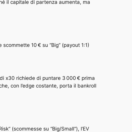
ché il capitale di partenza aumenta, ma
e scommette 10 € su “Big” (payout 1:1)
di x30 richiede di puntare 3 000 € prima
he, con l’edge costante, porta il bankroll
Risk” (scommesse su “Big/Small”), l’EV