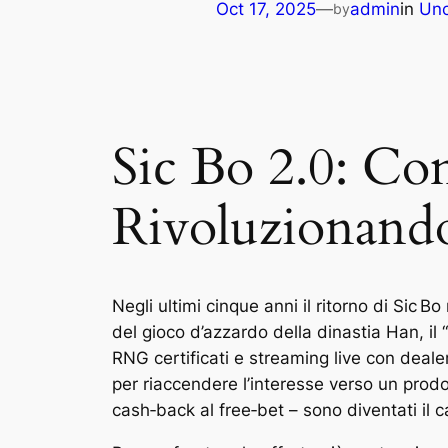
Oct 17, 2025
—
admin
in
Unc
by
Sic Bo 2.0: C
Rivoluzionando
Negli ultimi cinque anni il ritorno di Sic B
del gioco d’azzardo della dinastia Han, il “
RNG certificati e streaming live con deale
per riaccendere l’interesse verso un prodott
cash‑back al free‑bet – sono diventati il 