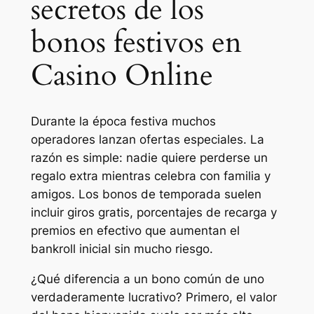
secretos de los
bonos festivos en
Casino Online
Durante la época festiva muchos
operadores lanzan ofertas especiales. La
razón es simple: nadie quiere perderse un
regalo extra mientras celebra con familia y
amigos. Los bonos de temporada suelen
incluir giros gratis, porcentajes de recarga y
premios en efectivo que aumentan el
bankroll inicial sin mucho riesgo.
¿Qué diferencia a un bono común de uno
verdaderamente lucrativo? Primero, el valor