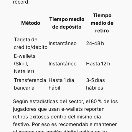
récord:
Tiempo
Tiempo medio
Método
medio de
de depósito
retiro
Tarjeta de
Instantáneo
24‑48 h
crédito/débito
E‑wallets
(Skrill,
Instantáneo
Hasta 12 h
Neteller)
Transferencia
Hasta 1 día
3‑5 días
bancaria
hábil
hábiles
Según estadísticas del sector, el 80 % de los
jugadores que usan e‑wallets reportan
retiros exitosos dentro del mismo día
festivo. Por eso es recomendable mantener
al menos una opción digital activa en tu