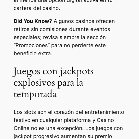
cartera del casino.
Did You Know?
Algunos casinos ofrecen
retiros sin comisiones durante eventos
especiales; revisa siempre la sección
“Promociones” para no perderte este
beneficio extra.
Juegos con jackpots
explosivos para la
temporada
Los slots son el corazón del entretenimiento
festivo en cualquier plataforma y
Casino
Online
no es una excepción. Los juegos con
jackpot progresivo aumentan su premio