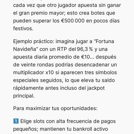
cada vez que otro jugador apuesta sin ganar
el gran premio mayor; esto crea botes que
pueden superar los €500 000 en pocos días
festivos.
Ejemplo práctico: imagina jugar a “Fortuna
Navideña” con un RTP del 96,3 % y una
apuesta diaria promedio de €10… después
de veinte rondas podrías desencadenar un
multiplicador x10 si aparecen tres símbolos
especiales seguidos, lo que eleva tu saldo
rápidamente antes incluso del jackpot
principal.
Para maximizar tus oportunidades:
Elige slots con alta frecuencia de pagos
pequeños; mantienen tu bankroll activo