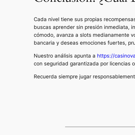
Cada nivel tiene sus propias recompensas 
buscas aprender sin presión inmediata, i
cómodo, avanza a slots medianamente volát
bancaria y deseas emociones fuertes, pru
Nuestro análisis apunta a
https://casinov
con seguridad garantizada por licencias of
Recuerda siempre jugar responsablement