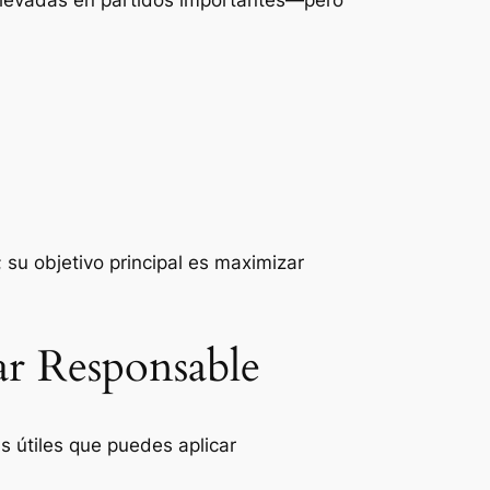
elevadas en partidos importantes—pero
 su objetivo principal es maximizar
ar Responsable
s útiles que puedes aplicar