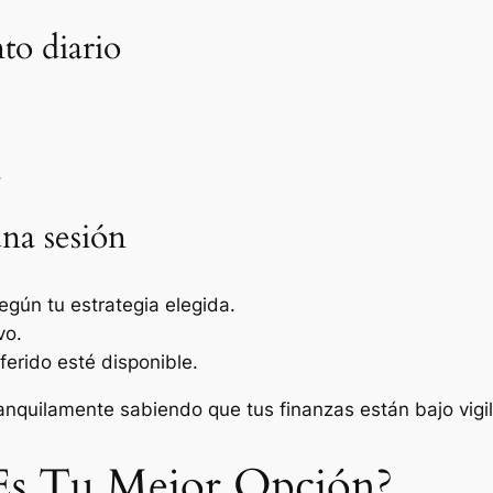
to diario
.
una sesión
según tu estrategia elegida.
vo.
erido esté disponible.
anquilamente sabiendo que tus finanzas están bajo vigi
 Es Tu Mejor Opción?