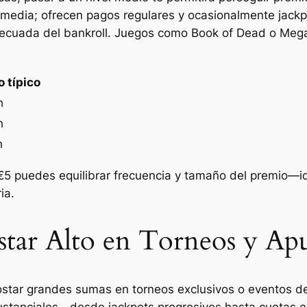
ea media; ofrecen pagos regulares y ocasionalmente jac
decuada del bankroll. Juegos como
Book of Dead
o
Mega
o típico
h
h
h
 €5 puedes equilibrar frecuencia y tamaño del premio—
ia.
star Alto en Torneos y Apu
star grandes sumas en torneos exclusivos o eventos d