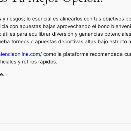
y riesgos; lo esencial es alinearlos con tus objetivos 
nicia con apuestas bajas aprovechando el bono bienveni
iles para equilibrar diversión y ganancias potenciales.
eba torneos o apuestas deportivas altas bajo estricto a
alenciaonline.com/
como la plataforma recomendada cuan
iciales y retiros rápidos.
e.