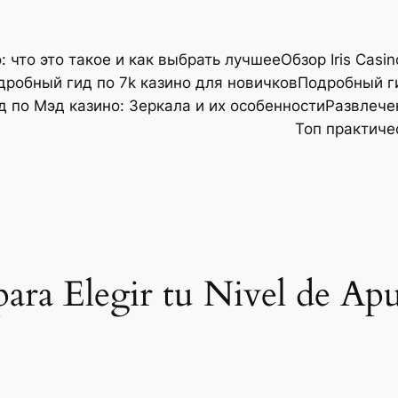
: что это такое и как выбрать лучшее
Обзор Iris Cas
дробный гид по 7k казино для новичков
Подробный ги
 по Мэд казино: Зеркала и их особенности
Развлечен
Топ практиче
 para Elegir tu Nivel de Ap