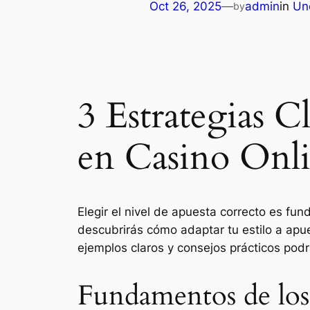
Oct 26, 2025
—
admin
in
Un
by
3 Estrategias C
en Casino Onl
Elegir el nivel de apuesta correcto es fun
descubrirás cómo adaptar tu estilo a apu
ejemplos claros y consejos prácticos podr
Fundamentos de los