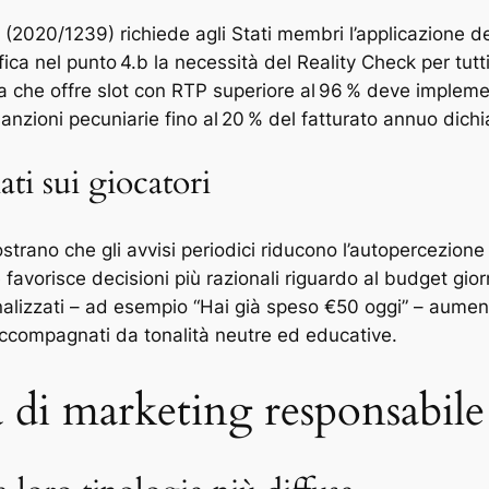
 (2020/1239) richiede agli Stati membri l’applicazione del 
ica nel punto 4.b la necessità del Reality Check per tut
orma che offre slot con RTP superiore al 96 % deve implem
 sanzioni pecuniarie fino al 20 % del fatturato annuo dichi
ti sui giocatori
ostrano che gli avvisi periodici riducono l’autopercezion
avorisce decisioni più razionali riguardo al budget giorn
nalizzati – ad esempio “Hai già speso €50 oggi” – aumenta
ccompagnati da tonalità neutre ed educative.
 di marketing responsabile