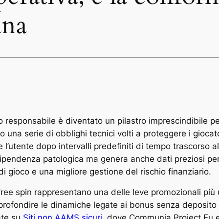
ana
oco responsabile è diventato un pilastro imprescindibile p
na serie di obblighi tecnici volti a proteggere i giocatori
utente dopo intervalli predefiniti di tempo trascorso al
dipendenza patologica ma genera anche dati preziosi per
i gioco e una migliore gestione del rischio finanziario.
free spin rappresentano una delle leve promozionali più u
r approfondire le dinamiche legate ai bonus senza deposit
ate su
Siti non AAMS sicuri
, dove Communia Project.Eu ele