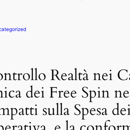
categorized
ontrollo Realtà nei 
ica dei Free Spin ne
mpatti sulla Spesa de
erativa, e la conform