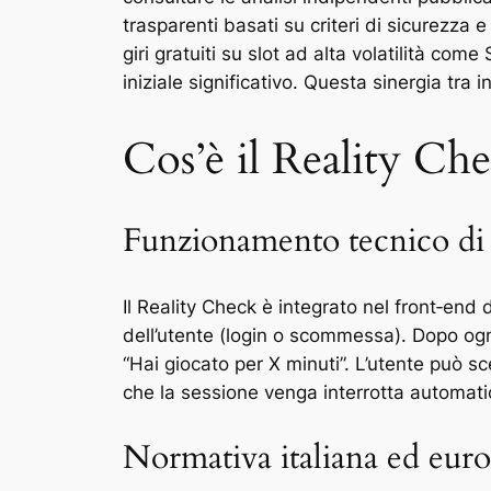
trasparenti basati su criteri di sicurezza
giri gratuiti su slot ad alta volatilità come
iniziale significativo. Questa sinergia tra
Cos’è il Reality Ch
Funzionamento tecnico di
Il Reality Check è integrato nel front‑end 
dell’utente (login o scommessa). Dopo og
“Hai giocato per X minuti”. L’utente può sc
che la sessione venga interrotta automa
Normativa italiana ed euro