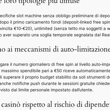
 loro tipologie più diffuse
specifiche slot machine senza obbligo preliminare di depo
opo il primo caricamento fondi (
deposit‑linked free spi
vincita €10‑€20),
unlimited
(senza tetto ma soggetti a w
opo aver superato una soglia temporale segnalata dal Rea
no ai meccanismi di auto‑limitazion
are il numero giornaliero di free spin al livello auto‑im
te massimo spendibile pari a €50 riceve automaticamente 
i superare il proprio budget stabilito da soli strumenti d
nche notifiche push durante le sessioni gratuite chied
evisto dal limite personale impostato dall’utente.
l casinò rispetto al rischio di dipend