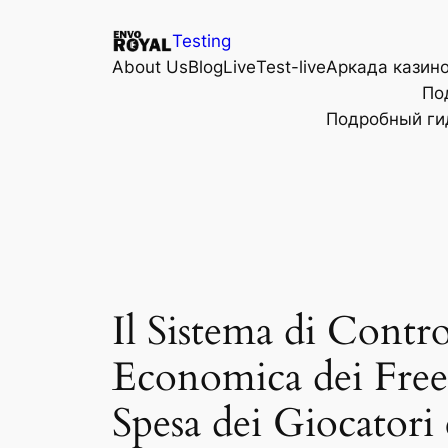
Skip
Testing
to
About Us
Blog
Live
Test-live
Аркада казино
content
По
Подробный гид
Il Sistema di Contro
Economica dei Free 
Spesa dei Giocatori 