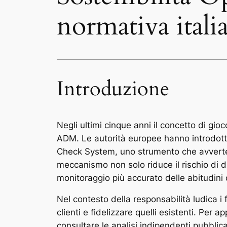
normativa itali
Introduzione
Negli ultimi cinque anni il concetto di gi
ADM. Le autorità europee hanno introdotto u
Check System, uno strumento che avverte l’
meccanismo non solo riduce il rischio di 
monitoraggio più accurato delle abitudini d
Nel contesto della responsabilità ludica i 
clienti e fidelizzare quelli esistenti. Pe
consultare le analisi indipendenti pubblic