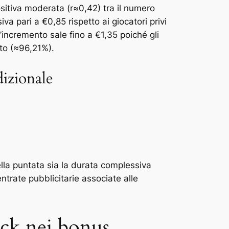
sitiva moderata (r≈0,42) tra il numero
a pari a €0,85 rispetto ai giocatori privi
 l’incremento sale fino a €1,35 poiché gli
to (≈96,21%).
dizionale
ella puntata sia la durata complessiva
ntrate pubblicitarie associate alle
eck nei bonus