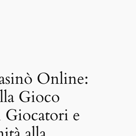
Casinò Online:
lla Gioco
i Giocatori e
ità alla