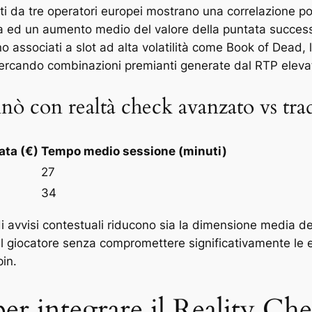
ti da tre operatori europei mostrano una correlazione po
na ed un aumento medio del valore della puntata successiv
no associati a slot ad alta volatilità come
Book of Dead
,
cercando combinazioni premianti generate dal RTP eleva
inò con realtà check avanzato vs tra
ata (€)
Tempo medio sessione (minuti)
27
34
di avvisi contestuali riducono sia la dimensione media d
r il giocatore senza compromettere significativamente le e
in.
per integrare il Reality Ch