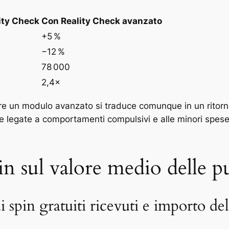
ity Check
Con Reality Check avanzato
+5 %
−12 %
78 000
2,4×
e un modulo avanzato si traduce comunque in un ritorno 
rne legate a comportamenti compulsivi e alle minori spese 
in sul valore medio delle p
i spin gratuiti ricevuti e importo de