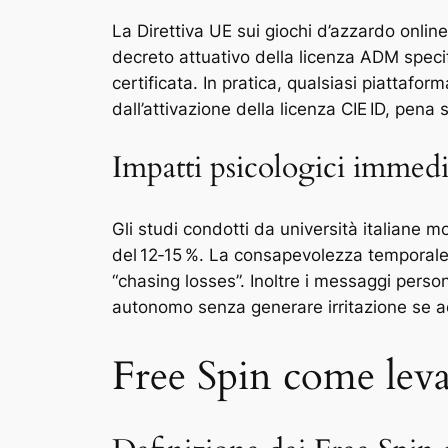
La Direttiva UE sui giochi d’azzardo online
decreto attuativo della licenza ADM specif
certificata. In pratica, qualsiasi piattaf
dall’attivazione della licenza CIE ID, pena
Impatti psicologici immedia
Gli studi condotti da università italiane m
del 12‑15 %. La consapevolezza temporale f
“chasing losses”. Inoltre i messaggi perso
autonomo senza generare irritazione se a
Free Spin come leva