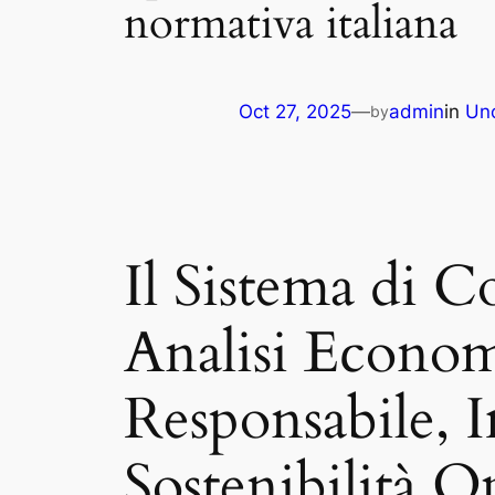
normativa italiana
Oct 27, 2025
—
admin
in
Un
by
Il Sistema di C
Analisi Econom
Responsabile, I
Sostenibilità Op