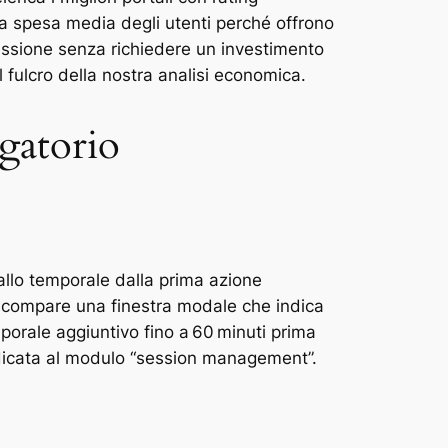
 la spesa media degli utenti perché offrono
essione senza richiedere un investimento
l fulcro della nostra analisi economica.
igatorio
vallo temporale dalla prima azione
– compare una finestra modale che indica
mporale aggiuntivo fino a 60 minuti prima
dicata al modulo “session management”.