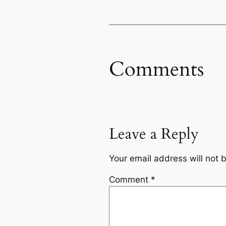
Comments
Leave a Reply
Your email address will not 
Comment
*