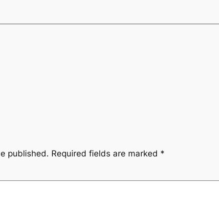
be published.
Required fields are marked
*