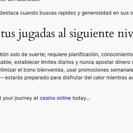
 destaca cuando buscas rapidez y generosidad en sus of
us jugadas al siguiente niv
n solo de suerte; requiere planificación, conocimiento d
ble, establecer límites diarios y nunca apostar dinero 
optimizar el bono bienvenida, usar promociones semanale
— estarás preparado para disfrutar del calor mientras 
t your journey at
casino online
today…