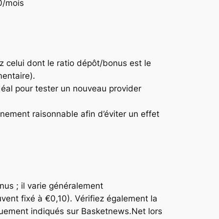
0/mois
celui dont le ratio dépôt/bonus est le
entaire).
déal pour tester un nouveau provider
ement raisonnable afin d’éviter un effet
us ; il varie généralement
vent fixé à €0,10). Vérifiez également la
iquement indiqués sur Basketnews.Net lors