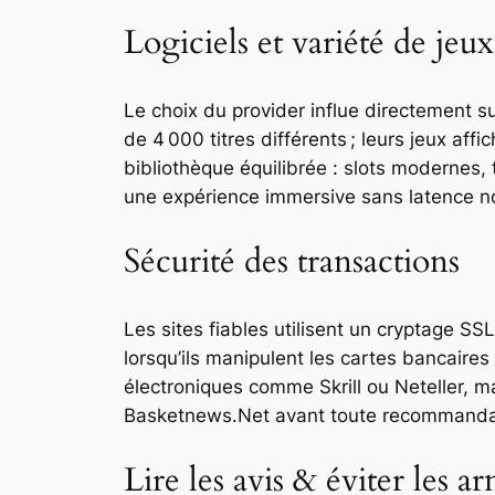
Logiciels et variété de jeux
Le choix du provider influe directement su
de 4 000 titres différents ; leurs jeux a
bibliothèque équilibrée : slots modernes,
une expérience immersive sans latence n
Sécurité des transactions
Les sites fiables utilisent un cryptage S
lorsqu’ils manipulent les cartes bancaire
électroniques comme Skrill ou Neteller, m
Basketnews.Net avant toute recommandati
Lire les avis & éviter les a