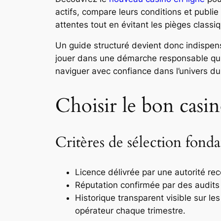
actifs, compare leurs conditions et publie
attentes tout en évitant les pièges classi
Un guide structuré devient donc indispensab
jouer dans une démarche responsable qui p
naviguer avec confiance dans l’univers du
Choisir le bon casin
Critères de sélection fon
Licence délivrée par une autorité r
Réputation confirmée par des audit
Historique transparent visible sur l
opérateur chaque trimestre.