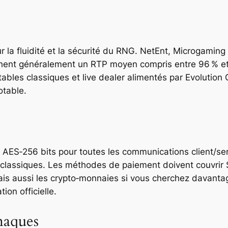
r la fluidité et la sécurité du RNG. NetEnt, Microgaming
ffichent généralement un RTP moyen compris entre 96 % e
 tables classiques et live dealer alimentés par Evolutio
otable.
SL AES‑256 bits pour toutes les communications client/s
s classiques. Les méthodes de paiement doivent couvrir 
ais aussi les crypto‑monnaies si vous cherchez davantag
on officielle.
rnaques