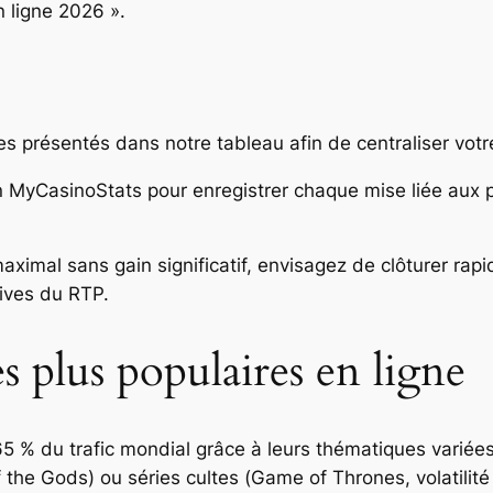
 ligne 2026 ».
es présentés dans notre tableau afin de centraliser votr
on MyCasinoStats pour enregistrer chaque mise liée aux pr
aximal sans gain significatif, envisagez de clôturer rapi
tives du RTP.
es plus populaires en ligne
65 % du trafic mondial grâce à leurs thématiques variée
f the Gods
) ou séries cultes (
Game of Thrones
, volatili