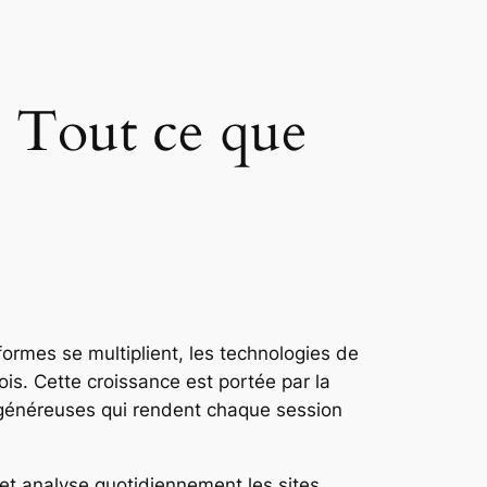
– Tout ce que
formes se multiplient, les technologies de
is. Cette croissance est portée par la
 généreuses qui rendent chaque session
et analyse quotidiennement les sites