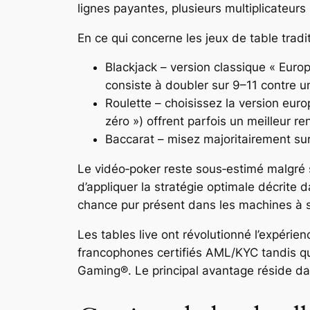
lignes payantes, plusieurs multiplicateurs
En ce qui concerne les jeux de table tradit
Blackjack – version classique « Eur
consiste à doubler sur
9–11
contre un
Roulette – choisissez la version eu
zéro ») offrent parfois un meilleur 
Baccarat – misez majoritairement sur
Le vidéo‑poker reste sous‑estimé malgr
d’appliquer la stratégie optimale décrite
chance pur présent dans les machines à s
Les tables live ont révolutionné l’expéri
francophones certifiés AML/KYC tandis qu
Gaming®. Le principal avantage réside dans