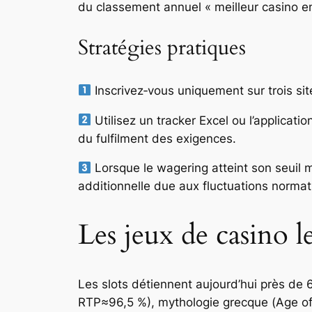
du classement annuel « meilleur casino en
Stratégies pratiques
Inscrivez‑vous uniquement sur trois sit
Utilisez un tracker Excel ou l’applicati
du fulfilment des exigences.
Lorsque le wagering atteint son seuil m
additionnelle due aux fluctuations norma
Les jeux de casino l
Les slots détiennent aujourd’hui près de 
RTP≈96,5 %), mythologie grecque (
Age o