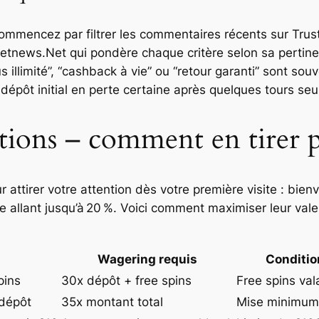
ommencez par filtrer les commentaires récents sur Trus
ketnews.Net qui pondère chaque critère selon sa pertine
s illimité”, “cashback à vie” ou “retour garanti” sont s
 dépôt initial en perte certaine après quelques tours se
ions – comment en tirer p
r attirer votre attention dès votre première visite : bien
llant jusqu’à 20 %. Voici comment maximiser leur valeu
Wagering requis
Conditio
pins
30x dépôt + free spins
Free spins val
dépôt
35x montant total
Mise minimum 