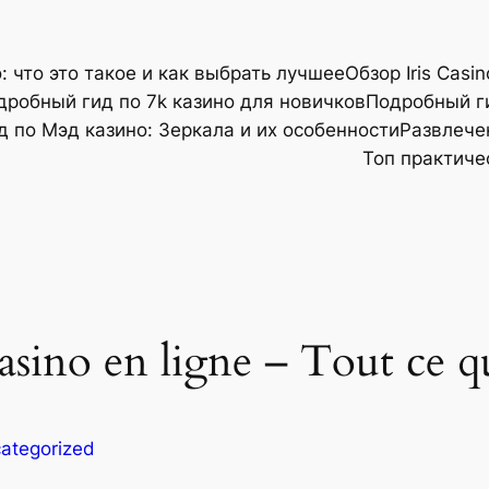
: что это такое и как выбрать лучшее
Обзор Iris Cas
дробный гид по 7k казино для новичков
Подробный ги
 по Мэд казино: Зеркала и их особенности
Развлечен
Топ практиче
sino en ligne – Tout ce q
ategorized