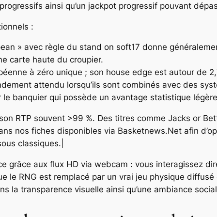
 progressifs ainsi qu’un jackpot progressif pouvant dépa
ionnels :
opean » avec règle du stand on soft17 donne généraleme
e carte haute du croupier.
ropéenne à zéro unique ; son house edge est autour de
2
rendement attendu lorsqu’ils sont combinés avec des sy
 le banquier qui possède un avantage statistique légèr
é son RTP souvent >99 %. Des titres comme
Jacks or Bet
 dans nos fiches disponibles via Basketnews.Net afin d’o
ous classiques.|
ence grâce aux flux HD via webcam : vous interagissez d
e le RNG est remplacé par un vrai jeu physique diffusé
 la transparence visuelle ainsi qu’une ambiance sociale 