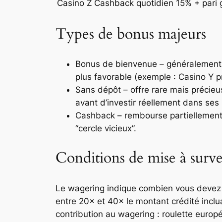
Casino Z
Cashback quotidien 15% + pari g
Types de bonus majeurs
Bonus de bienvenue – généralement s
plus favorable (exemple : Casino Y 
Sans dépôt – offre rare mais précieu
avant d’investir réellement dans se
Cashback – rembourse partiellement v
“cercle vicieux”.
Conditions de mise à surve
Le wagering indique combien vous devez m
entre 20× et 40× le montant crédité inclua
contribution au wagering : roulette euro