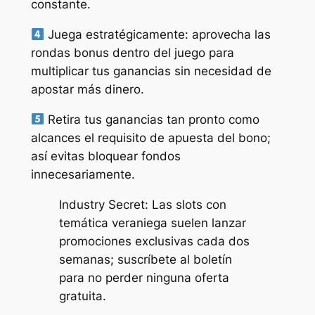
constante.
Juega estratégicamente: aprovecha las
rondas bonus dentro del juego para
multiplicar tus ganancias sin necesidad de
apostar más dinero.
Retira tus ganancias tan pronto como
alcances el requisito de apuesta del bono;
así evitas bloquear fondos
innecesariamente.
Industry Secret: Las slots con
temática veraniega suelen lanzar
promociones exclusivas cada dos
semanas; suscríbete al boletín
para no perder ninguna oferta
gratuita.