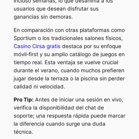
incluso semanas, lo que desanima a los
usuarios que desean disfrutar sus
ganancias sin demoras.
En comparación con otras plataformas como
Sportium o los tradicionales salones físicos,
Casino Cirsa gratis
destaca por su enfoque
móvil‑first y su amplio catálogo de juegos en
tiempo real. Esta ventaja se vuelve crucial
durante el verano, cuando muchos prefieren
jugar desde la terraza o la piscina sin perder
calidad ni velocidad.
Pro Tip:
Antes de iniciar una sesión en vivo,
verifica la disponibilidad del chat de
soporte; una respuesta rápida puede marcar
la diferencia cuando surge una duda
técnica.