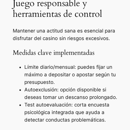
Juego responsable y
herramientas de control
Mantener una actitud sana es esencial para
disfrutar del casino sin riesgos excesivos.
Medidas clave implementadas
Límite diario/mensual: puedes fijar un
máximo a depositar o apostar según tu
presupuesto.
Autoexclusión: opción disponible si
deseas tomar un descanso prolongado.
Test autoevaluación: corta encuesta
psicológica integrada que ayuda a
detectar conductas problemáticas.