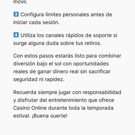
móvil.
Configura límites personales antes de
iniciar cada sesión.
Utiliza los canales rápidos de soporte si
surge alguna duda sobre tus
retiros
.
Con estos pasos estarás listo para combinar
diversión bajo el sol con oportunidades
reales de ganar dinero real sin sacrificar
seguridad ni rapidez.
Recuerda siempre jugar con responsabilidad
y disfrutar del entretenimiento que ofrece
Casino Online durante toda la temporada
estival. ¡Buena suerte!