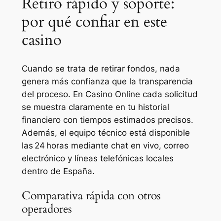
Retiro rápido y soporte:
por qué confiar en este
casino
Cuando se trata de retirar fondos, nada
genera más confianza que la transparencia
del proceso. En Casino Online cada solicitud
se muestra claramente en tu historial
financiero con tiempos estimados precisos.
Además, el equipo técnico está disponible
las 24 horas mediante chat en vivo, correo
electrónico y líneas telefónicas locales
dentro de España.
Comparativa rápida con otros
operadores