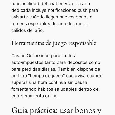
funcionalidad del chat en vivo. La app
dedicada incluye notificaciones push para
avisarte cuándo llegan nuevos bonos o
torneos especiales durante los meses
cálidos del año.
Herramientas de juego responsable
Casino Online incorpora límites
auto‑impuestos tanto para depósitos como
para pérdidas diarias. También dispone de
un filtro “tiempo de juego” que avisa cuando
superas una hora continua sin pausa,
fomentando hábitos saludables dentro del
entretenimiento online.
Guía práctica: usar bonos y