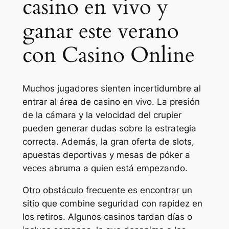
casino en vivo y
ganar este verano
con Casino Online
Muchos jugadores sienten incertidumbre al
entrar al área de casino en vivo. La presión
de la cámara y la velocidad del crupier
pueden generar dudas sobre la estrategia
correcta. Además, la gran oferta de slots,
apuestas deportivas y mesas de póker a
veces abruma a quien está empezando.
Otro obstáculo frecuente es encontrar un
sitio que combine seguridad con rapidez en
los retiros. Algunos casinos tardan días o