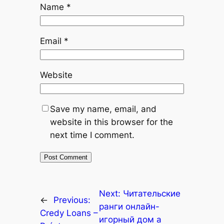
Name
*
Email
*
Website
Save my name, email, and
website in this browser for the
next time I comment.
Next:
Читательские
←
Previous:
ранги онлайн-
Credy Loans –
игорный дом а