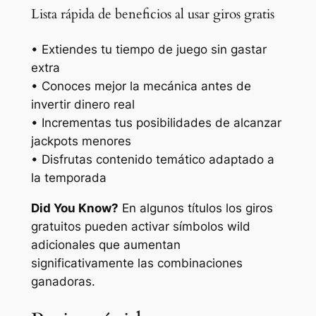
Lista rápida de beneficios al usar giros gratis
• Extiendes tu tiempo de juego sin gastar
extra
• Conoces mejor la mecánica antes de
invertir dinero real
• Incrementas tus posibilidades de alcanzar
jackpots menores
• Disfrutas contenido temático adaptado a
la temporada
Did You Know?
En algunos títulos los giros
gratuitos pueden activar símbolos wild
adicionales que aumentan
significativamente las combinaciones
ganadoras.