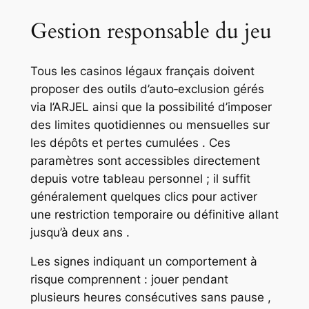
Gestion responsable du jeu
Tous les casinos légaux français doivent
proposer des outils d’auto‑exclusion gérés
via l’ARJEL ainsi que la possibilité d’imposer
des limites quotidiennes ou mensuelles sur
les dépôts et pertes cumulées . Ces
paramètres sont accessibles directement
depuis votre tableau personnel ; il suffit
généralement quelques clics pour activer
une restriction temporaire ou définitive allant
jusqu’à deux ans .
Les signes indiquant un comportement à
risque comprennent : jouer pendant
plusieurs heures consécutives sans pause ,