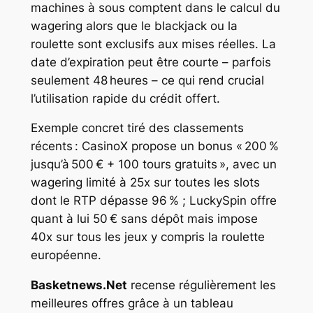
machines à sous comptent dans le calcul du
wagering alors que le blackjack ou la
roulette sont exclusifs aux mises réelles. La
date d’expiration peut être courte – parfois
seulement 48 heures – ce qui rend crucial
l’utilisation rapide du crédit offert.
Exemple concret tiré des classements
récents :
CasinoX
propose un bonus « 200 %
jusqu’à 500 € + 100 tours gratuits », avec un
wagering limité à 25x sur toutes les slots
dont le RTP dépasse 96 % ;
LuckySpin
offre
quant à lui 50 € sans dépôt mais impose
40x sur tous les jeux y compris la roulette
européenne.
Basketnews.Net
recense régulièrement les
meilleures offres grâce à un tableau