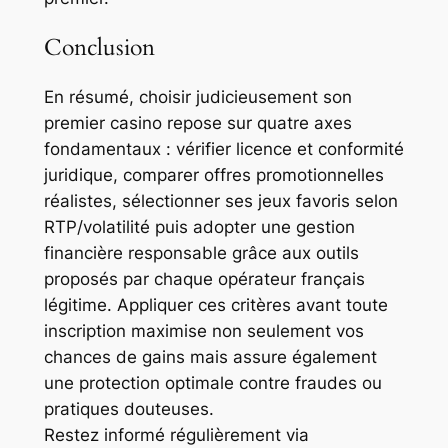
Conclusion
En résumé, choisir judicieusement son
premier casino repose sur quatre axes
fondamentaux : vérifier licence et conformité
juridique, comparer offres promotionnelles
réalistes, sélectionner ses jeux favoris selon
RTP/volatilité puis adopter une gestion
financière responsable grâce aux outils
proposés par chaque opérateur français
légitime. Appliquer ces critères avant toute
inscription maximise non seulement vos
chances de gains mais assure également
une protection optimale contre fraudes ou
pratiques douteuses.
Restez informé régulièrement via