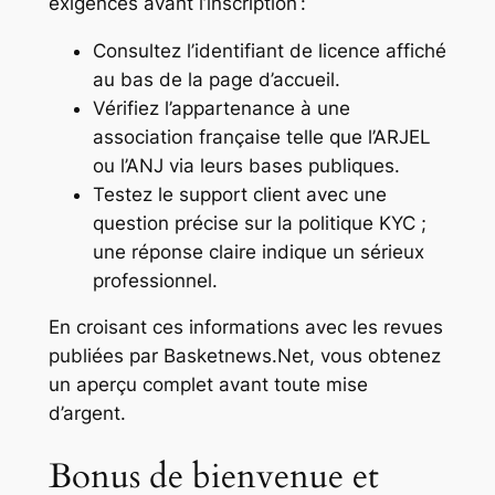
exigences avant l’inscription :
Consultez l’identifiant de licence affiché
au bas de la page d’accueil.
Vérifiez l’appartenance à une
association française telle que l’ARJEL
ou l’ANJ via leurs bases publiques.
Testez le support client avec une
question précise sur la politique KYC ;
une réponse claire indique un sérieux
professionnel.
En croisant ces informations avec les revues
publiées par Basketnews.Net, vous obtenez
un aperçu complet avant toute mise
d’argent.
Bonus de bienvenue et