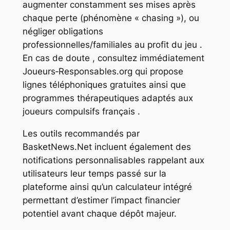
augmenter constamment ses mises après
chaque perte (phénomène « chasing »), ou
négliger obligations
professionnelles/familiales au profit du jeu .
En cas de doute , consultez immédiatement
Joueurs‑Responsables.org
qui propose
lignes téléphoniques gratuites ainsi que
programmes thérapeutiques adaptés aux
joueurs compulsifs français .
Les outils recommandés par
BasketNews.Net incluent également des
notifications personnalisables rappelant aux
utilisateurs leur temps passé sur la
plateforme ainsi qu’un calculateur intégré
permettant d’estimer l’impact financier
potentiel avant chaque dépôt majeur.