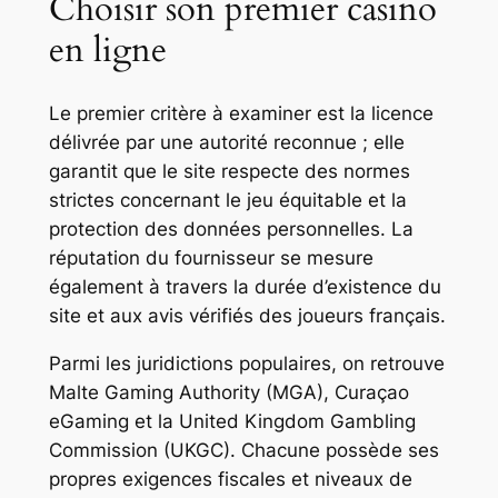
Choisir son premier casino
en ligne
Le premier critère à examiner est la licence
délivrée par une autorité reconnue ; elle
garantit que le site respecte des normes
strictes concernant le jeu équitable et la
protection des données personnelles. La
réputation du fournisseur se mesure
également à travers la durée d’existence du
site et aux avis vérifiés des joueurs français.
Parmi les juridictions populaires, on retrouve
Malte Gaming Authority (MGA), Curaçao
eGaming et la United Kingdom Gambling
Commission (UKGC). Chacune possède ses
propres exigences fiscales et niveaux de