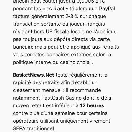
Bitcoin peut coûter jusqu’à 0,0005 BTC
pendant les pics d’activité alors que PayPal
facture généralement 2‑3 % sur chaque
transaction sortante au joueur français
résidant hors UE fiscale locale ne s’applique
pas toujours aux dépôts directs via carte
bancaire mais peut être appliqué aux retraits
vers comptes bancaires externes selon la
politique interne du casino choisi .
BasketNews.Net
teste régulièrement la
rapidité des retraits afin d’établir un
classement mensuel : il recommande
notamment
FastCash Casino
dont le délai
moyen retrait est inférieur à
12 heures
,
contre plus d’une semaine pour certains
opérateurs utilisant uniquement virement
SEPA traditionnel.