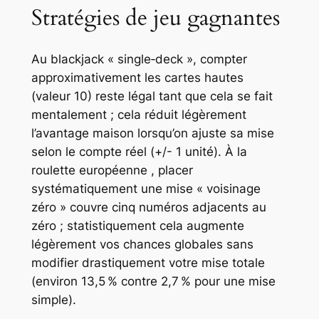
Stratégies de jeu gagnantes
Au blackjack « single‑deck », compter
approximativement les cartes hautes
(valeur 10) reste légal tant que cela se fait
mentalement ; cela réduit légèrement
l’avantage maison lorsqu’on ajuste sa mise
selon le compte réel (+/- 1 unité). À la
roulette européenne , placer
systématiquement une mise « voisinage
zéro » couvre cinq numéros adjacents au
zéro ; statistiquement cela augmente
légèrement vos chances globales sans
modifier drastiquement votre mise totale
(environ 13,5 % contre 2,7 % pour une mise
simple).