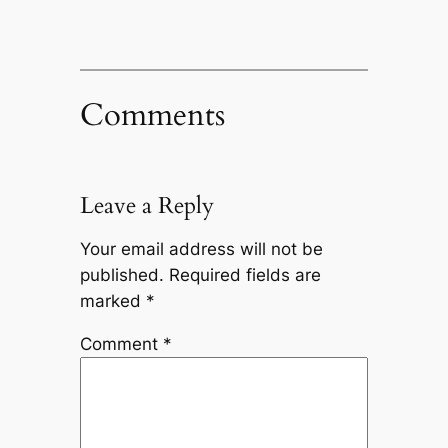
Comments
Leave a Reply
Your email address will not be
published.
Required fields are
marked
*
Comment
*