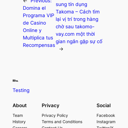
←
Previous:
sung tín dụng
Domina el
Takoma – Cách tìm
Programa VIP
lại vị trí trong hàng
de Casino
chờ sau takomo-
Online y
vay.com một thời
Multiplica tus
gian ngắn gặp sự cố
Recompensas
→
Testing
About
Privacy
Social
Team
Privacy Policy
Facebook
History
Terms and Conditions
Instagram
Careers
Contact Us
Twitter/X