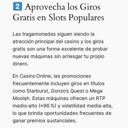
Aprovecha los Giros
Gratis en Slots Populares
Las tragamonedas siguen siendo la
atracción principal del casino y los giros
gratis son una forma excelente de probar
nuevas máquinas sin arriesgar tu propio
dinero.
En Casino Online, las promociones
frecuentemente incluyen giros en títulos
como
Starburst
,
Gonzo’s Quest
o
Mega
Moolah
. Estas máquinas ofrecen un RTP
medio‑alto (≈96 %) y volatilidad media‑alta,
lo que brinda oportunidades frecuentes de
ganar premios sustanciales.