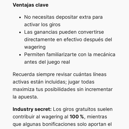
Ventajas clave
No necesitas depositar extra para
activar los giros
Las ganancias pueden convertirse
directamente en efectivo después del
wagering
Permiten familiarizarte con la mecánica
antes del juego real
Recuerda siempre revisar cuántas líneas
activas están incluidas; jugar todas
maximiza tus posibilidades sin incrementar
la apuesta.
Industry secret:
Los giros gratuitos suelen
contribuir al wagering al
100 %
, mientras
que algunas bonificaciones solo aportan el