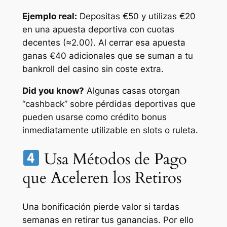
Ejemplo real:
Depositas €50 y utilizas €20
en una apuesta deportiva con cuotas
decentes (≈2.00). Al cerrar esa apuesta
ganas €40 adicionales que se suman a tu
bankroll del casino sin coste extra.
Did you know?
Algunas casas otorgan
“cashback” sobre pérdidas deportivas que
pueden usarse como crédito bonus
inmediatamente utilizable en slots o ruleta.
Usa Métodos de Pago
que Aceleren los Retiros
Una bonificación pierde valor si tardas
semanas en retirar tus ganancias. Por ello