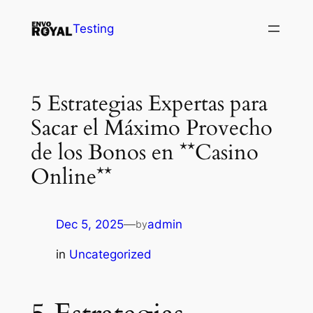
Skip
Testing
to
content
5 Estrategias Expertas para
Sacar el Máximo Provecho
de los Bonos en **Casino
Online**
Dec 5, 2025
—
admin
by
in
Uncategorized