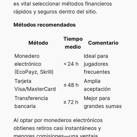
es vital seleccionar métodos financieros
rápidos y seguros dentro del sitio.
Métodos recomendados
Tiempo
Método
Comentario
medio
Monedero
Ideal para
electrónico
< 24 h
jugadores
(EcoPayz, Skrill)
frecuentes
Tarjeta
Amplia
≤ 48 h
Visa/MasterCard
aceptación
Transferencia
Mejor para
≥ 72 h
bancaria
grandes sumas
Al optar por monederos electrónicos
obtienes retiros casi instantáneos y
menores comisiones—una ventaja