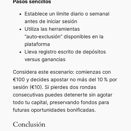
Pasos sencillos
Establece un límite diario o semanal
antes de iniciar sesión
Utiliza las herramientas
“auto‑exclusión” disponibles en la
plataforma
Lleva registro escrito de depósitos
versus ganancias
Considera este escenario: comienzas con
€100 y decides apostar no más del 10 % por
sesión (€10). Si pierdes dos rondas
consecutivas puedes detenerte sin agotar
todo tu capital, preservando fondos para
futuras oportunidades bonificadas.
Conclusión