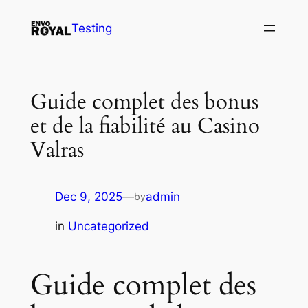
Skip
Testing
to
content
Guide complet des bonus
et de la fiabilité au Casino
Valras
Dec 9, 2025
—
admin
by
in
Uncategorized
Guide complet des