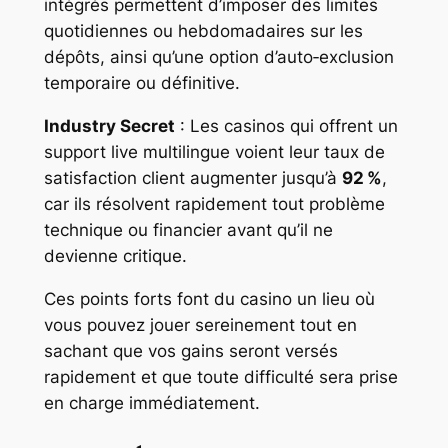
intégrés permettent d’imposer des limites
quotidiennes ou hebdomadaires sur les
dépôts, ainsi qu’une option d’auto‑exclusion
temporaire ou définitive.
Industry Secret
: Les casinos qui offrent un
support live multilingue voient leur taux de
satisfaction client augmenter jusqu’à
92 %
,
car ils résolvent rapidement tout problème
technique ou financier avant qu’il ne
devienne critique.
Ces points forts font du casino un lieu où
vous pouvez jouer sereinement tout en
sachant que vos gains seront versés
rapidement et que toute difficulté sera prise
en charge immédiatement.