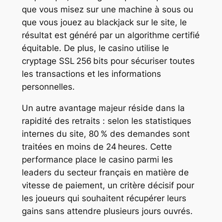
que vous misez sur une machine à sous ou
que vous jouez au blackjack sur le site, le
résultat est généré par un algorithme certifié
équitable. De plus, le casino utilise le
cryptage SSL 256 bits pour sécuriser toutes
les transactions et les informations
personnelles.
Un autre avantage majeur réside dans la
rapidité des retraits : selon les statistiques
internes du site, 80 % des demandes sont
traitées en moins de 24 heures. Cette
performance place le casino parmi les
leaders du secteur français en matière de
vitesse de paiement, un critère décisif pour
les joueurs qui souhaitent récupérer leurs
gains sans attendre plusieurs jours ouvrés.