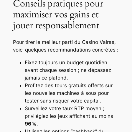
Conseils pratiques pour
maximiser vos gains et
jouer responsablement
Pour tirer le meilleur parti du Casino Valras,
voici quelques recommandations concrètes :
Fixez toujours un budget quotidien
avant chaque session ; ne dépassez
jamais ce plafond.
Profitez des tours gratuits offerts sur
les nouvelles machines à sous pour
tester sans risquer votre capital.
Surveillez votre taux RTP moyen ;
privilégiez les jeux affichant au moins
96 %
.
Utilisez les options “cashback” du