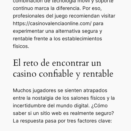
combinación de tecnología móvil y soporte
continuo marca la diferencia. Por eso,
profesionales del juego recomiendan visitar
https://casinovalenciaonline.com/ para
experimentar una alternativa segura y
rentable frente a los establecimientos
físicos.
El reto de encontrar un
casino confiable y rentable
Muchos jugadores se sienten atrapados
entre la nostalgia de los salones físicos y la
incertidumbre del mundo digital. ¿Cómo
saber si un sitio web es realmente seguro?
La respuesta pasa por tres factores clave: