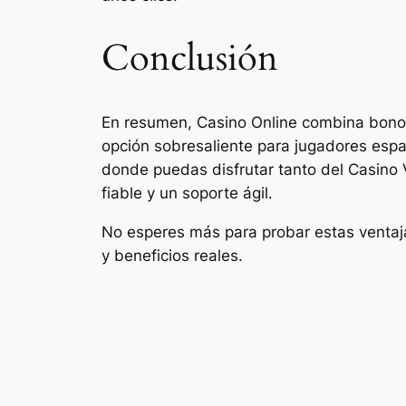
Conclusión
En resumen, Casino Online combina bonos 
opción sobresaliente para jugadores espa
donde puedas disfrutar tanto del Casino V
fiable y un soporte ágil.
No esperes más para probar estas ventaj
y beneficios reales.