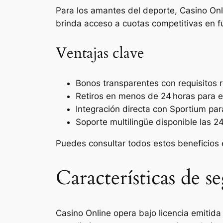
Para los amantes del deporte, Casino Onl
brinda acceso a cuotas competitivas en fút
Ventajas clave
Bonos transparentes con requisitos 
Retiros en menos de 24 horas para e
Integración directa con Sportium pa
Soporte multilingüe disponible las 2
Puedes consultar todos estos beneficios e
Características de s
Casino Online opera bajo licencia emitid