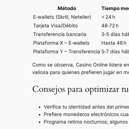
Método
Tiempo med
E‑wallets (Skrill, Neteller)
< 24 h
Tarjeta Visa/Débito
48‑72 h
Transferencia bancaria
3‑5 días há
Plataforma X – E‑wallets
Hasta 48 h
Plataforma Y – Transferencia
5‑7 días háb
Como se observa, Casino Online lidera en 
valiosa para quienes prefieren jugar en m
Consejos para optimizar tus
Verifica tu identidad antes del prime
Prefiere monederos electrónicos cua
Programa retiros nocturnos; algunos