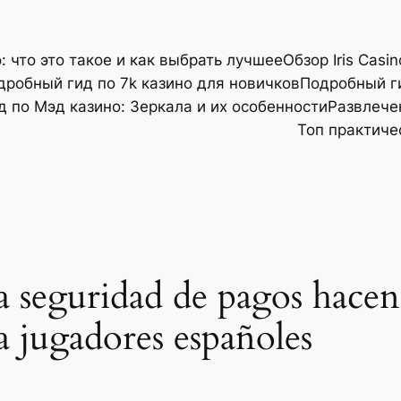
: что это такое и как выбрать лучшее
Обзор Iris Cas
дробный гид по 7k казино для новичков
Подробный ги
 по Мэд казино: Зеркала и их особенности
Развлечен
Топ практиче
a seguridad de pagos hace
a jugadores españoles