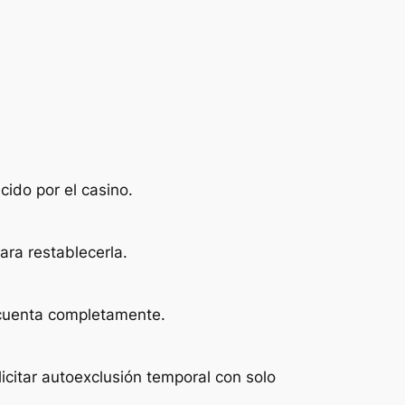
cido por el casino.
ara restablecerla.
u cuenta completamente.
icitar autoexclusión temporal con solo