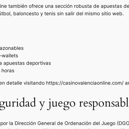
ine también ofrece una sección robusta de apuestas de
bol, baloncesto y tenis sin salir del mismo sitio web.
razonables
‑wallets
ra apuestas deportivas
4 horas
n detalle visitando https://casinovalenciaonline.com/ a
eguridad y juego responsabl
a por la Dirección General de Ordenación del Juego (DGO