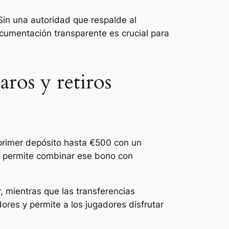
 Sin una autoridad que respalde al
cumentación transparente es crucial para
ros y retiros
 primer depósito hasta €500 con un
o permite combinar ese bono con
, mientras que las transferencias
ores y permite a los jugadores disfrutar