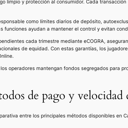
o limpio y protección al consumidor. Cada transacción 
responsable como límites diarios de depósito, autoexclu
s funciones ayudan a mantener el control y evitan cond
dependientes cada trimestre mediante eCOGRA, asegura
acionales de equidad. Con estas garantías, los jugador
nline.
los operadores mantengan fondos segregados para prot
odos de pago y velocidad d
arativa entre los principales métodos disponibles en Ca