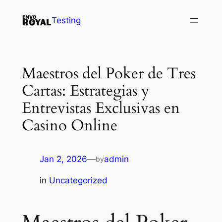
Skip
Testing
to
content
Maestros del Poker de Tres
Cartas: Estrategias y
Entrevistas Exclusivas en
Casino Online
Jan 2, 2026
—
admin
by
in
Uncategorized