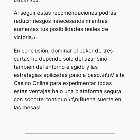
Al seguir estas recomendaciones podrás
reducir riesgos innecesarios mientras
aumentas tus posibilidades reales de
victoria.\
En conclusión, dominar el poker de tres
cartas no depende solo del azar sino
también del entorno elegido y las
estrategias aplicadas paso a paso.\n\nVisita
Casino Online
para experimentar todas
estas ventajas bajo una plataforma segura
con soporte continuo.\n\n¡Buena suerte en
las mesas!