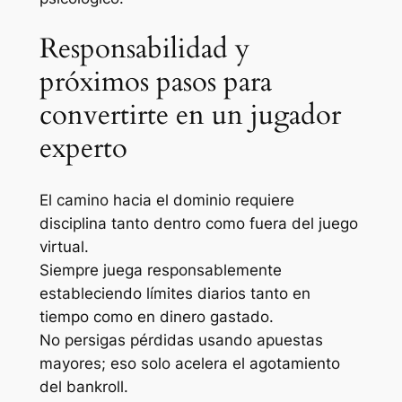
Responsabilidad y
próximos pasos para
convertirte en un jugador
experto
El camino hacia el dominio requiere
disciplina tanto dentro como fuera del juego
virtual.
Siempre juega responsablemente
estableciendo límites diarios tanto en
tiempo como en dinero gastado.
No persigas pérdidas usando apuestas
mayores; eso solo acelera el agotamiento
del bankroll.