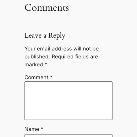
Comments
Leave a Reply
Your email address will not be
published.
Required fields are
marked
*
Comment
*
Name
*