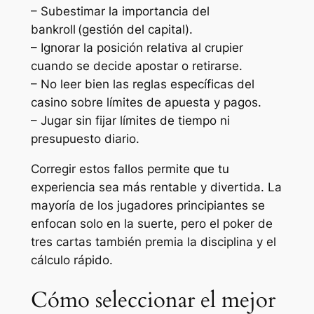
– Subestimar la importancia del
bankroll (gestión del capital).
– Ignorar la posición relativa al crupier
cuando se decide apostar o retirarse.
– No leer bien las reglas específicas del
casino sobre límites de apuesta y pagos.
– Jugar sin fijar límites de tiempo ni
presupuesto diario.
Corregir estos fallos permite que tu
experiencia sea más rentable y divertida. La
mayoría de los jugadores principiantes se
enfocan solo en la suerte, pero el poker de
tres cartas también premia la disciplina y el
cálculo rápido.
Cómo seleccionar el mejor