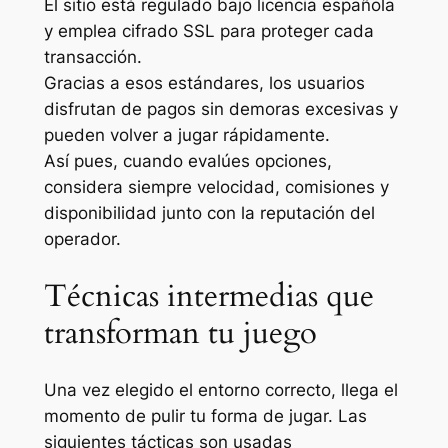
El sitio está regulado bajo licencia española
y emplea cifrado SSL para proteger cada
transacción.
Gracias a esos estándares, los usuarios
disfrutan de pagos sin demoras excesivas y
pueden volver a jugar rápidamente.
Así pues, cuando evalúes opciones,
considera siempre velocidad, comisiones y
disponibilidad junto con la reputación del
operador.
Técnicas intermedias que
transforman tu juego
Una vez elegido el entorno correcto, llega el
momento de pulir tu forma de jugar. Las
siguientes tácticas son usadas