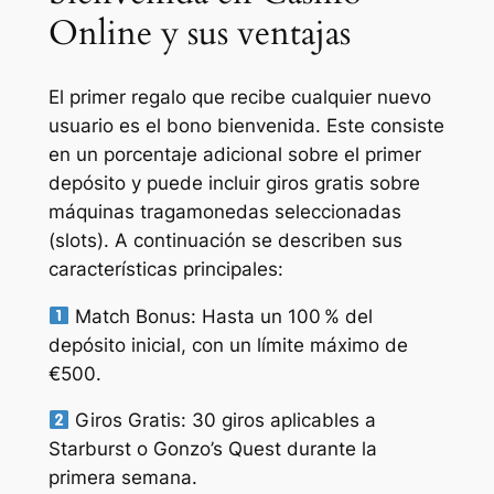
Online y sus ventajas
El primer regalo que recibe cualquier nuevo
usuario es el
bono bienvenida
. Este consiste
en un porcentaje adicional sobre el primer
depósito y puede incluir giros gratis sobre
máquinas tragamonedas seleccionadas
(
slots
). A continuación se describen sus
características principales:
Match Bonus: Hasta un 100 % del
depósito inicial, con un límite máximo de
€500.
Giros Gratis: 30 giros aplicables a
Starburst
o
Gonzo’s Quest
durante la
primera semana.