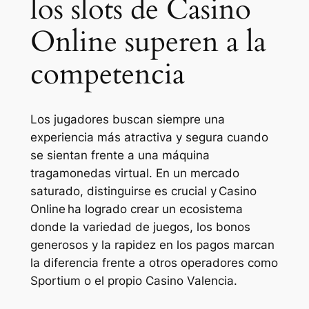
los slots de Casino
Online superen a la
competencia
Los jugadores buscan siempre una
experiencia más atractiva y segura cuando
se sientan frente a una máquina
tragamonedas virtual. En un mercado
saturado, distinguirse es crucial y Casino
Online ha logrado crear un ecosistema
donde la variedad de juegos, los bonos
generosos y la rapidez en los pagos marcan
la diferencia frente a otros operadores como
Sportium o el propio Casino Valencia.