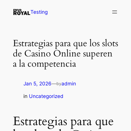
Skip
Testing
to
content
Estrategias para que los slots
de Casino Online superen
a la competencia
Jan 5, 2026
—
admin
by
in
Uncategorized
Estrategias para que