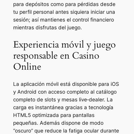
para depósitos como para pérdidas desde
tu perfil personal antes siquiera iniciar una
sesión; así mantienes el control financiero
mientras disfrutas del juego.
Experiencia móvil y juego
responsable en Casino
Online
La aplicación móvil está disponible para iOS
y Android con acceso completo al catálogo
completo de slots y mesas live‑dealer​. La
carga es instantánea gracias a tecnología
HTML5 optimizada para pantallas
pequeñas.​ Además dispone de modo
“oscuro” que reduce la fatiga ocular durante