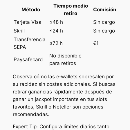
Tiempo medio
Método
Comisión
retiro
Tarjeta Visa
≤48 h
Sin cargo
Skrill
≤24 h
Sin cargo
Transferencia
≤72 h
€1
SEPA
No disponible
Paysafecard
para retiros
Observa cómo las e‑wallets sobresalen por
su rapidez sin costes adicionales.​ Si buscas
retirar ganancias rápidamente después de
ganar un jackpot importante en tus slots
favoritos, Skrill o Neteller son opciones
recomendadas.
Expert Tip: Configura límites diarios tanto