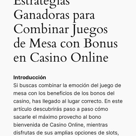
Estrategias
Ganadoras para
Combinar Juegos
de Mesa con Bonus
en Casino Online
Introducción
Si buscas combinar la emoción del juego de
mesa con los beneficios de los bonos del
casino, has llegado al lugar correcto. En este
artículo descubrirás paso a paso cómo
sacarle el máximo provecho al bono
bienvenida de Casino Online, mientras
disfrutas de sus amplias opciones de
slots
,