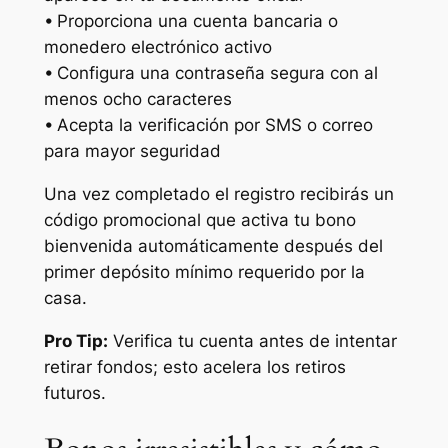
• Proporciona una cuenta bancaria o
monedero electrónico activo
• Configura una contraseña segura con al
menos ocho caracteres
• Acepta la verificación por SMS o correo
para mayor seguridad
Una vez completado el registro recibirás un
código promocional que activa tu bono
bienvenida automáticamente después del
primer depósito mínimo requerido por la
casa.
Pro Tip:
Verifica tu cuenta antes de intentar
retirar fondos; esto acelera los
retiros
futuros.