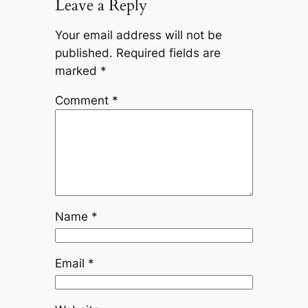
Leave a Reply
Your email address will not be
published.
Required fields are
marked
*
Comment
*
Name
*
Email
*