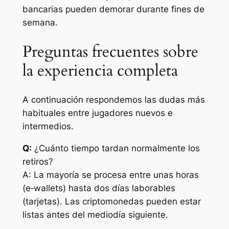
bancarias pueden demorar durante fines de
semana.
Preguntas frecuentes sobre
la experiencia completa
A continuación respondemos las dudas más
habituales entre jugadores nuevos e
intermedios.
Q:
¿Cuánto tiempo tardan normalmente los
retiros?
A: La mayoría se procesa entre unas horas
(e‑wallets) hasta dos días laborables
(tarjetas). Las criptomonedas pueden estar
listas antes del mediodía siguiente.