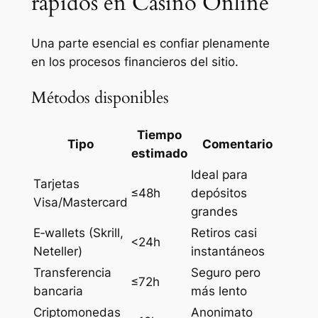
rápidos en Casino Online
Una parte esencial es confiar plenamente
en los procesos financieros del sitio.
Métodos disponibles
Tiempo
Tipo
Comentario
estimado
Ideal para
Tarjetas
≤48h
depósitos
Visa/Mastercard
grandes
E‑wallets (Skrill,
Retiros casi
<24h
Neteller)
instantáneos
Transferencia
Seguro pero
≤72h
bancaria
más lento
Criptomonedas
Anonimato