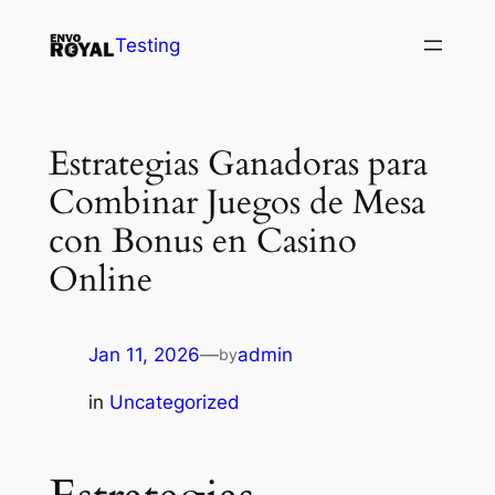
Skip
Testing
to
content
Estrategias Ganadoras para
Combinar Juegos de Mesa
con Bonus en Casino
Online
Jan 11, 2026
—
admin
by
in
Uncategorized