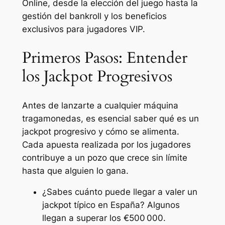
Online, desde la elección del juego hasta la
gestión del bankroll y los beneficios
exclusivos para jugadores VIP.
Primeros Pasos: Entender
los Jackpot Progresivos
Antes de lanzarte a cualquier máquina
tragamonedas, es esencial saber qué es un
jackpot progresivo y cómo se alimenta.
Cada apuesta realizada por los jugadores
contribuye a un pozo que crece sin límite
hasta que alguien lo gana.
¿Sabes cuánto puede llegar a valer un
jackpot típico en España? Algunos
llegan a superar los €500 000.