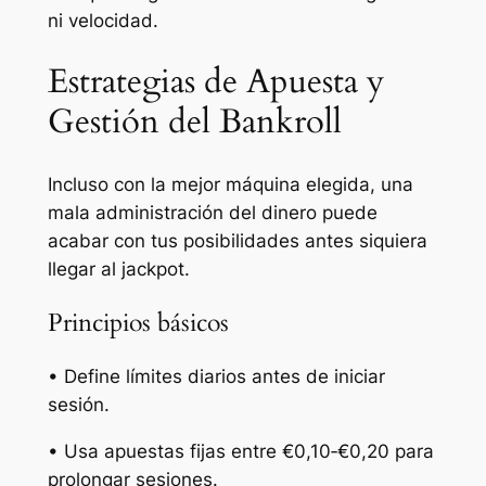
ni velocidad.
Estrategias de Apuesta y
Gestión del Bankroll
Incluso con la mejor máquina elegida, una
mala administración del dinero puede
acabar con tus posibilidades antes siquiera
llegar al jackpot.
Principios básicos
• Define límites diarios antes de iniciar
sesión.
• Usa apuestas fijas entre €0,10‑€0,20 para
prolongar sesiones.