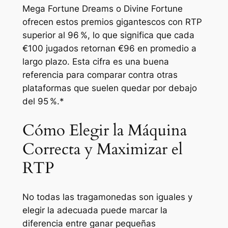
Mega Fortune Dreams
o
Divine Fortune
ofrecen estos premios gigantescos con RTP
superior al 96 %, lo que significa que cada
€100 jugados retornan €96 en promedio a
largo plazo. Esta cifra es una buena
referencia para comparar contra otras
plataformas que suelen quedar por debajo
del 95 %.*
Cómo Elegir la Máquina
Correcta y Maximizar el
RTP
No todas las tragamonedas son iguales y
elegir la adecuada puede marcar la
diferencia entre ganar pequeñas