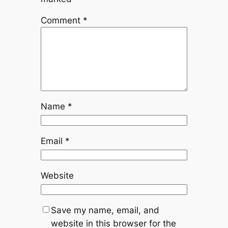
Comment
*
Name
*
Email
*
Website
Save my name, email, and
website in this browser for the