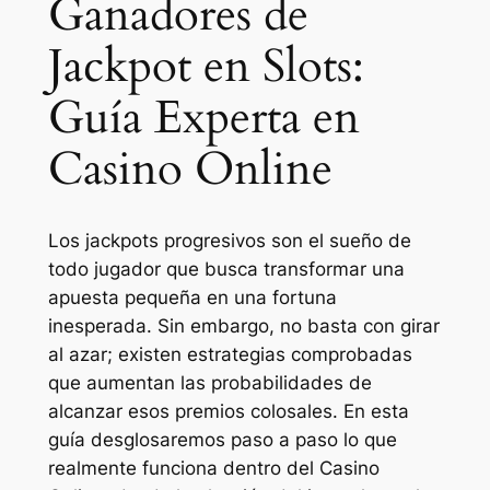
Ganadores de
Jackpot en Slots:
Guía Experta en
Casino Online
Los jackpots progresivos son el sueño de
todo jugador que busca transformar una
apuesta pequeña en una fortuna
inesperada. Sin embargo, no basta con girar
al azar; existen estrategias comprobadas
que aumentan las probabilidades de
alcanzar esos premios colosales. En esta
guía desglosaremos paso a paso lo que
realmente funciona dentro del Casino