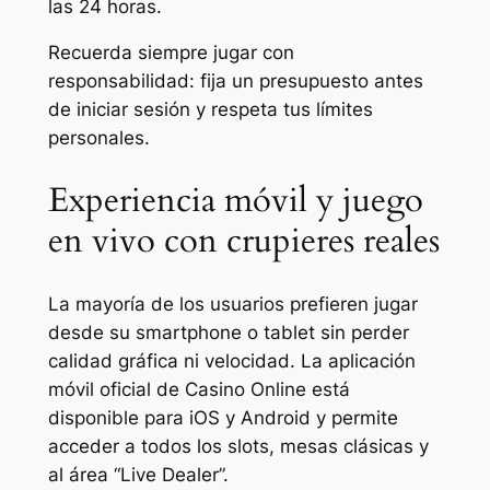
las 24 horas.
Recuerda siempre jugar con
responsabilidad: fija un presupuesto antes
de iniciar sesión y respeta tus límites
personales.
Experiencia móvil y juego
en vivo con crupieres reales
La mayoría de los usuarios prefieren jugar
desde su smartphone o tablet sin perder
calidad gráfica ni velocidad. La aplicación
móvil oficial de Casino Online está
disponible para iOS y Android y permite
acceder a todos los slots, mesas clásicas y
al área “Live Dealer”.