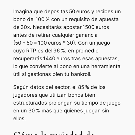
Imagina que depositas 50 euros y recibes un
bono del 100 % con un requisito de apuesta
de 30x. Necesitarás apostar 1500 euros
antes de retirar cualquier ganancia
(50 + 50 = 100 euros * 30). Con un juego
cuyo RTP es del 96 %, en promedio
recuperarás 1440 euros tras esas apuestas,
lo que convierte al bono en una herramienta
útil si gestionas bien tu bankroll.
Según datos del sector, el 85 % de los
jugadores que utilizan bonos bien
estructurados prolongan su tiempo de juego
en un 30 % más que quienes juegan sin
ellos.