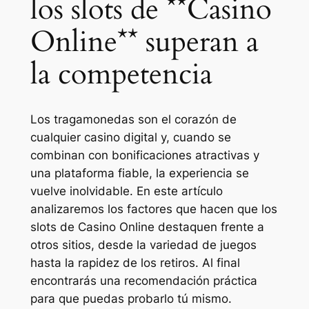
los slots de **Casino
Online** superan a
la competencia
Los tragamonedas son el corazón de
cualquier casino digital y, cuando se
combinan con bonificaciones atractivas y
una plataforma fiable, la experiencia se
vuelve inolvidable. En este artículo
analizaremos los factores que hacen que los
slots de Casino Online destaquen frente a
otros sitios, desde la variedad de juegos
hasta la rapidez de los retiros. Al final
encontrarás una recomendación práctica
para que puedas probarlo tú mismo.