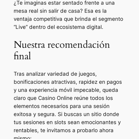
¿Te imaginas estar sentado frente a una
mesa real sin salir de casa? Esa es la
ventaja competitiva que brinda el segmento
“Live” dentro del ecosistema digital.
Nuestra recomendación
final
Tras analizar variedad de juegos,
bonificaciones atractivas, rapidez en pagos
y una experiencia móvil impecable, queda
claro que Casino Online reúne todos los
elementos necesarios para una sesión
exitosa y segura. Si buscas un sitio donde
tus sesiones en slots sean emocionantes y
rentables, te invitamos a probarlo ahora
mismo: