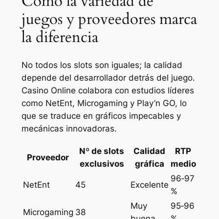
Cómo la variedad de
juegos y proveedores marca
la diferencia
No todos los slots son iguales; la calidad
depende del desarrollador detrás del juego.
Casino Online colabora con estudios líderes
como NetEnt, Microgaming y Play’n GO, lo
que se traduce en gráficos impecables y
mecánicas innovadoras.
Nº de slots
Calidad
RTP
Proveedor
exclusivos
gráfica
medio
96‑97
NetEnt
45
Excelente
%
Muy
95‑96
Microgaming
38
buena
%