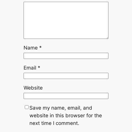
Name
*
Email
*
Website
Save my name, email, and
website in this browser for the
next time I comment.