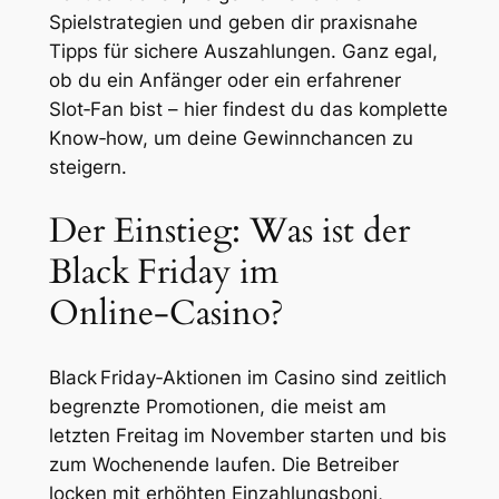
Spielstrategien und geben dir praxisnahe
Tipps für sichere Auszahlungen. Ganz egal,
ob du ein Anfänger oder ein erfahrener
Slot‑Fan bist – hier findest du das komplette
Know‑how, um deine Gewinnchancen zu
steigern.
Der Einstieg: Was ist der
Black Friday im
Online‑Casino?
Black Friday‑Aktionen im Casino sind zeitlich
begrenzte Promotionen, die meist am
letzten Freitag im November starten und bis
zum Wochenende laufen. Die Betreiber
locken mit erhöhten Einzahlungsboni,