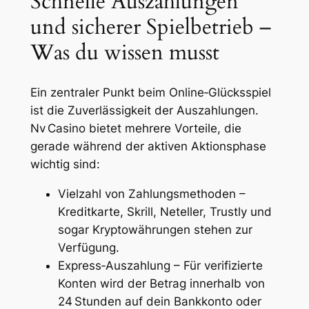
Schnelle Auszahlungen
und sicherer Spielbetrieb –
Was du wissen musst
Ein zentraler Punkt beim Online‑Glücksspiel
ist die Zuverlässigkeit der Auszahlungen.
Nv Casino bietet mehrere Vorteile, die
gerade während der aktiven Aktionsphase
wichtig sind:
Vielzahl von Zahlungsmethoden –
Kreditkarte, Skrill, Neteller, Trustly und
sogar Kryptowährungen stehen zur
Verfügung.
Express‑Auszahlung – Für verifizierte
Konten wird der Betrag innerhalb von
24 Stunden auf dein Bankkonto oder