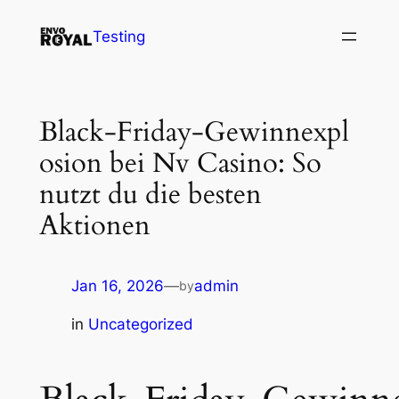
Skip
Testing
to
content
Black‑Friday‑Gewinnexpl
osion bei Nv Casino: So
nutzt du die besten
Aktionen
Jan 16, 2026
—
admin
by
in
Uncategorized