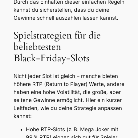
Durch das Einhalten dieser einfachen Regeln
kannst du sicherstellen, dass du deine
Gewinne schnell auszahlen lassen kannst.
Spielstrategien für die
beliebtesten
Black‑Friday‑Slots
Nicht jeder Slot ist gleich – manche bieten
höhere RTP (Return to Player) Werte, andere
haben eine hohe Volatilität, die große, aber
seltene Gewinne ermöglicht. Hier ein kurzer
Leitfaden, wie du deine Strategie anpassen
kannst:
Hohe RTP‑Slots (z. B.
Mega Joker
mit
99 % RTP) eignen sich gut für Spieler,