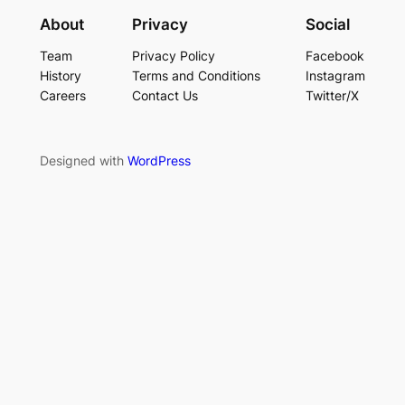
About
Privacy
Social
Team
Privacy Policy
Facebook
History
Terms and Conditions
Instagram
Careers
Contact Us
Twitter/X
Designed with
WordPress