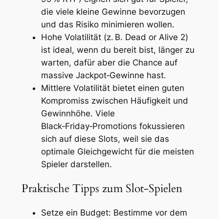
die viele kleine Gewinne bevorzugen
und das Risiko minimieren wollen.
Hohe Volatilität (z. B.
Dead or Alive 2
)
ist ideal, wenn du bereit bist, länger zu
warten, dafür aber die Chance auf
massive Jackpot‑Gewinne hast.
Mittlere Volatilität bietet einen guten
Kompromiss zwischen Häufigkeit und
Gewinnhöhe. Viele
Black‑Friday‑Promotions fokussieren
sich auf diese Slots, weil sie das
optimale Gleichgewicht für die meisten
Spieler darstellen.
Praktische Tipps zum Slot‑Spielen
Setze ein Budget: Bestimme vor dem