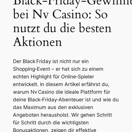
Black‑Friday‑Gewinne
bei Nv Casino: So
nutzt du die besten
Aktionen
Der Black Friday ist nicht nur ein
Shopping‑Event – er hat sich zu einem
echten Highlight für Online‑Spieler
entwickelt. In diesem Artikel erfährst du,
warum Nv Casino die ideale Plattform für
deine Black‑Friday‑Abenteuer ist und wie du
das Maximum aus den exklusiven
Angeboten herausholst. Wir gehen Schritt
für Schritt durch die wichtigsten
Bonusaktionen, zeigen dir effektive