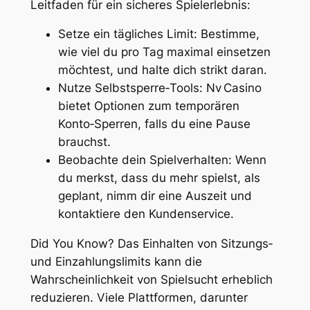
Leitfaden für ein sicheres Spielerlebnis:
Setze ein tägliches Limit: Bestimme,
wie viel du pro Tag maximal einsetzen
möchtest, und halte dich strikt daran.
Nutze Selbstsperre‑Tools: Nv Casino
bietet Optionen zum temporären
Konto‑Sperren, falls du eine Pause
brauchst.
Beobachte dein Spielverhalten: Wenn
du merkst, dass du mehr spielst, als
geplant, nimm dir eine Auszeit und
kontaktiere den Kundenservice.
Did You Know? Das Einhalten von Sitzungs‑
und Einzahlungslimits kann die
Wahrscheinlichkeit von Spielsucht erheblich
reduzieren. Viele Plattformen, darunter