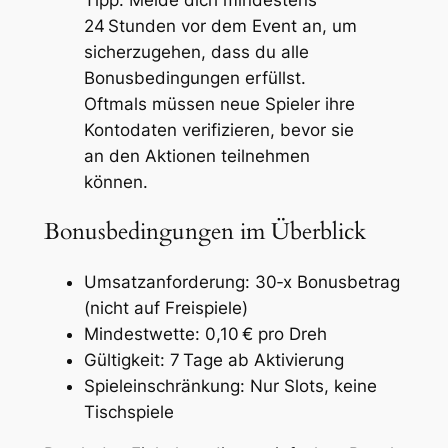
Tipp: Melde dich mindestens
24 Stunden vor dem Event an, um
sicherzugehen, dass du alle
Bonusbedingungen erfüllst.
Oftmals müssen neue Spieler ihre
Kontodaten verifizieren, bevor sie
an den Aktionen teilnehmen
können.
Bonusbedingungen im Überblick
Umsatzanforderung: 30‑x Bonusbetrag
(nicht auf Freispiele)
Mindestwette: 0,10 € pro Dreh
Gültigkeit: 7 Tage ab Aktivierung
Spieleinschränkung: Nur Slots, keine
Tischspiele