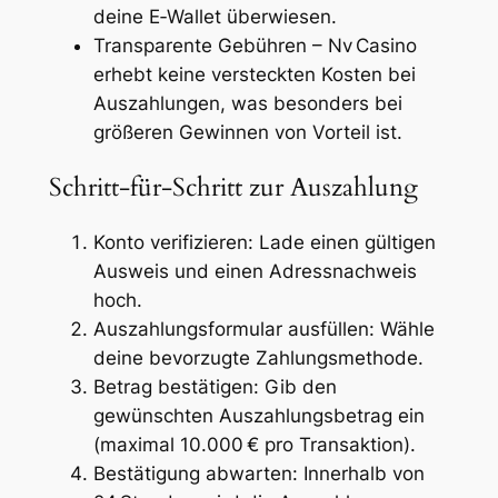
deine E‑Wallet überwiesen.
Transparente Gebühren – Nv Casino
erhebt keine versteckten Kosten bei
Auszahlungen, was besonders bei
größeren Gewinnen von Vorteil ist.
Schritt‑für‑Schritt zur Auszahlung
Konto verifizieren: Lade einen gültigen
Ausweis und einen Adressnachweis
hoch.
Auszahlungsformular ausfüllen: Wähle
deine bevorzugte Zahlungsmethode.
Betrag bestätigen: Gib den
gewünschten Auszahlungsbetrag ein
(maximal 10.000 € pro Transaktion).
Bestätigung abwarten: Innerhalb von