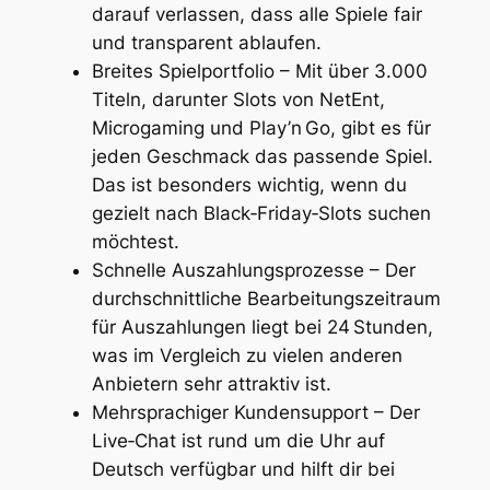
darauf verlassen, dass alle Spiele fair
und transparent ablaufen.
Breites Spielportfolio – Mit über 3.000
Titeln, darunter Slots von NetEnt,
Microgaming und Play’n Go, gibt es für
jeden Geschmack das passende Spiel.
Das ist besonders wichtig, wenn du
gezielt nach Black‑Friday‑Slots suchen
möchtest.
Schnelle Auszahlungsprozesse – Der
durchschnittliche Bearbeitungszeitraum
für Auszahlungen liegt bei 24 Stunden,
was im Vergleich zu vielen anderen
Anbietern sehr attraktiv ist.
Mehrsprachiger Kundensupport – Der
Live‑Chat ist rund um die Uhr auf
Deutsch verfügbar und hilft dir bei