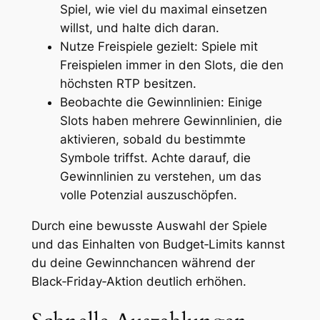
Spiel, wie viel du maximal einsetzen
willst, und halte dich daran.
Nutze Freispiele gezielt: Spiele mit
Freispielen immer in den Slots, die den
höchsten RTP besitzen.
Beobachte die Gewinnlinien: Einige
Slots haben mehrere Gewinnlinien, die
aktivieren, sobald du bestimmte
Symbole triffst. Achte darauf, die
Gewinnlinien zu verstehen, um das
volle Potenzial auszuschöpfen.
Durch eine bewusste Auswahl der Spiele
und das Einhalten von Budget‑Limits kannst
du deine Gewinnchancen während der
Black‑Friday‑Aktion deutlich erhöhen.