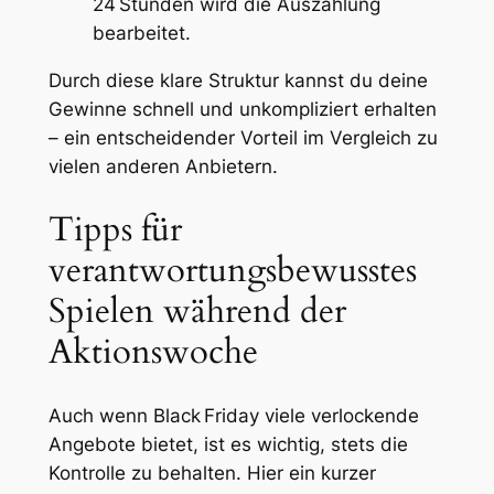
24 Stunden wird die Auszahlung
bearbeitet.
Durch diese klare Struktur kannst du deine
Gewinne schnell und unkompliziert erhalten
– ein entscheidender Vorteil im Vergleich zu
vielen anderen Anbietern.
Tipps für
verantwortungsbewusstes
Spielen während der
Aktionswoche
Auch wenn Black Friday viele verlockende
Angebote bietet, ist es wichtig, stets die
Kontrolle zu behalten. Hier ein kurzer