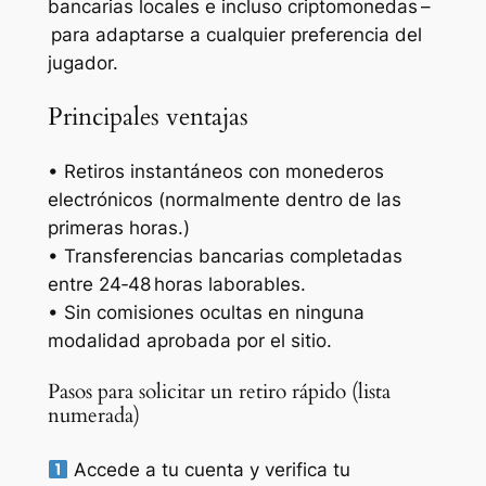
bancarias locales e incluso criptomonedas –
para adaptarse a cualquier preferencia del
jugador.
Principales ventajas
• Retiros instantáneos con monederos
electrónicos (normalmente dentro de las
primeras horas.)
• Transferencias bancarias completadas
entre 24‑48 horas laborables.​
• Sin comisiones ocultas en ninguna
modalidad aprobada por el sitio.
Pasos para solicitar un retiro rápido (lista
numerada)
Accede a tu cuenta y verifica tu