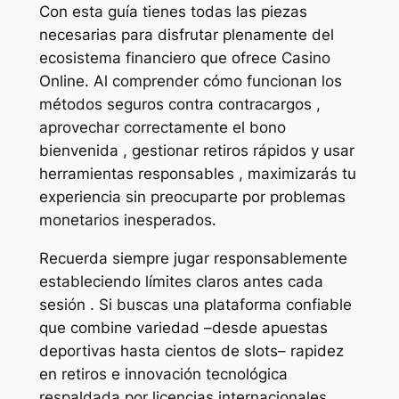
Con esta guía tienes todas las piezas
necesarias para disfrutar plenamente del
ecosistema financiero que ofrece
Casino
Online
. Al comprender cómo funcionan los
métodos seguros contra contracargos ,
aprovechar correctamente el bono
bienvenida , gestionar retiros rápidos y usar
herramientas responsables , maximizarás tu
experiencia sin preocuparte por problemas
monetarios inesperados.
Recuerda siempre jugar responsablemente
estableciendo límites claros antes cada
sesión . Si buscas una plataforma confiable
que combine variedad –desde apuestas
deportivas hasta cientos de slots– rapidez
en retiros e innovación tecnológica
respaldada por licencias internacionales