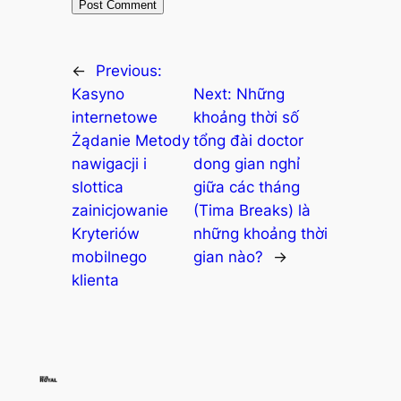
←
Previous:
Kasyno
Next:
Những
internetowe
khoảng thời số
Żądanie Metody
tổng đài doctor
nawigacji i
dong gian nghỉ
slottica
giữa các tháng
zainicjowanie
(Tima Breaks) là
Kryteriów
những khoảng thời
mobilnego
gian nào?
→
klienta