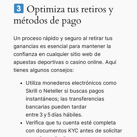
Optimiza tus retiros y
métodos de pago
Un proceso rápido y seguro al retirar tus
ganancias es esencial para mantener la
confianza en cualquier sitio web de
apuestas deportivas o casino online. Aquí
tienes algunos consejos:
Utiliza monederos electrónicos como
Skrill o Neteller si buscas pagos
instantáneos; las transferencias
bancarias pueden tardar
entre 3 y 5 días hábiles.
Verifica que tu cuenta esté completa
con documentos KYC antes de solicitar