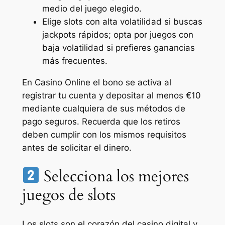
medio del juego elegido.
Elige slots con alta volatilidad si buscas
jackpots rápidos; opta por juegos con
baja volatilidad si prefieres ganancias
más frecuentes.
En Casino Online el bono se activa al
registrar tu cuenta y depositar al menos €10
mediante cualquiera de sus métodos de
pago seguros. Recuerda que los retiros
deben cumplir con los mismos requisitos
antes de solicitar el dinero.
Selecciona los mejores
juegos de slots
Los slots son el corazón del casino digital y