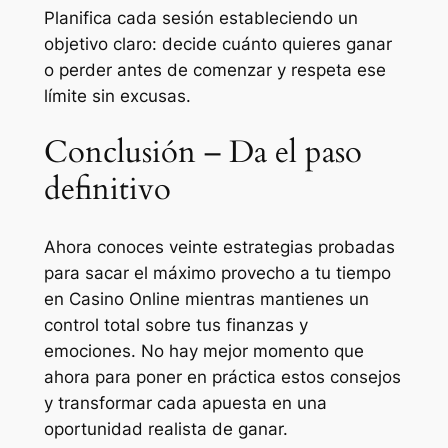
Planifica cada sesión estableciendo un
objetivo claro: decide cuánto quieres ganar
o perder antes de comenzar y respeta ese
límite sin excusas.
Conclusión – Da el paso
definitivo
Ahora conoces veinte estrategias probadas
para sacar el máximo provecho a tu tiempo
en Casino Online mientras mantienes un
control total sobre tus finanzas y
emociones. No hay mejor momento que
ahora para poner en práctica estos consejos
y transformar cada apuesta en una
oportunidad realista de ganar.