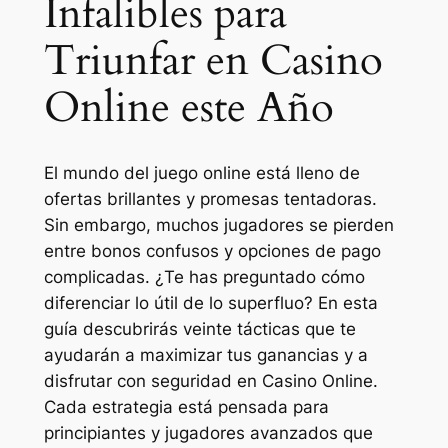
Infalibles para
Triunfar en Casino
Online este Año
El mundo del juego online está lleno de
ofertas brillantes y promesas tentadoras.
Sin embargo, muchos jugadores se pierden
entre bonos confusos y opciones de pago
complicadas. ¿Te has preguntado cómo
diferenciar lo útil de lo superfluo? En esta
guía descubrirás veinte tácticas que te
ayudarán a maximizar tus ganancias y a
disfrutar con seguridad en Casino Online.
Cada estrategia está pensada para
principiantes y jugadores avanzados que