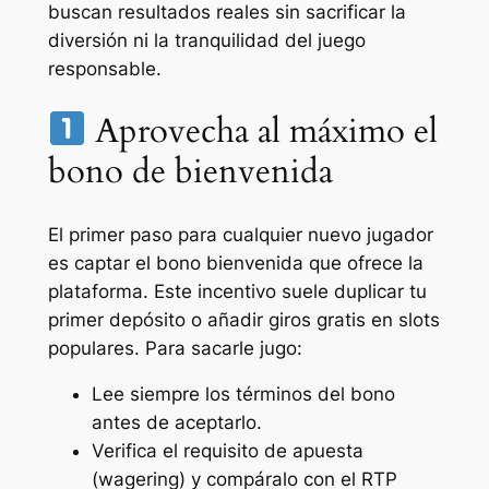
buscan resultados reales sin sacrificar la
diversión ni la tranquilidad del juego
responsable.
Aprovecha al máximo el
bono de bienvenida
El primer paso para cualquier nuevo jugador
es captar el bono bienvenida que ofrece la
plataforma. Este incentivo suele duplicar tu
primer depósito o añadir giros gratis en slots
populares. Para sacarle jugo:
Lee siempre los términos del bono
antes de aceptarlo.
Verifica el requisito de apuesta
(wagering) y compáralo con el RTP