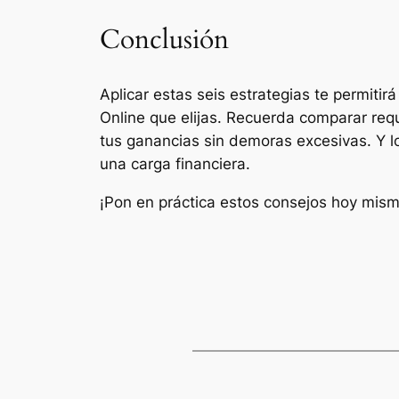
Conclusión
Aplicar estas seis estrategias te permitir
Online que elijas. Recuerda comparar requ
tus ganancias sin demoras excesivas. Y l
una carga financiera.
¡Pon en práctica estos consejos hoy mism