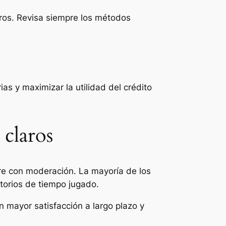
ros. Revisa siempre los métodos
ias y maximizar la utilidad del crédito
 claros
re con moderación. La mayoría de los
torios de tiempo jugado.
n mayor satisfacción a largo plazo y