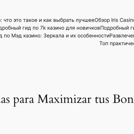
: что это такое и как выбрать лучшее
Обзор Iris Cas
дробный гид по 7k казино для новичков
Подробный ги
 по Мэд казино: Зеркала и их особенности
Развлечен
Топ практиче
das para Maximizar tus Bo