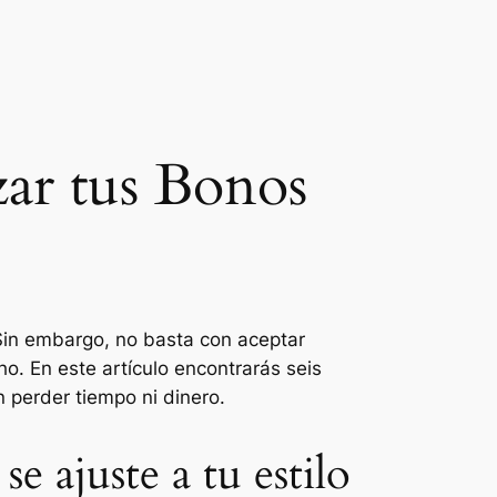
zar tus Bonos
Sin embargo, no basta con aceptar
o. En este artículo encontrarás seis
n perder tiempo ni dinero.
e ajuste a tu estilo