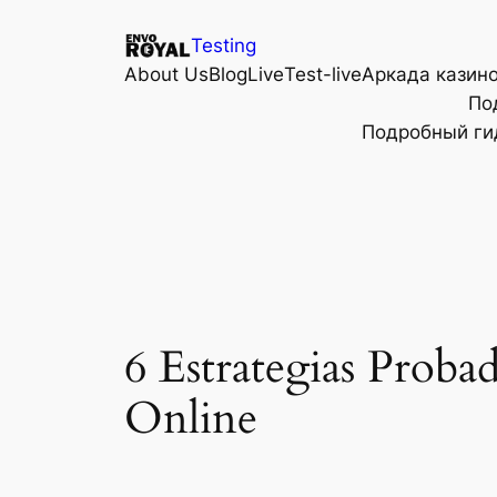
Skip
Testing
to
About Us
Blog
Live
Test-live
Аркада казино
content
По
Подробный гид
6 Estrategias Proba
Online