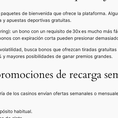
 paquetes de bienvenida que ofrece la plataforma. Alguno
a y apuestas deportivas gratuitas.
ring): un bono con un requisito de 30x es mucho más fá
bonos con expiración corta pueden presionar demasiado
ta volatilidad, busca bonos que ofrezcan tiradas gratuit
% y mayores posibilidades de ganar premios grandes.
s promociones de recarga se
oría de los casinos envían ofertas semanales o mensuale
pósito habitual.