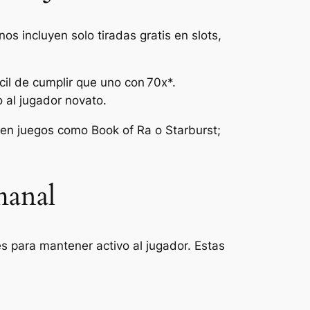
s incluyen solo tiradas gratis en slots,
cil de cumplir que uno con 70x*.
 al jugador novato.
as en juegos como
Book of Ra
o
Starburst
;
manal
s para mantener activo al jugador. Estas