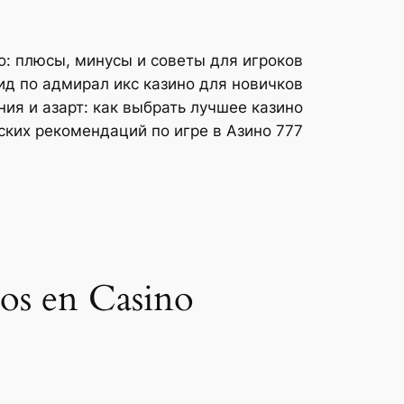
ino: плюсы, минусы и советы для игроков
д по адмирал икс казино для новичков
ия и азарт: как выбрать лучшее казино
ских рекомендаций по игре в Азино 777
nos en Casino