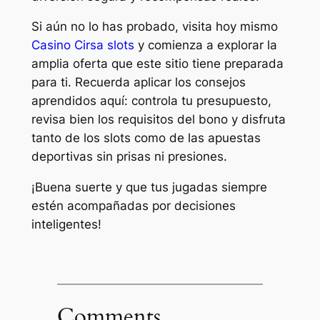
Si aún no lo has probado, visita hoy mismo
Casino Cirsa slots
y comienza a explorar la
amplia oferta que este sitio tiene preparada
para ti. Recuerda aplicar los consejos
aprendidos aquí: controla tu presupuesto,
revisa bien los requisitos del bono y disfruta
tanto de los
slots
como de las apuestas
deportivas sin prisas ni presiones.
¡Buena suerte y que tus jugadas siempre
estén acompañadas por decisiones
inteligentes!
Comments