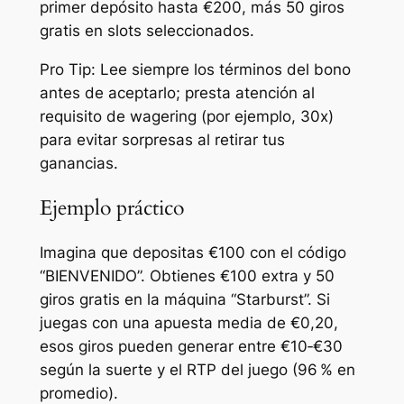
primer depósito hasta €200, más 50 giros
gratis en
slots
seleccionados.
Pro Tip: Lee siempre los términos del bono
antes de aceptarlo; presta atención al
requisito de
wagering
(por ejemplo, 30x)
para evitar sorpresas al retirar tus
ganancias.
Ejemplo práctico
Imagina que depositas €100 con el código
“BIENVENIDO”. Obtienes €100 extra y 50
giros gratis en la máquina “Starburst”. Si
juegas con una apuesta media de €0,20,
esos giros pueden generar entre €10‑€30
según la suerte y el
RTP
del juego (96 % en
promedio).