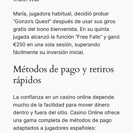
María, jugadora habitual, decidió probar
“Gonzo’s Quest” después de usar sus giros
gratis del bono bienvenida. En su quinta
jugada alcanzó la función “Free Falls” y ganó
€250 en una sola sesión, superando
fácilmente su inversión inicial.
Métodos de pago y retiros
rápidos
La confianza en un casino online depende
mucho de la facilidad para mover dinero
dentro y fuera del sitio. Casino Online ofrece
una gama completa de
métodos de pago
adaptados a jugadores españoles: