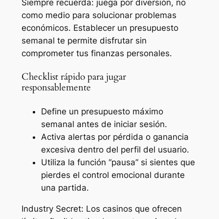
Siempre recuerda: juega por diversión, no
como medio para solucionar problemas
económicos. Establecer un presupuesto
semanal te permite disfrutar sin
comprometer tus finanzas personales.
Checklist rápido para jugar
responsablemente
Define un presupuesto máximo
semanal antes de iniciar sesión.
Activa alertas por pérdida o ganancia
excesiva dentro del perfil del usuario.
Utiliza la función “pausa” si sientes que
pierdes el control emocional durante
una partida.
Industry Secret: Los casinos que ofrecen