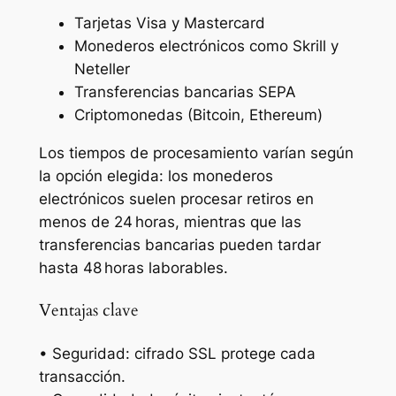
Tarjetas Visa y Mastercard
Monederos electrónicos como Skrill y
Neteller
Transferencias bancarias SEPA
Criptomonedas (Bitcoin, Ethereum)
Los tiempos de procesamiento varían según
la opción elegida: los monederos
electrónicos suelen procesar
retiros
en
menos de 24 horas, mientras que las
transferencias bancarias pueden tardar
hasta 48 horas laborables.
Ventajas clave
• Seguridad: cifrado SSL protege cada
transacción.