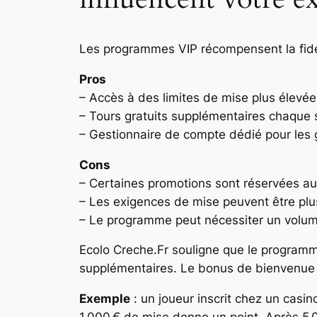
Les programmes VIP récompensent la fidél
Pros
– Accès à des limites de mise plus élevée
– Tours gratuits supplémentaires chaque
– Gestionnaire de compte dédié pour les 
Cons
– Certaines promotions sont réservées aux
– Les exigences de mise peuvent être plus 
– Le programme peut nécessiter un volum
Ecolo Creche.Fr souligne que le programme
supplémentaires. Le bonus de bienvenue d
Exemple
: un joueur inscrit chez un casi