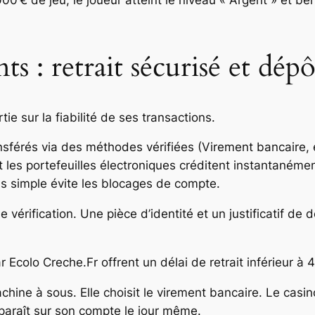
0 € de jeu, le joueur atteint le niveau « Argent » et bén
s : retrait sécurisé et dépô
ie sur la fiabilité de ses transactions.
nsférés via des méthodes vérifiées (Virement bancaire, 
et les portefeuilles électroniques créditent instantanémen
s simple évite les blocages de compte.
e vérification. Une pièce d’identité et un justificatif d
 Ecolo Creche.Fr offrent un délai de retrait inférieur à 
chine à sous. Elle choisit le virement bancaire. Le casi
pparaît sur son compte le jour même.