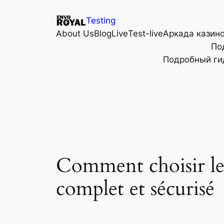
Skip
Testing
to
About Us
Blog
Live
Test-live
Аркада казино
content
По
Подробный гид
Comment choisir le 
complet et sécurisé