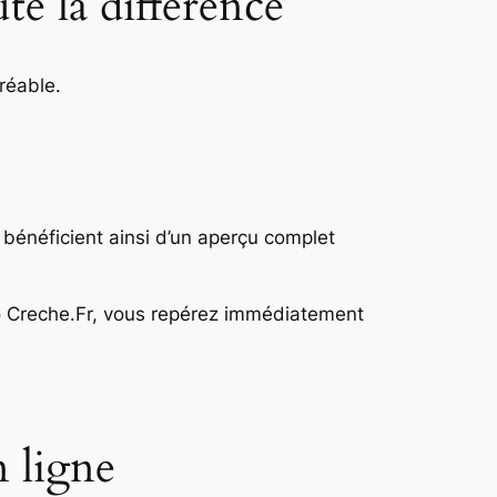
te la différence
réable.
s bénéficient ainsi d’un aperçu complet
lo Creche.Fr, vous repérez immédiatement
n ligne