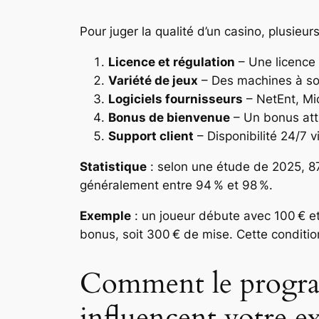
Pour juger la qualité d’un casino, plusieu
Licence et régulation
– Une licence 
Variété de jeux
– Des machines à sous
Logiciels fournisseurs
– NetEnt, Mi
Bonus de bienvenue
– Un bonus attr
Support client
– Disponibilité 24/7 v
Statistique
: selon une étude de 2025, 87
généralement entre 94 % et 98 %.
Exemple
: un joueur débute avec 100 € e
bonus, soit 300 € de mise. Cette conditio
Comment le progra
influencent votre e