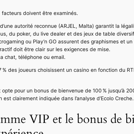
rs facteurs doivent être examinés.
d’une autorité reconnue (ARJEL, Malta) garantit la légali
, du poker, du live dealer et des jeux de table diversif
crogaming ou Play’n GO assurent des graphismes et un
actif doit être clair sur les exigences de mise.
ia chat, téléphone ou email.
 % des joueurs choisissent un casino en fonction du RT
t opte pour un bonus de bienvenue de 100 % jusqu’à 200
n est clairement indiquée dans l’analyse d’Ecolo Creche.
mme VIP et le bonus de b
xpérience