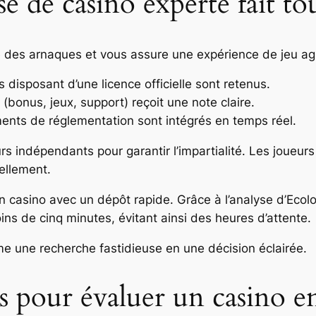
 de casino experte fait tou
 des arnaques et vous assure une expérience de jeu ag
es disposant d’une licence officielle sont retenus.
 (bonus, jeux, support) reçoit une note claire.
ents de réglementation sont intégrés en temps réel.
rs indépendants pour garantir l’impartialité. Les joueur
ellement.
n casino avec un dépôt rapide. Grâce à l’analyse d’Eco
ins de cinq minutes, évitant ainsi des heures d’attente.
e une recherche fastidieuse en une décision éclairée.
els pour évaluer un casino e