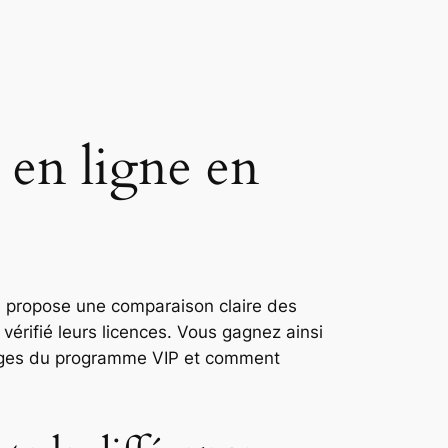
 en ligne en
e
propose une comparaison claire des
 vérifié leurs licences. Vous gagnez ainsi
antages du programme VIP et comment