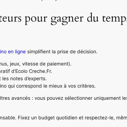
ateurs pour gagner du temps
no en ligne
simplifient la prise de décision.
onus, jeux, vitesse de paiement).
atif d’Ecolo Creche.Fr.
t les notes d’experts.
ino qui correspond le mieux à vos critères.
tres avancés : vous pouvez sélectionner uniquement les 
onsable. Fixez un budget quotidien et respectez-le, mêm