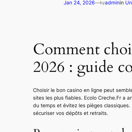
Jan 24, 2026
—
admin
in
Un
by
Comment choisi
2026 : guide co
Choisir le bon casino en ligne peut semb
sites les plus fiables. Ecolo Creche.Fr a a
du temps et évitez les pièges classiques.
sécuriser vos dépôts et retraits.