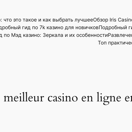
: что это такое и как выбрать лучшее
Обзор Iris Cas
дробный гид по 7k казино для новичков
Подробный ги
 по Мэд казино: Зеркала и их особенности
Развлечен
Топ практиче
meilleur casino en ligne e