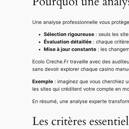
Pourquoi une analyse
Une analyse professionnelle vous protège
Sélection rigoureuse
: seuls les sit
Évaluation détaillée
: chaque critère
Mise à jour constante
: les changem
Ecolo Creche.Fr travaille avec des auditeu
sans devoir explorer chaque casino manu
Exemple
: imaginez que vous cherchiez u
les sites qui créditent votre compte en mo
En résumé, une analyse experte transform
Les critères essenti