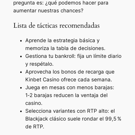
pregunta es: ¿qué podemos hacer para
aumentar nuestras chances?
Lista de tácticas recomendadas
Aprende la estrategia básica y
memoriza la tabla de decisiones.
Gestiona tu bankroll: fija un límite diario
y respétalo.
Aprovecha los bonos de recarga que
Kinbet Casino ofrece cada semana.
Juega en mesas con menos barajas:
1‑2 barajas reducen la ventaja del
casino.
Selecciona variantes con RTP alto: el
Blackjack clásico suele rondar el 99,5 %
de RTP.