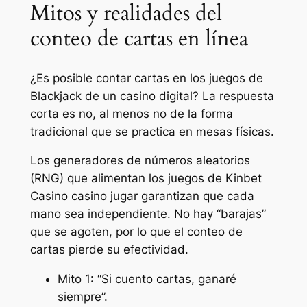
Mitos y realidades del
conteo de cartas en línea
¿Es posible contar cartas en los juegos de
Blackjack de un casino digital? La respuesta
corta es no, al menos no de la forma
tradicional que se practica en mesas físicas.
Los generadores de números aleatorios
(RNG) que alimentan los juegos de Kinbet
Casino casino jugar garantizan que cada
mano sea independiente. No hay “barajas”
que se agoten, por lo que el conteo de
cartas pierde su efectividad.
Mito 1: “Si cuento cartas, ganaré
siempre”.