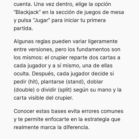
cuenta. Una vez dentro, elige la opción
“Blackjack” en la sección de juegos de mesa
y pulsa “Jugar” para iniciar tu primera
partida.
Algunas reglas pueden variar ligeramente
entre versiones, pero los fundamentos son
los mismos: el crupier reparte dos cartas a
cada jugador y a sí mismo, una de ellas
oculta. Después, cada jugador decide si
pedir (hit), plantarse (stand), doblar
(double) o dividir (split) según su mano y la
carta visible del crupier.
Conocer estas bases evita errores comunes
y te permite enfocarte en la estrategia que
realmente marca la diferencia.