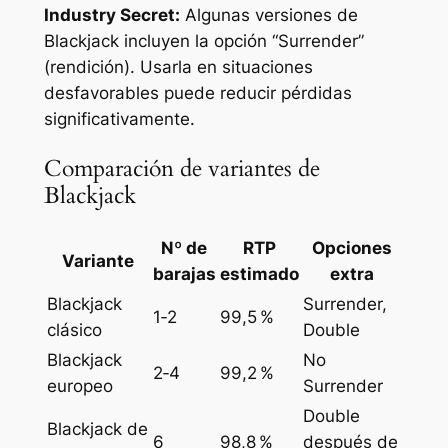
Industry Secret:
Algunas versiones de
Blackjack incluyen la opción “Surrender”
(rendición). Usarla en situaciones
desfavorables puede reducir pérdidas
significativamente.
Comparación de variantes de
Blackjack
Nº de
RTP
Opciones
Variante
barajas
estimado
extra
Blackjack
Surrender,
1‑2
99,5 %
clásico
Double
Blackjack
No
2‑4
99,2 %
europeo
Surrender
Double
Blackjack de
6
98,8 %
después de