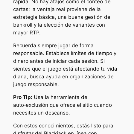
rápida. No hay atajos como el conteo de
cartas; la ventaja real proviene de la
estrategia básica, una buena gestión del
bankroll y la elección de variantes con
mayor RTP.
Recuerda siempre jugar de forma
responsable. Establece límites de tiempo y
dinero antes de iniciar cada sesión. Si
sientes que el juego está afectando tu vida
diaria, busca ayuda en organizaciones de
juego responsable.
Pro Tip:
Usa la herramienta de
auto‑exclusión que ofrece el sitio cuando
necesites un descanso.
Con estos conocimientos, estás listo para
disfrutar del Blackjack en línea con