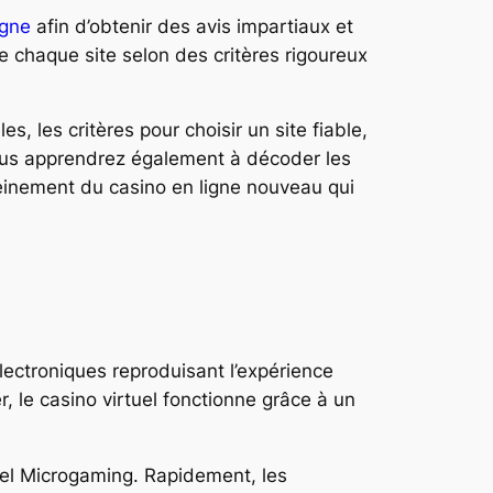
igne
afin d’obtenir des avis impartiaux et
chaque site selon des critères rigoureux
, les critères pour choisir un site fiable,
 Vous apprendrez également à décoder les
leinement du casino en ligne nouveau qui
lectroniques reproduisant l’expérience
, le casino virtuel fonctionne grâce à un
ciel Microgaming. Rapidement, les