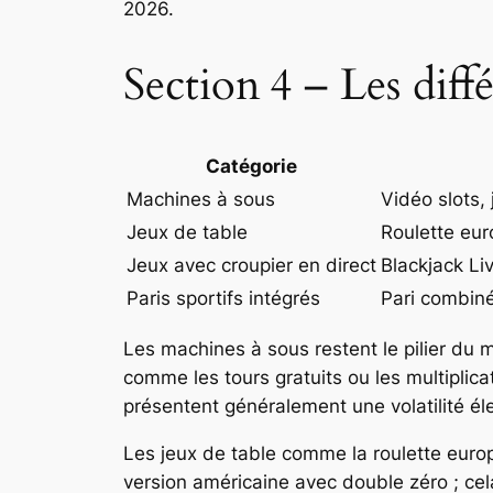
2026.
Section 4 – Les diff
Catégorie
Machines à sous
Vidéo slots,
Jeux de table
Roulette eu
Jeux avec croupier en direct
Blackjack Li
Paris sportifs intégrés
Pari combin
Les machines à sous restent le pilier du m
comme les tours gratuits ou les multiplic
présentent généralement une volatilité él
Les jeux de table comme la roulette euro
version américaine avec double zéro ; cel