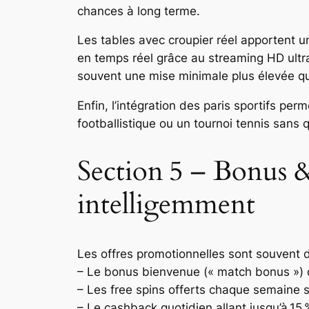
chances à long terme.
Les tables avec croupier réel apportent un
en temps réel grâce au streaming HD ultr
souvent une mise minimale plus élevée que
Enfin, l’intégration des paris sportifs pe
footballistique ou un tournoi tennis sans q
Section 5 – Bonus 
intelligemment
Les offres promotionnelles sont souvent d
– Le bonus bienvenue (« match bonus ») q
– Les free spins offerts chaque semaine 
– Le cashback quotidien allant jusqu’à 15