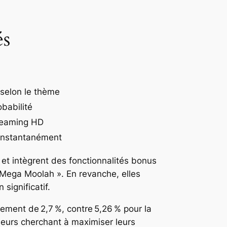
és
 selon le thème
obabilité
treaming HD
s instantanément
 et intègrent des fonctionnalités bonus
« Mega Moolah ». En revanche, elles
significatif.
ment de 2,7 %, contre 5,26 % pour la
oueurs cherchant à maximiser leurs