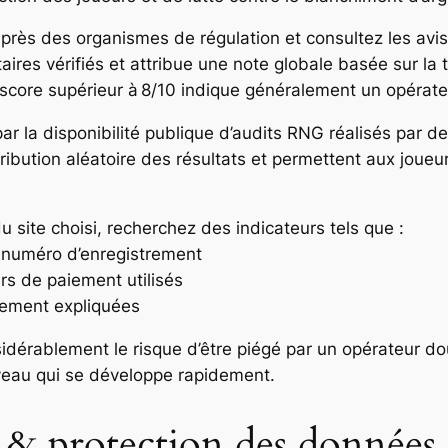
près des organismes de régulation et consultez les avis 
res vérifiés et attribue une note globale basée sur la t
Un score supérieur à 8/10 indique généralement un opérat
par la disponibilité publique d’audits RNG réalisés pa
tribution aléatoire des résultats et permettent aux joue
 site choisi, recherchez des indicateurs tels que :
n numéro d’enregistrement
rs de paiement utilisés
irement expliquées
sidérablement le risque d’être piégé par un opérateur d
eau qui se développe rapidement.
é & protection des données