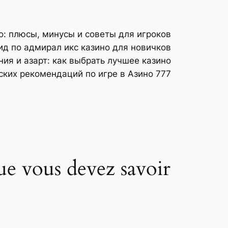
ino: плюсы, минусы и советы для игроков
д по адмирал икс казино для новичков
ия и азарт: как выбрать лучшее казино
ских рекомендаций по игре в Азино 777
ue vous devez savoir