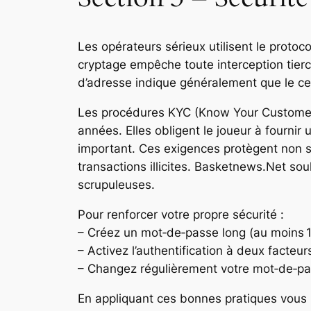
Les opérateurs sérieux utilisent le protoc
cryptage empêche toute interception tierc
d’adresse indique généralement que le certi
Les procédures KYC (Know Your Customer)
années. Elles obligent le joueur à fournir u
important. Ces exigences protègent non seu
transactions illicites. Basketnews.Net so
scrupuleuses.
Pour renforcer votre propre sécurité :
– Créez un mot‑de‑passe long (au moins 1
– Activez l’authentification à deux facte
– Changez régulièrement votre mot‑de‑pass
En appliquant ces bonnes pratiques vous l