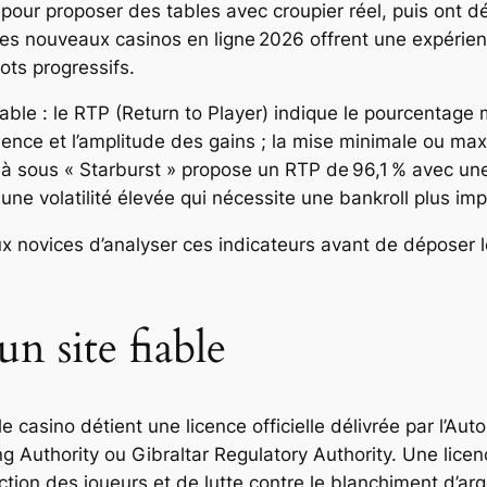
 pour proposer des tables avec croupier réel, puis ont 
les nouveaux casinos en ligne 2026 offrent une expérienc
ots progressifs.
ble : le RTP (Return to Player) indique le pourcentage 
quence et l’amplitude des gains ; la mise minimale ou max
à sous « Starburst » propose un RTP de 96,1 % avec une
ne volatilité élevée qui nécessite une bankroll plus imp
ovices d’analyser ces indicateurs avant de déposer leu
n site fiable
le casino détient une licence officielle délivrée par l’Au
g Authority ou Gibraltar Regulatory Authority. Une licenc
ion des joueurs et de lutte contre le blanchiment d’arg