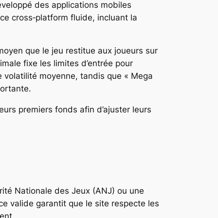
développé des applications mobiles
e cross‑platform fluide, incluant la
moyen que le jeu restitue aux joueurs sur
imale fixe les limites d’entrée pour
 volatilité moyenne, tandis que « Mega
ortante.
rs premiers fonds afin d’ajuster leurs
torité Nationale des Jeux (ANJ) ou une
e valide garantit que le site respecte les
ent.