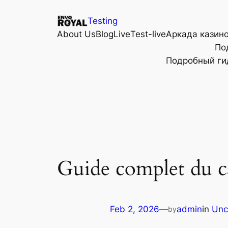
Skip
Testing
to
About Us
Blog
Live
Test-live
Аркада казино
content
По
Подробный гид
Guide complet du ca
Feb 2, 2026
—
admin
in
Unc
by