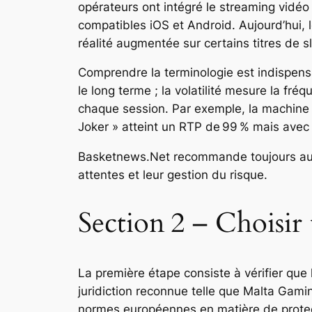
opérateurs ont intégré le streaming vidéo
compatibles iOS et Android. Aujourd’hui, 
réalité augmentée sur certains titres de sl
Comprendre la terminologie est indispensa
le long terme ; la volatilité mesure la fré
chaque session. Par exemple, la machine 
Joker » atteint un RTP de 99 % mais avec u
Basketnews.Net recommande toujours aux n
attentes et leur gestion du risque.
Section 2 – Choisir u
La première étape consiste à vérifier que 
juridiction reconnue telle que Malta Gamin
normes européennes en matière de protect