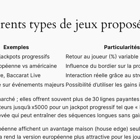
érents types de jeux propos
Exemples
Particularités
 jackpots progressifs
Retour au joueur (%) variable
ropéenne vs américaine
Influence du bordier sur la pr
ve, Baccarat Live
Interaction réelle grâce au s
é sur événements majeurs
Possibilité d’utiliser les gain
arché ; elles offrent souvent plus de 30 lignes payantes
ateurs jusqu’à x5000 pour un jackpot progressif tel que 
evée qui peut entraîner des séquences longues sans gain 
péenne affichent un avantage maison (house edge) seule
a rend la version européenne plus attractive pour les j