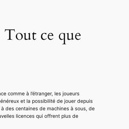
– Tout ce que
ce comme à l’étranger, les joueurs
néreux et la possibilité de jouer depuis
r à des centaines de machines à sous, de
velles licences qui offrent plus de