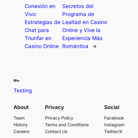
Conexión en
Secretos del
Vivo:
Programa de
Estrategias de
Lealtad en Casino
Chat para
Online y Vive la
Triunfar en
Experiencia Más
Casino Online
Romántica
→
Testing
About
Privacy
Social
Team
Privacy Policy
Facebook
History
Terms and Conditions
Instagram
Careers
Contact Us
Twitter/X