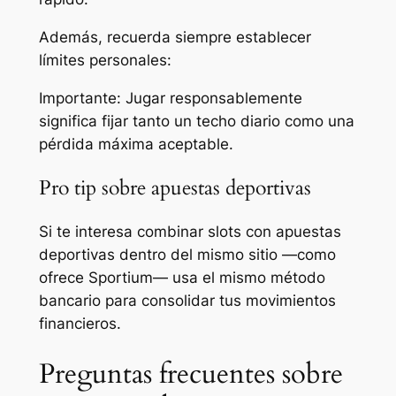
Además, recuerda siempre establecer
límites personales:
Importante: Jugar responsablemente
significa fijar tanto un techo diario como una
pérdida máxima aceptable.
Pro tip sobre apuestas deportivas
Si te interesa combinar slots con apuestas
deportivas dentro del mismo sitio —como
ofrece Sportium— usa el mismo método
bancario para consolidar tus movimientos
financieros.
Preguntas frecuentes sobre