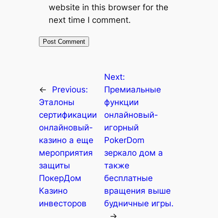
website in this browser for the
next time I comment.
Next:
←
Previous:
Премиальные
Эталоны
функции
сертификации
онлайновый-
онлайновый-
игорный
казино а еще
PokerDom
мероприятия
зеркало дом а
защиты
также
ПокерДом
бесплатные
Казино
вращения выше
инвесторов
будничные игры.
→