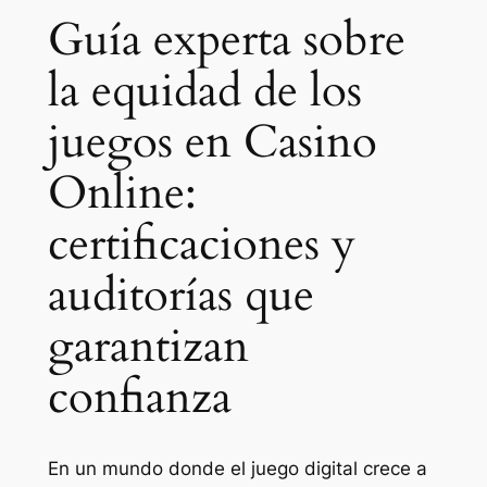
Guía experta sobre
la equidad de los
juegos en Casino
Online:
certificaciones y
auditorías que
garantizan
confianza
En un mundo donde el juego digital crece a