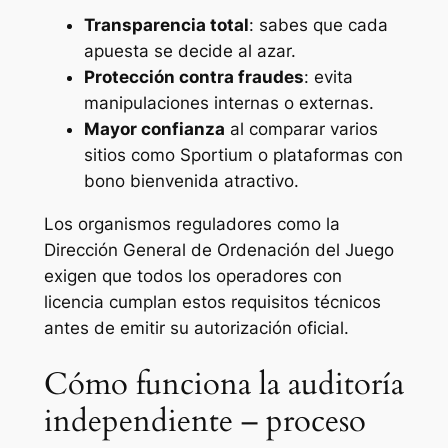
Transparencia total
: sabes que cada
apuesta se decide al azar.
Protección contra fraudes
: evita
manipulaciones internas o externas.
Mayor confianza
al comparar varios
sitios como Sportium o plataformas con
bono bienvenida atractivo.
Los organismos reguladores como la
Dirección General de Ordenación del Juego
exigen que todos los operadores con
licencia cumplan estos requisitos técnicos
antes de emitir su autorización oficial.
Cómo funciona la auditoría
independiente – proceso