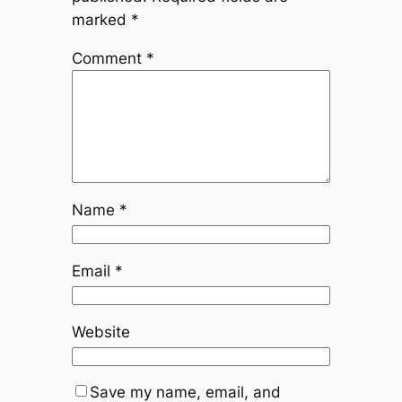
marked
*
Comment
*
Name
*
Email
*
Website
Save my name, email, and