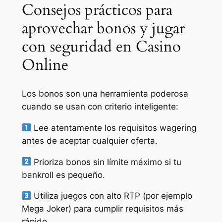
Consejos prácticos para
aprovechar bonos y jugar
con seguridad en Casino
Online
Los bonos son una herramienta poderosa
cuando se usan con criterio inteligente:
Lee atentamente los requisitos
wagering
antes de aceptar cualquier oferta.
Prioriza bonos sin límite máximo si tu
bankroll es pequeño.
Utiliza juegos con alto RTP (por ejemplo
Mega Joker
) para cumplir requisitos más
rápido.