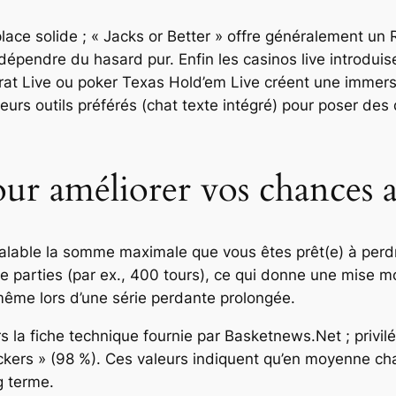
ace solide ; « Jacks or Better » offre généralement un
pendre du hasard pur. Enfin les casinos live introduisen
arat Live ou poker Texas Hold’em Live créent une immers
 leurs outils préférés (chat texte intégré) pour poser de
pour améliorer vos chances 
éalable la somme maximale que vous êtes prêt(e) à perdr
 parties (par ex., 400 tours), ce qui donne une mise mo
même lors d’une série perdante prolongée.
s la fiche technique fournie par Basketnews.Net ; privilé
kers » (98 %). Ces valeurs indiquent qu’en moyenne ch
g terme.