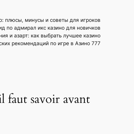
ino: плюсы, минусы и советы для игроков
д по адмирал икс казино для новичков
ия и азарт: как выбрать лучшее казино
ских рекомендаций по игре в Азино 777
l faut savoir avant