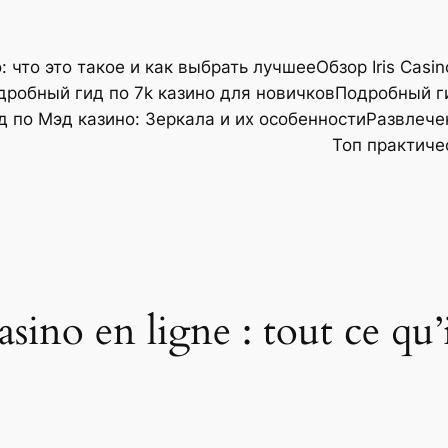
: что это такое и как выбрать лучшее
Обзор Iris Cas
дробный гид по 7k казино для новичков
Подробный ги
 по Мэд казино: Зеркала и их особенности
Развлечен
Топ практиче
ino en ligne : tout ce qu’i