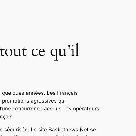
out ce qu’il
 a quelques années. Les Français
s promotions agressives qui
ne concurrence accrue : les opérateurs
ançais.
ce sécurisée. Le site Basketnews.Net se