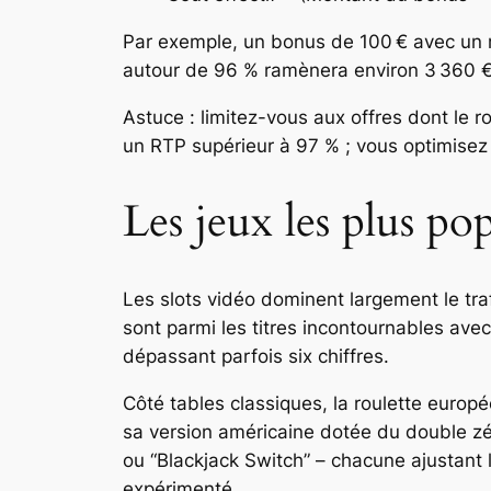
Par exemple, un bonus de 100 € avec un r
autour de 96 % ramènera environ 3 360 € a
Astuce : limitez-vous aux offres dont le r
un RTP supérieur à 97 % ; vous optimisez ai
Les jeux les plus pop
Les slots vidéo dominent largement le tra
sont parmi les titres incontournables ave
dépassant parfois six chiffres.
Côté tables classiques, la roulette europé
sa version américaine dotée du double zéro
ou “Blackjack Switch” – chacune ajustant 
expérimenté.