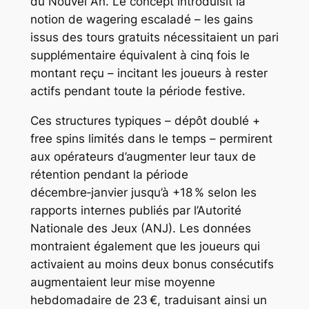
du Nouvel An. Le concept introduisit la
notion de
wagering
escaladé – les gains
issus des tours gratuits nécessitaient un pari
supplémentaire équivalent à cinq fois le
montant reçu – incitant les joueurs à rester
actifs pendant toute la période festive.
Ces structures typiques – dépôt doublé +
free spins limités dans le temps – permirent
aux opérateurs d’augmenter leur taux de
rétention pendant la période
décembre‑janvier jusqu’à +18 % selon les
rapports internes publiés par l’Autorité
Nationale des Jeux (ANJ). Les données
montraient également que les joueurs qui
activaient au moins deux bonus consécutifs
augmentaient leur mise moyenne
hebdomadaire de 23 €, traduisant ainsi un