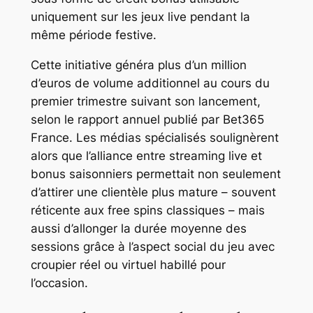
uniquement sur les jeux live pendant la
même période festive.
Cette initiative généra plus d’un million
d’euros de volume additionnel au cours du
premier trimestre suivant son lancement,
selon le rapport annuel publié par Bet365
France. Les médias spécialisés soulignèrent
alors que l’alliance entre streaming live et
bonus saisonniers permettait non seulement
d’attirer une clientèle plus mature – souvent
réticente aux free spins classiques – mais
aussi d’allonger la durée moyenne des
sessions grâce à l’aspect social du jeu avec
croupier réel ou virtuel habillé pour
l’occasion.