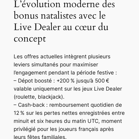
L’évolution moderne des
bonus natalistes avec le
Live Dealer au cœur du
concept
Les offres actuelles intègrent plusieurs
leviers simultanés pour maximiser
l’engagement pendant la période festive :
– Dépot boosté : +200 % jusqu’à 500 €
valable uniquement sur les jeux Live Dealer
(roulette, blackjack).
– Cash‑back : remboursement quotidien de
12 % sur les pertes nettes enregistrées entre
minuit et six heures du matin UTC, moment
privilégié pour les joueurs français après
leurs fêtes familiales.