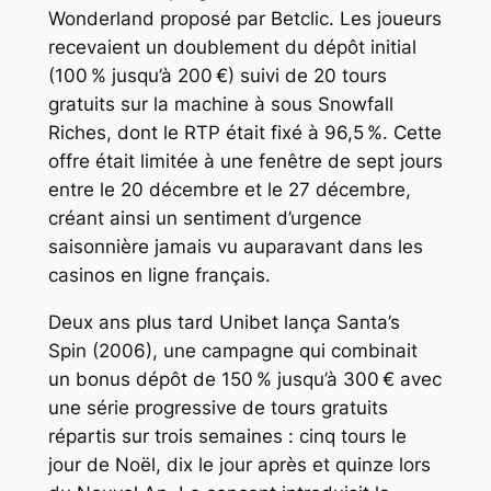
Wonderland proposé par Betclic. Les joueurs
recevaient un doublement du dépôt initial
(100 % jusqu’à 200 €) suivi de 20 tours
gratuits sur la machine à sous
Snowfall
Riches
, dont le RTP était fixé à 96,5 %. Cette
offre était limitée à une fenêtre de sept jours
entre le 20 décembre et le 27 décembre,
créant ainsi un sentiment d’urgence
saisonnière jamais vu auparavant dans les
casinos en ligne français.
Deux ans plus tard Unibet lança Santa’s
Spin (2006), une campagne qui combinait
un bonus dépôt de 150 % jusqu’à 300 € avec
une série progressive de tours gratuits
répartis sur trois semaines : cinq tours le
jour de Noël, dix le jour après et quinze lors