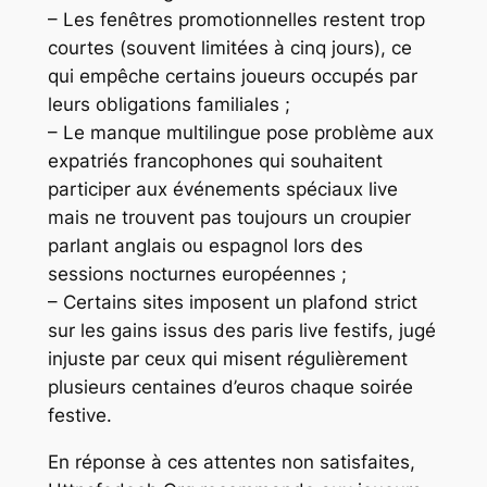
– Les fenêtres promotionnelles restent trop
courtes (souvent limitées à cinq jours), ce
qui empêche certains joueurs occupés par
leurs obligations familiales ;
– Le manque multilingue pose problème aux
expatriés francophones qui souhaitent
participer aux événements spéciaux live
mais ne trouvent pas toujours un croupier
parlant anglais ou espagnol lors des
sessions nocturnes européennes ;
– Certains sites imposent un plafond strict
sur les gains issus des paris live festifs, jugé
injuste par ceux qui misent régulièrement
plusieurs centaines d’euros chaque soirée
festive.
En réponse à ces attentes non satisfaites,