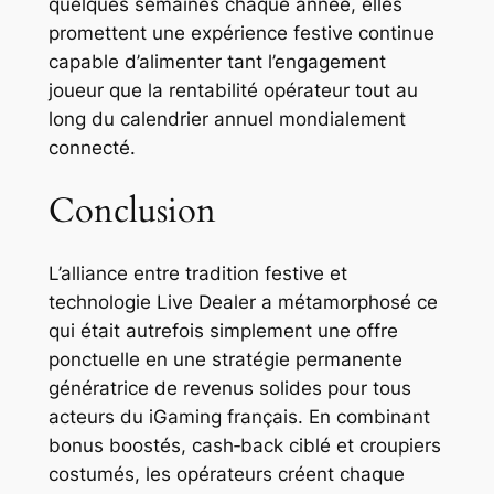
quelques semaines chaque année, elles
promettent une expérience festive continue
capable d’alimenter tant l’engagement
joueur que la rentabilité opérateur tout au
long du calendrier annuel mondialement
connecté.
Conclusion
L’alliance entre tradition festive et
technologie Live Dealer a métamorphosé ce
qui était autrefois simplement une offre
ponctuelle en une stratégie permanente
génératrice de revenus solides pour tous
acteurs du iGaming français. En combinant
bonus boostés, cash‑back ciblé et croupiers
costumés, les opérateurs créent chaque