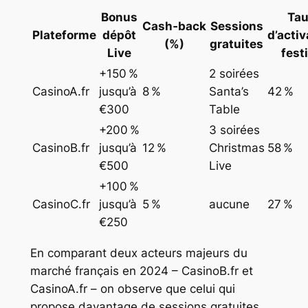
Bonus
Ta
Cash‑back
Sessions
Plateforme
dépôt
d’activ
(%)
gratuites
Live
fest
+150 %
2 soirées
CasinoA.fr
jusqu’à
8 %
Santa’s
42 %
€300
Table
+200 %
3 soirées
CasinoB.fr
jusqu’à
12 %
Christmas
58 %
€500
Live
+100 %
CasinoC.fr
jusqu’à
5 %
aucune
27 %
€250
En comparant deux acteurs majeurs du
marché français en 2024 – CasinoB.fr et
CasinoA.fr – on observe que celui qui
propose davantage de sessions gratuites