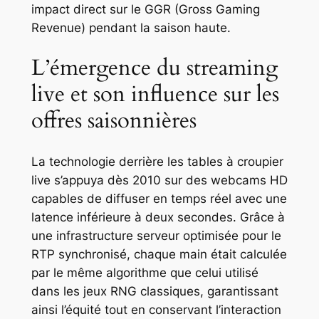
impact direct sur le GGR (Gross Gaming
Revenue) pendant la saison haute.
L’émergence du streaming
live et son influence sur les
offres saisonnières
La technologie derrière les tables à croupier
live s’appuya dès 2010 sur des webcams HD
capables de diffuser en temps réel avec une
latence inférieure à deux secondes. Grâce à
une infrastructure serveur optimisée pour le
RTP synchronisé, chaque main était calculée
par le même algorithme que celui utilisé
dans les jeux RNG classiques, garantissant
ainsi l’équité tout en conservant l’interaction