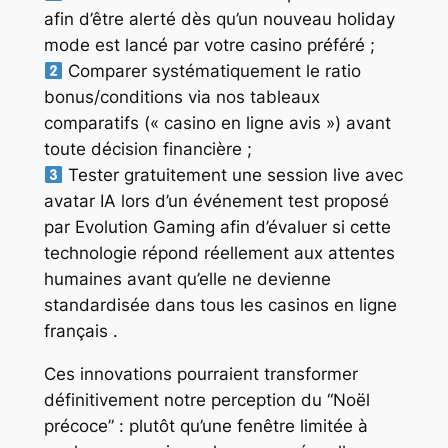
afin d’être alerté dès qu’un nouveau
holiday
mode
est lancé par votre casino préféré ;
Comparer systématiquement le ratio
bonus/conditions via nos tableaux
comparatifs (« casino en ligne avis ») avant
toute décision financière ;
Tester gratuitement une session live avec
avatar IA lors d’un événement test proposé
par Evolution Gaming afin d’évaluer si cette
technologie répond réellement aux attentes
humaines avant qu’elle ne devienne
standardisée dans tous les
casinos en ligne
français .
Ces innovations pourraient transformer
définitivement notre perception du “Noël
précoce” : plutôt qu’une fenêtre limitée à