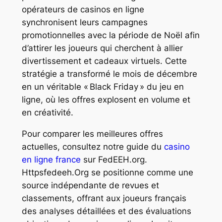
opérateurs de casinos en ligne
synchronisent leurs campagnes
promotionnelles avec la période de Noël afin
d’attirer les joueurs qui cherchent à allier
divertissement et cadeaux virtuels. Cette
stratégie a transformé le mois de décembre
en un véritable « Black Friday » du jeu en
ligne, où les offres explosent en volume et
en créativité.
Pour comparer les meilleures offres
actuelles, consultez notre guide du
casino
en ligne france
sur FedEEH.org.
Httpsfedeeh.Org se positionne comme une
source indépendante de revues et
classements, offrant aux joueurs français
des analyses détaillées et des évaluations