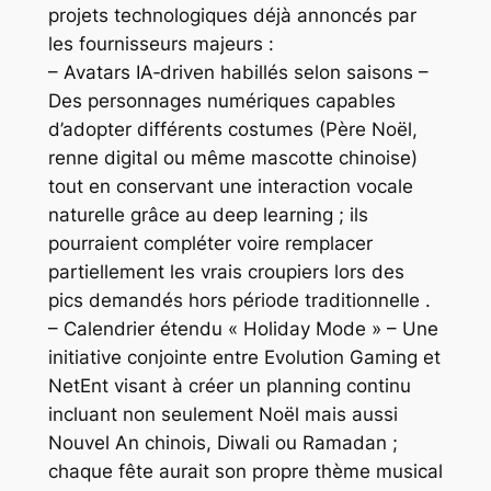
projets technologiques déjà annoncés par
les fournisseurs majeurs :
– Avatars IA‑driven habillés selon saisons –
Des personnages numériques capables
d’adopter différents costumes (Père Noël,
renne digital ou même mascotte chinoise)
tout en conservant une interaction vocale
naturelle grâce au deep learning ; ils
pourraient compléter voire remplacer
partiellement les vrais croupiers lors des
pics demandés hors période traditionnelle .
– Calendrier étendu « Holiday Mode » – Une
initiative conjointe entre Evolution Gaming et
NetEnt visant à créer un planning continu
incluant non seulement Noël mais aussi
Nouvel An chinois, Diwali ou Ramadan ;
chaque fête aurait son propre thème musical