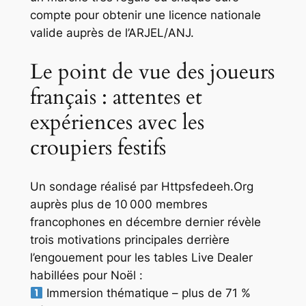
compte pour obtenir une licence nationale
valide auprès de l’ARJEL/ANJ.
Le point de vue des joueurs
français : attentes et
expériences avec les
croupiers festifs
Un sondage réalisé par Httpsfedeeh.Org
auprès plus de 10 000 membres
francophones en décembre dernier révèle
trois motivations principales derrière
l’engouement pour les tables Live Dealer
habillées pour Noël :
Immersion thématique – plus de 71 %