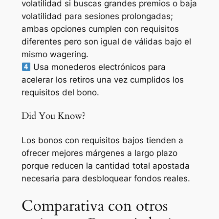
volatilidad si buscas grandes premios o baja
volatilidad para sesiones prolongadas;
ambas opciones cumplen con requisitos
diferentes pero son igual de válidas bajo el
mismo
wagering
.
Usa monederos electrónicos para
acelerar los
retiros
una vez cumplidos los
requisitos del bono.
Did You Know?
Los bonos con requisitos bajos tienden a
ofrecer mejores márgenes a largo plazo
porque reducen la cantidad total apostada
necesaria para desbloquear fondos reales.
Comparativa con otros