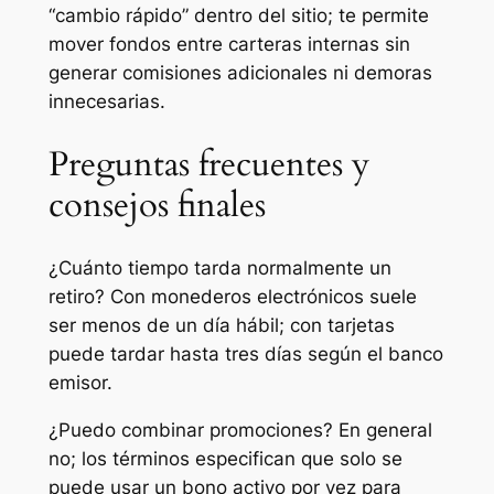
“cambio rápido” dentro del sitio; te permite
mover fondos entre carteras internas sin
generar comisiones adicionales ni demoras
innecesarias.
Preguntas frecuentes y
consejos finales
¿Cuánto tiempo tarda normalmente un
retiro? Con monederos electrónicos suele
ser menos de un día hábil; con tarjetas
puede tardar hasta tres días según el banco
emisor.
¿Puedo combinar promociones? En general
no; los términos especifican que solo se
puede usar un bono activo por vez para