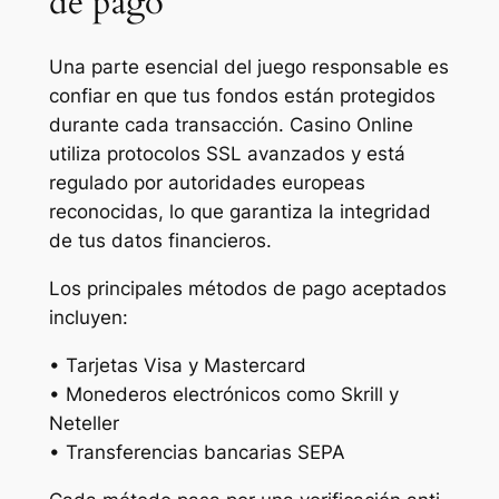
de pago
Una parte esencial del juego responsable es
confiar en que tus fondos están protegidos
durante cada transacción. Casino Online
utiliza protocolos SSL avanzados y está
regulado por autoridades europeas
reconocidas, lo que garantiza la integridad
de tus datos financieros.
Los principales
métodos de pago
aceptados
incluyen:
• Tarjetas Visa y Mastercard
• Monederos electrónicos como Skrill y
Neteller
• Transferencias bancarias SEPA