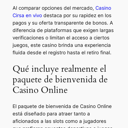
Al comparar opciones del mercado,
Casino
Cirsa en vivo
destaca por su rapidez en los
pagos y su oferta transparente de bonos. A
diferencia de plataformas que exigen largas
verificaciones o limitan el acceso a ciertos
juegos, este casino brinda una experiencia
fluida desde el registro hasta el retiro final.
Qué incluye realmente el
paquete de bienvenida de
Casino Online
El paquete de bienvenida de Casino Online
está diseñado para atraer tanto a
aficionados a las
slots
como a jugadores