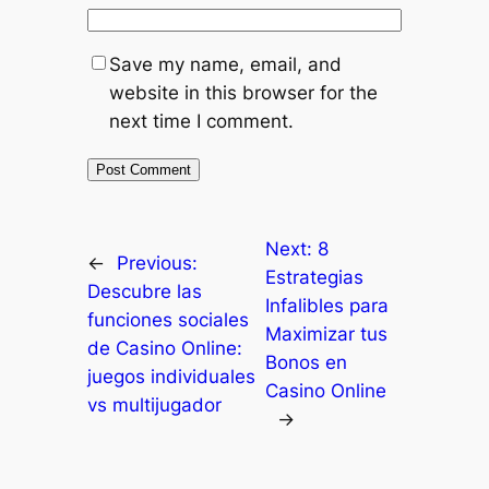
Save my name, email, and
website in this browser for the
next time I comment.
Next:
8
←
Previous:
Estrategias
Descubre las
Infalibles para
funciones sociales
Maximizar tus
de Casino Online:
Bonos en
juegos individuales
Casino Online
vs multijugador
→