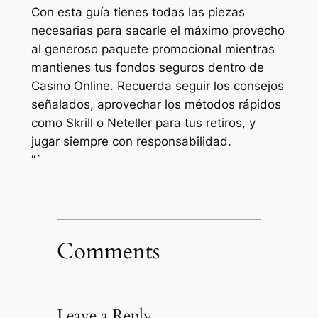
Con esta guía tienes todas las piezas
necesarias para sacarle el máximo provecho
al generoso paquete promocional mientras
mantienes tus fondos seguros dentro de
Casino Online. Recuerda seguir los consejos
señalados, aprovechar los métodos rápidos
como Skrill o Neteller para tus
retiros
, y
jugar siempre con responsabilidad.
“`
Comments
Leave a Reply