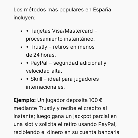
Los métodos más populares en España
incluyen:
• Tarjetas Visa/Mastercard –
procesamiento instantáneo.
• Trustly – retiros en menos
de 24 horas.
• PayPal – seguridad adicional y
velocidad alta.
• Skrill – ideal para jugadores
internacionales.
Ejemplo:
Un jugador deposita 100 €
mediante Trustly y recibe el crédito al
instante; luego gana un jackpot parcial en
una slot y solicita el retiro usando PayPal,
recibiendo el dinero en su cuenta bancaria