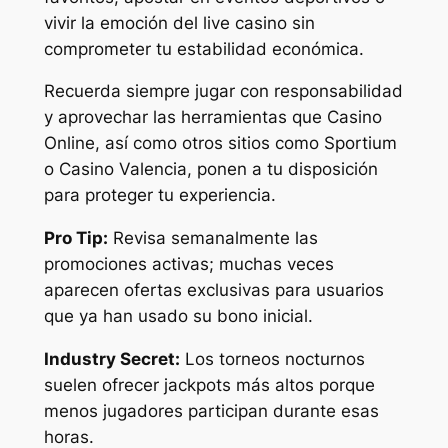
vivir la emoción del
live casino
sin
comprometer tu estabilidad económica.
Recuerda siempre jugar con responsabilidad
y aprovechar las herramientas que Casino
Online, así como otros sitios como
Sportium
o
Casino Valencia
, ponen a tu disposición
para proteger tu experiencia.
Pro Tip:
Revisa semanalmente las
promociones activas; muchas veces
aparecen ofertas exclusivas para usuarios
que ya han usado su bono inicial.
Industry Secret:
Los torneos nocturnos
suelen ofrecer jackpots más altos porque
menos jugadores participan durante esas
horas.