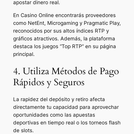
apostar dinero real.
En Casino Online encontrarás proveedores
como NetEnt, Microgaming y Pragmatic Play,
reconocidos por sus altos índices RTP y
gráficos atractivos. Además, la plataforma
destaca los juegos “Top RTP” en su página
principal.
4. Utiliza Métodos de Pago
Rápidos y Seguros
La rapidez del depósito y retiro afecta
directamente tu capacidad para aprovechar
oportunidades como las apuestas
deportivas en tiempo real o los torneos flash
de slots.