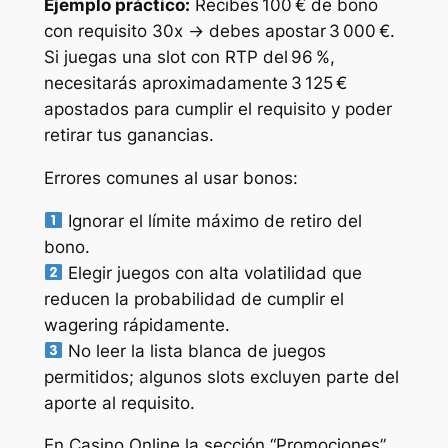
Ejemplo práctico:
Recibes 100 € de bono
con requisito 30x → debes apostar 3 000 €.
Si juegas una slot con RTP del 96 %,
necesitarás aproximadamente 3 125 €
apostados para cumplir el requisito y poder
retirar tus ganancias.
Errores comunes al usar bonos:
Ignorar el límite máximo de retiro del
bono.
Elegir juegos con alta volatilidad que
reducen la probabilidad de cumplir el
wagering rápidamente.
No leer la lista blanca de juegos
permitidos; algunos slots excluyen parte del
aporte al requisito.
En Casino Online la sección “Promociones”