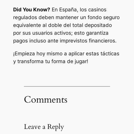
Did You Know?
En España, los casinos
regulados deben mantener un fondo seguro
equivalente al doble del total depositado
por sus usuarios activos; esto garantiza
pagos incluso ante imprevistos financieros.
¡Empieza hoy mismo a aplicar estas tácticas
y transforma tu forma de jugar!
Comments
Leave a Reply