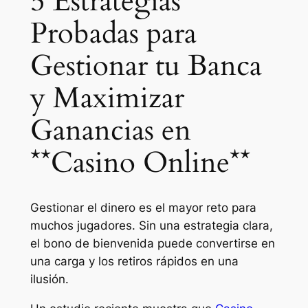
5 Estrategias
Probadas para
Gestionar tu Banca
y Maximizar
Ganancias en
**Casino Online**
Gestionar el dinero es el mayor reto para
muchos jugadores. Sin una estrategia clara,
el bono de bienvenida puede convertirse en
una carga y los
retiros rápidos
en una
ilusión.