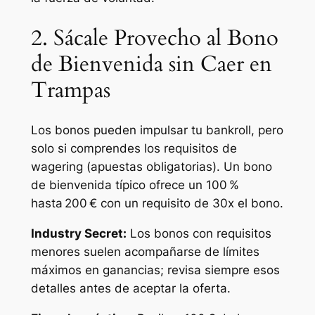
2. Sácale Provecho al Bono
de Bienvenida sin Caer en
Trampas
Los bonos pueden impulsar tu bankroll, pero
solo si comprendes los requisitos de
wagering
(apuestas obligatorias). Un bono
de bienvenida típico ofrece un 100 %
hasta 200 € con un requisito de 30x el bono.
Industry Secret:
Los bonos con requisitos
menores suelen acompañarse de límites
máximos en ganancias; revisa siempre esos
detalles antes de aceptar la oferta.