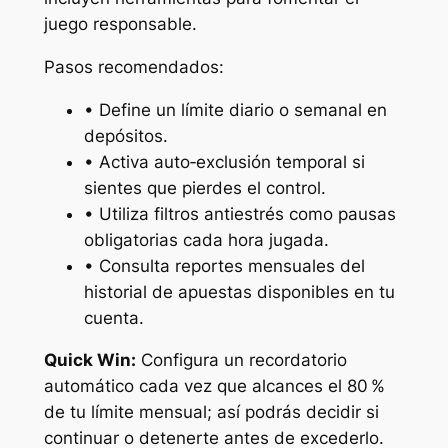
juego responsable.
Pasos recomendados:
• Define un límite diario o semanal en
depósitos.
• Activa auto‑exclusión temporal si
sientes que pierdes el control.
• Utiliza filtros antiestrés como pausas
obligatorias cada hora jugada.
• Consulta reportes mensuales del
historial de apuestas disponibles en tu
cuenta.
Quick Win:
Configura un recordatorio
automático cada vez que alcances el 80 %
de tu límite mensual; así podrás decidir si
continuar o detenerte antes de excederlo.