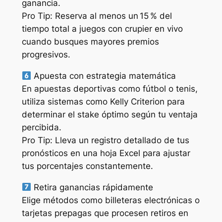
ganancia.​
Pro Tip:
Reserva al menos un 15 % del
tiempo total a juegos con crupier en vivo
cuando busques mayores premios
progresivos.​
Apuesta con estrategia matemática
En apuestas deportivas como fútbol o tenis,
utiliza sistemas como Kelly Criterion para
determinar el stake óptimo según tu ventaja
percibida.​
Pro Tip:
Lleva un registro detallado de tus
pronósticos en una hoja Excel para ajustar
tus porcentajes constantemente.​
Retira ganancias rápidamente
Elige métodos como billeteras electrónicas o
tarjetas prepagas que procesen retiros en