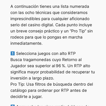
A continuación tienes una lista numerada
con las ocho técnicas que consideramos
imprescindibles para cualquier aficionado
serio del casino digital. Cada punto incluye
un breve consejo práctico y un “Pro Tip” sin
rodeos para que lo pongas en marcha
inmediatamente.
Selecciona juegos con alto RTP
Busca tragamonedas cuyo Retorno al
Jugador sea superior al 96 %. Un RTP alto
significa mayor probabilidad de recuperar tu
inversión a largo plazo.
Pro Tip:
Usa filtros de búsqueda dentro del
catálogo para ordenar por RTP antes de
decidirte a jugar.