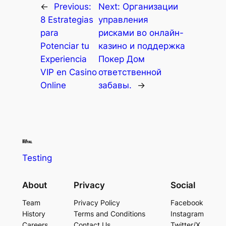
←
Previous:
Next:
Организации
8 Estrategias
управления
para
рисками во онлайн-
Potenciar tu
казино и поддержка
Experiencia
Покер Дом
VIP en Casino
ответственной
Online
забавы.
→
Testing
About
Privacy
Social
Team
Privacy Policy
Facebook
History
Terms and Conditions
Instagram
Careers
Contact Us
Twitter/X