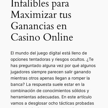
Infalibles para
Maximizar tus
Ganancias en
Casino Online
El mundo del juego digital está lleno de
opciones tentadoras y riesgos ocultos. ¿Te
has preguntado alguna vez por qué algunos
jugadores siempre parecen salir ganando
mientras otros apenas llegan a romper la
banca? La respuesta suele estar en la
combinación de conocimientos sólidos y
herramientas adecuadas. En este artículo
vamos a desglosar ocho tácticas probadas