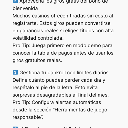
Aprovecha los giros gratis del bono de
bienvenida
Muchos casinos ofrecen tiradas sin costo al
registrarte. Estos giros pueden convertirse
en ganancias reales si eliges títulos con alta
volatilidad controlada.
Pro Tip:
Juega primero en modo demo para
conocer la tabla de pagos antes de usar los
giros gratuitos reales.
Gestiona tu bankroll con límites diarios
Define cuánto puedes perder cada día y
respétalo al pie de la letra. Esto evita
sorpresas desagradables al final del mes.
Pro Tip:
Configura alertas automáticas
desde la sección “Herramientas de juego
responsable”.