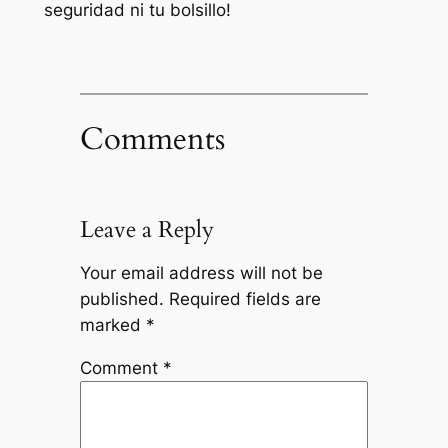
seguridad ni tu bolsillo!
Comments
Leave a Reply
Your email address will not be
published.
Required fields are
marked
*
Comment
*