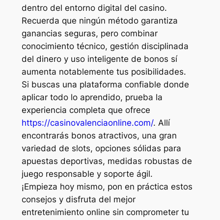
dentro del entorno digital del casino.
Recuerda que ningún método garantiza
ganancias seguras, pero combinar
conocimiento técnico, gestión disciplinada
del dinero y uso inteligente de bonos sí
aumenta notablemente tus posibilidades.
Si buscas una plataforma confiable donde
aplicar todo lo aprendido, prueba la
experiencia completa que ofrece
https://casinovalenciaonline.com/
. Allí
encontrarás bonos atractivos, una gran
variedad de slots, opciones sólidas para
apuestas deportivas, medidas robustas de
juego responsable y soporte ágil.
¡Empieza hoy mismo, pon en práctica estos
consejos y disfruta del mejor
entretenimiento online sin comprometer tu