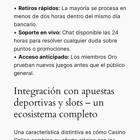
•
Retiros rápidos:
La mayoría se procesa en
menos de dos horas dentro del mismo día
bancario.
•
Soporte en vivo:
Chat disponible las 24
horas para resolver cualquier duda sobre
puntos o promociones.
•
Acceso anticipado:
Los miembros Oro
prueban nuevos juegos antes que el público
general.
Integración con apuestas
deportivas y slots – un
ecosistema completo
Una característica distintiva es cómo
Casino