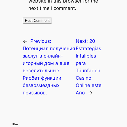
website in this browser for the
next time I comment.
←
Previous:
Next:
20
Потенциал получения
Estrategias
заслуг в онлайн-
Infalibles
игорный дом а еще
para
веселительные
Triunfar en
Риобет функции
Casino
безвозмездных
Online este
призывов.
Año
→