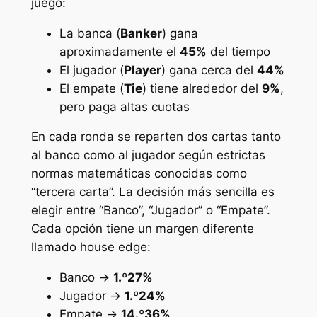
juego:
La banca (
Banker
) gana
aproximadamente el
45%
del tiempo
El jugador (
Player
) gana cerca del
44%
El empate (
Tie
) tiene alrededor del
9%
,
pero paga altas cuotas
En cada ronda se reparten dos cartas tanto
al banco como al jugador según estrictas
normas matemáticas conocidas como
“tercera carta”. La decisión más sencilla es
elegir entre “Banco”, “Jugador” o “Empate”.
Cada opción tiene un margen diferente
llamado
house edge
:
Banco →
1.º27%
Jugador →
1.º24%
Empate →
14.º36%