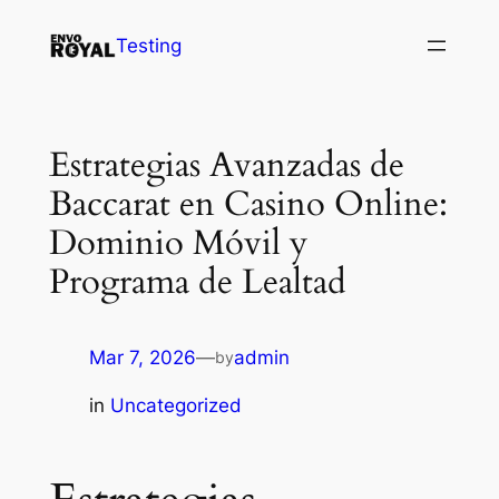
Skip
Testing
to
content
Estrategias Avanzadas de
Baccarat en Casino Online:
Dominio Móvil y
Programa de Lealtad
Mar 7, 2026
—
admin
by
in
Uncategorized