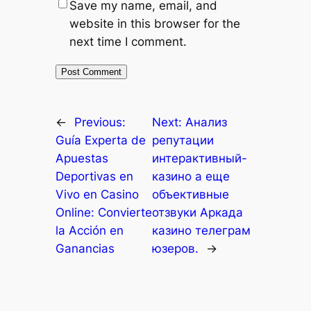
Save my name, email, and
website in this browser for the
next time I comment.
←
Previous:
Next:
Анализ
Guía Experta de
репутации
Apuestas
интерактивный-
Deportivas en
казино а еще
Vivo en Casino
объективные
Online: Convierte
отзвуки Аркада
la Acción en
казино телеграм
Ganancias
юзеров.
→