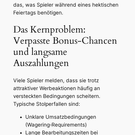
das, was Spieler während eines hektischen
Feiertags benötigen.
Das Kernproblem:
Verpasste Bonus‑Chancen
und langsame
Auszahlungen
Viele Spieler melden, dass sie trotz
attraktiver Werbeaktionen häufig an
versteckten Bedingungen scheitern.
Typische Stolperfallen sind:
Unklare Umsatzbedingungen
(Wagering‑Requirements)
Lange Bearbeitungszeiten bei