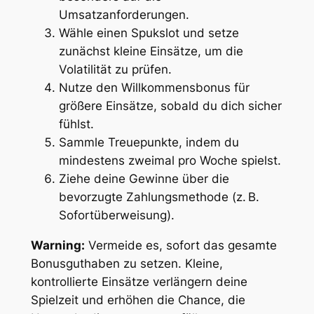
Umsatzanforderungen.
Wähle einen Spukslot und setze
zunächst kleine Einsätze, um die
Volatilität zu prüfen.
Nutze den Willkommensbonus für
größere Einsätze, sobald du dich sicher
fühlst.
Sammle Treuepunkte, indem du
mindestens zweimal pro Woche spielst.
Ziehe deine Gewinne über die
bevorzugte Zahlungsmethode (z. B.
Sofortüberweisung).
Warning:
Vermeide es, sofort das gesamte
Bonusguthaben zu setzen. Kleine,
kontrollierte Einsätze verlängern deine
Spielzeit und erhöhen die Chance, die