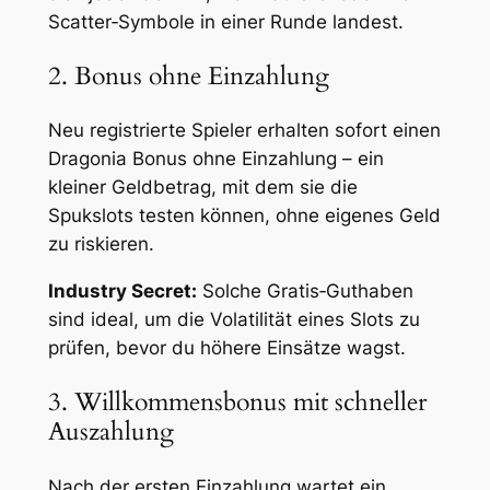
Scatter‑Symbole in einer Runde landest.
2. Bonus ohne Einzahlung
Neu registrierte Spieler erhalten sofort einen
Dragonia Bonus ohne Einzahlung – ein
kleiner Geldbetrag, mit dem sie die
Spukslots testen können, ohne eigenes Geld
zu riskieren.
Industry Secret:
Solche Gratis‑Guthaben
sind ideal, um die Volatilität eines Slots zu
prüfen, bevor du höhere Einsätze wagst.
3. Willkommensbonus mit schneller
Auszahlung
Nach der ersten Einzahlung wartet ein