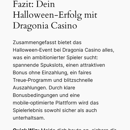
Fazit: Dein
Halloween‑Erfolg mit
Dragonia Casino
Zusammengefasst bietet das
Halloween‑Event bei Dragonia Casino alles,
was ein ambitionierter Spieler sucht:
spannende Spukslots, einen attraktiven
Bonus ohne Einzahlung, ein faires
Treue‑Programm und blitzschnelle
Auszahlungen. Durch klare
Bonusbedingungen und eine
mobile‑optimierte Plattform wird das
Spielerlebnis sowohl sicher als auch
unterhaltsam.