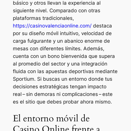
básico y otros llevan la experiencia al
siguiente nivel. Comparado con otras
plataformas tradicionales,
https://casinovalenciaonline.com/
destaca
por su diseño móvil intuitivo, velocidad de
carga fulgurante y un abanico enorme de
mesas con diferentes límites. Además,
cuenta con un bono bienvenida que supera
al promedio del sector y una integración
fluida con las apuestas deportivas mediante
Sportium. Si buscas un entorno donde tus
decisiones estratégicas tengan impacto
real – sin demoras ni complicaciones – este
es el sitio que debes probar ahora mismo.
El entorno móvil de
Casino Online frente a