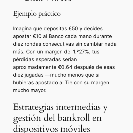
Ejemplo práctico
Imagina que depositas €50 y decides
apostar €10 al Banco cada mano durante
diez rondas consecutivas sin cambiar nada
más. Con un margen del
1.º27%
, tus
pérdidas esperadas serían
aproximadamente €0,64 después de esas
diez jugadas —mucho menos que si
hubieras apostado al Tie con su margen
mucho mayor.
Estrategias intermedias y
gestión del bankroll en
dispositivos móviles