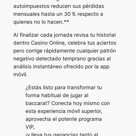
autoimpuestos reducen sus pérdidas
mensuales hasta un ​30 %​ respecto a
quienes no lo hacen.**
Al finalizar cada jornada revisa tu historial
dentro
Casino Online
, celebra tus aciertos
pero corrige rápidamente cualquier patrón
negativo detectado temprano gracias al
análisis instantáneo ofrecido por la app
móvil.
¿Estás listo para transformar tu
forma habitual dе jugar al
baccarat? Conecta hoy mismo con
esta experiencia móvil superior,
aprovecha el potente programa
VIP,
¡y lleva tus ganancias tanto al