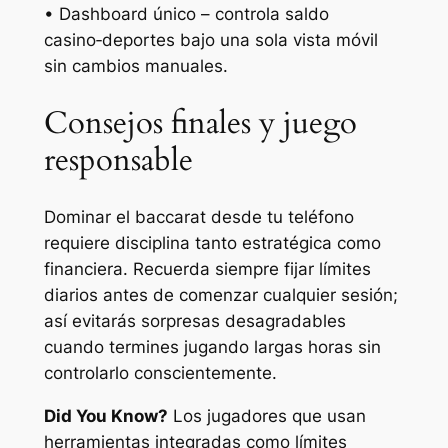
• Dashboard único – controla saldo
casino‑deportes bajo una sola vista móvil
sin cambios manuales.
Consejos finales y juego
responsable
Dominar el baccarat desde tu teléfono
requiere disciplina tanto estratégica como
financiera. Recuerda siempre fijar límites
diarios antes de comenzar cualquier sesión;
así evitarás sorpresas desagradables
cuando termines jugando largas horas sin
controlarlo conscientemente.
Did You Know?
Los jugadores que usan
herramientas integradas como límites