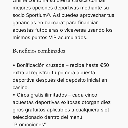
Online
combina su oferta clásica con las
mejores opciones deportivas mediante su
socio Sportium®. Así puedes aprovechar tus
ganancias en baccarat para financiar
apuestas futboleras o viceversa usando los
mismos puntos VIP acumulados.
Beneficios combinados
• Bonificación cruzada – recibe hasta €50
extra al registrar tu primera apuesta
deportiva después del depósito inicial en
casino.
• Giros gratis ilimitados – cada cinco
apuestas deportivas exitosas otorgan diez
giros gratuitos aplicables a cualquiera slot
seleccionado dentro del menú
“Promociones”.