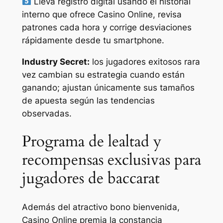
Lleva registro digital usando el historial
interno que ofrece
Casino Online
, revisa
patrones cada hora y corrige desviaciones
rápidamente desde tu smartphone.
Industry Secret:
los jugadores exitosos rara
vez cambian su estrategia cuando están
ganando; ajustan únicamente sus tamaños
de apuesta según las tendencias
observadas.
Programa de lealtad y
recompensas exclusivas para
jugadores de baccarat
Además del atractivo
bono bienvenida
,
Casino Online
premia la constancia