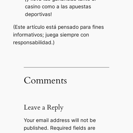
casino como a las apuestas
deportivas!
(Este artículo está pensado para fines
informativos; juega siempre con
responsabilidad.)
Comments
Leave a Reply
Your email address will not be
published.
Required fields are