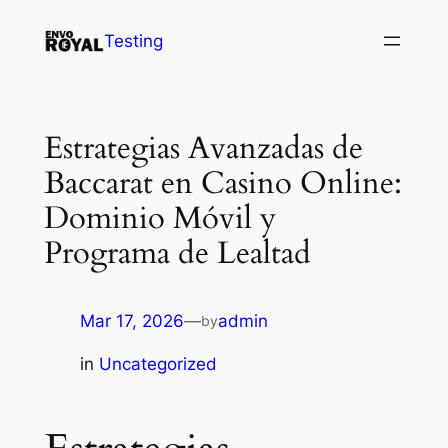
Skip
Testing
to
content
Estrategias Avanzadas de
Baccarat en Casino Online:
Dominio Móvil y
Programa de Lealtad
Mar 17, 2026
—
admin
by
in
Uncategorized