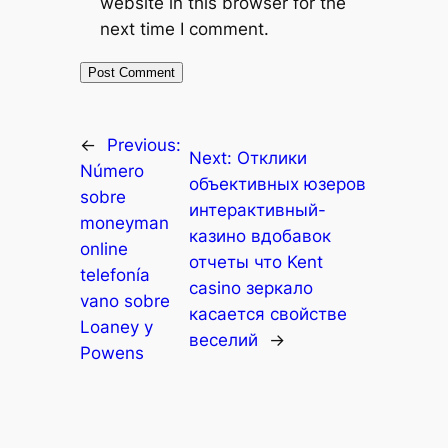
website in this browser for the
next time I comment.
←
Previous:
Next:
Отклики
Número
объективных юзеров
sobre
интерактивный-
moneyman
казино вдобавок
online
отчеты что Kent
telefonía
casino зеркало
vano sobre
касается свойстве
Loaney y
веселий
→
Powens