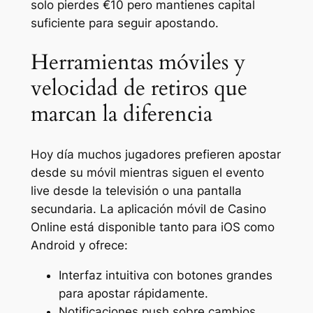
solo pierdes €10 pero mantienes capital
suficiente para seguir apostando.
Herramientas móviles y
velocidad de retiros que
marcan la diferencia
Hoy día muchos jugadores prefieren apostar
desde su móvil mientras siguen el evento
live desde la televisión o una pantalla
secundaria. La aplicación móvil de Casino
Online está disponible tanto para iOS como
Android y ofrece:
Interfaz intuitiva con botones grandes
para apostar rápidamente.
Notificaciones push sobre cambios