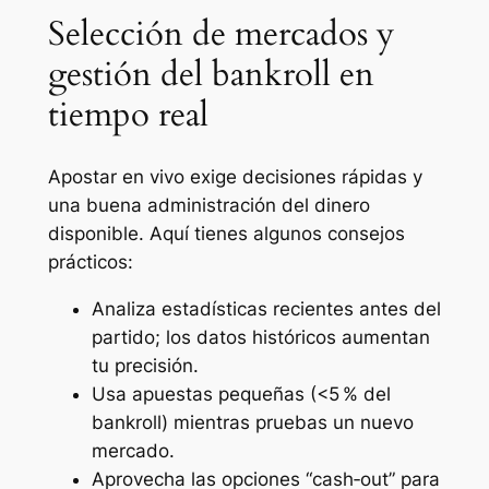
Selección de mercados y
gestión del bankroll en
tiempo real
Apostar en vivo exige decisiones rápidas y
una buena administración del dinero
disponible. Aquí tienes algunos consejos
prácticos:
Analiza estadísticas recientes antes del
partido; los datos históricos aumentan
tu precisión.
Usa apuestas pequeñas (<5 % del
bankroll) mientras pruebas un nuevo
mercado.
Aprovecha las opciones “cash‑out” para