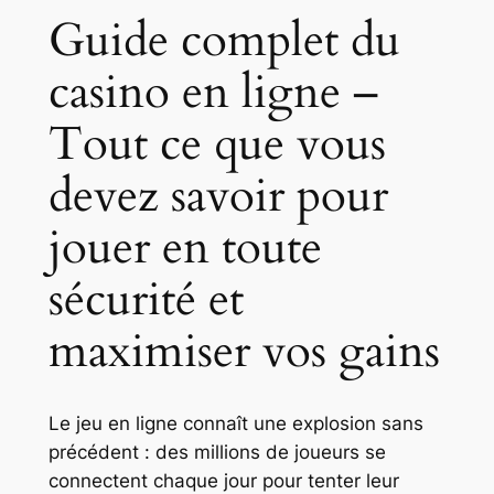
Guide complet du
casino en ligne –
Tout ce que vous
devez savoir pour
jouer en toute
sécurité et
maximiser vos gains
Le jeu en ligne connaît une explosion sans
précédent : des millions de joueurs se
connectent chaque jour pour tenter leur