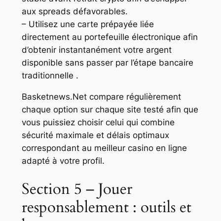
aux spreads défavorables.
– Utilisez une carte prépayée liée
directement au portefeuille électronique afin
d’obtenir instantanément votre argent
disponible sans passer par l’étape bancaire
traditionnelle .
Basketnews.Net compare régulièrement
chaque option sur chaque site testé afin que
vous puissiez choisir celui qui combine
sécurité maximale et délais optimaux
correspondant au meilleur casino en ligne
adapté à votre profil.
Section 5 – Jouer
responsablement : outils et