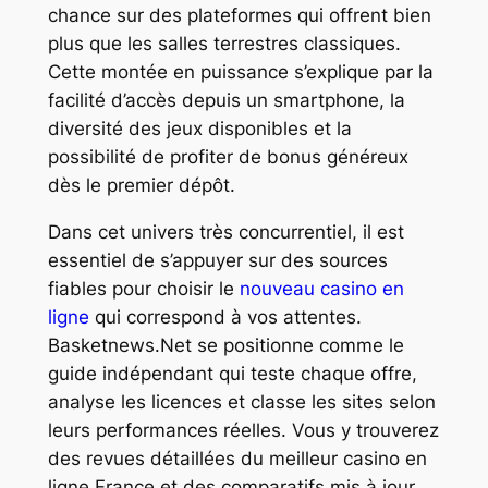
chance sur des plateformes qui offrent bien
plus que les salles terrestres classiques.
Cette montée en puissance s’explique par la
facilité d’accès depuis un smartphone, la
diversité des jeux disponibles et la
possibilité de profiter de bonus généreux
dès le premier dépôt.
Dans cet univers très concurrentiel, il est
essentiel de s’appuyer sur des sources
fiables pour choisir le
nouveau casino en
ligne
qui correspond à vos attentes.
Basketnews.Net se positionne comme le
guide indépendant qui teste chaque offre,
analyse les licences et classe les sites selon
leurs performances réelles. Vous y trouverez
des revues détaillées du meilleur casino en
ligne France et des comparatifs mis à jour