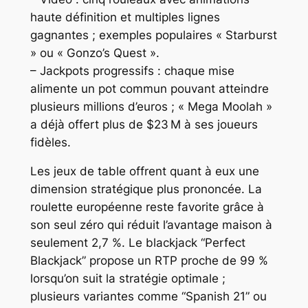
haute définition et multiples lignes
gagnantes ; exemples populaires « Starburst
» ou « Gonzo’s Quest ».
– Jackpots progressifs : chaque mise
alimente un pot commun pouvant atteindre
plusieurs millions d’euros ; « Mega Moolah »
a déjà offert plus de $23 M à ses joueurs
fidèles.
Les jeux de table offrent quant à eux une
dimension stratégique plus prononcée. La
roulette européenne reste favorite grâce à
son seul zéro qui réduit l’avantage maison à
seulement 2,7 %. Le blackjack “Perfect
Blackjack” propose un RTP proche de 99 %
lorsqu’on suit la stratégie optimale ;
plusieurs variantes comme “Spanish 21” ou