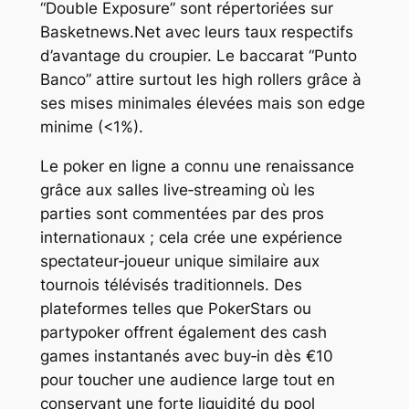
“Double Exposure” sont répertoriées sur
Basketnews.Net avec leurs taux respectifs
d’avantage du croupier. Le baccarat “Punto
Banco” attire surtout les high rollers grâce à
ses mises minimales élevées mais son edge
minime (<1%).
Le poker en ligne a connu une renaissance
grâce aux salles live‑streaming où les
parties sont commentées par des pros
internationaux ; cela crée une expérience
spectateur‑joueur unique similaire aux
tournois télévisés traditionnels. Des
plateformes telles que PokerStars ou
partypoker offrent également des cash
games instantanés avec buy‑in dès €10
pour toucher une audience large tout en
conservant une forte liquidité du pool