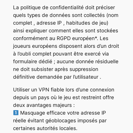
La politique de confidentialité doit préciser
quels types de données sont collectés (nom
complet , adresse IP , habitudes de jeu)
ainsi expliquer comment elles sont stockées
conformément au RGPD européen*. Les
joueurs européens disposent alors d’un droit
à l’oubli complet pouvant être exercé via
formulaire dédié ; aucune donnée résiduelle
ne doit subsister après suppression
définitive demandée par l’utilisateur .
Utiliser un VPN fiable lors d’une connexion
depuis un pays où le jeu est restreint offre
deux avantages majeurs :
Masquage efficace votre adresse IP
réelle évitant géoblocages imposés par
certaines autorités locales.