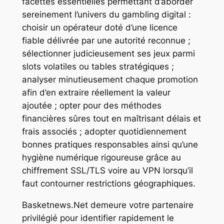
facettes essentielles permettant d’aborder
sereinement l’univers du gambling digital :
choisir un opérateur doté d’une licence
fiable délivrée par une autorité reconnue ;
sélectionner judicieusement ses jeux parmi
slots volatiles ou tables stratégiques ;
analyser minutieusement chaque promotion
afin d’en extraire réellement la valeur
ajoutée ; opter pour des méthodes
financières sûres tout en maîtrisant délais et
frais associés ; adopter quotidiennement
bonnes pratiques responsables ainsi qu’une
hygiène numérique rigoureuse grâce au
chiffrement SSL/TLS voire au VPN lorsqu’il
faut contourner restrictions géographiques.
Basketnews.Net demeure votre partenaire
privilégié pour identifier rapidement le