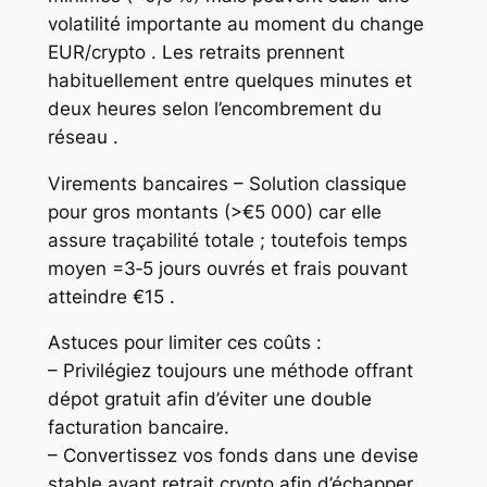
volatilité importante au moment du change
EUR/crypto . Les retraits prennent
habituellement entre quelques minutes et
deux heures selon l’encombrement du
réseau .
Virements bancaires
– Solution classique
pour gros montants (>€5 000) car elle
assure traçabilité totale ; toutefois temps
moyen =3‑5 jours ouvrés et frais pouvant
atteindre €15 .
Astuces pour limiter ces coûts :
– Privilégiez toujours une méthode offrant
dépot gratuit afin d’éviter une double
facturation bancaire.
– Convertissez vos fonds dans une devise
stable avant retrait crypto afin d’échapper