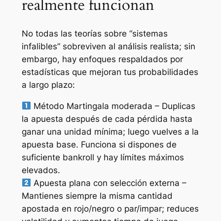
realmente funcionan
No todas las teorías sobre “sistemas
infalibles” sobreviven al análisis realista; sin
embargo, hay enfoques respaldados por
estadísticas que mejoran tus probabilidades
a largo plazo:
Método Martingala moderada – Duplicas
la apuesta después de cada pérdida hasta
ganar una unidad mínima; luego vuelves a la
apuesta base. Funciona si dispones de
suficiente bankroll y hay límites máximos
elevados.
Apuesta plana con selección externa –
Mantienes siempre la misma cantidad
apostada en rojo/negro o par/impar; reduces