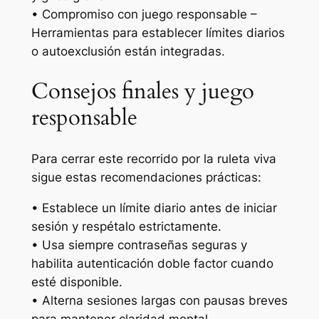
• Compromiso con juego responsable –
Herramientas para establecer límites diarios
o autoexclusión están integradas.
Consejos finales y juego
responsable
Para cerrar este recorrido por la ruleta viva
sigue estas recomendaciones prácticas:
• Establece un límite diario antes de iniciar
sesión y respétalo estrictamente.
• Usa siempre contraseñas seguras y
habilita autenticación doble factor cuando
esté disponible.
• Alterna sesiones largas con pausas breves
para mantener claridad mental.