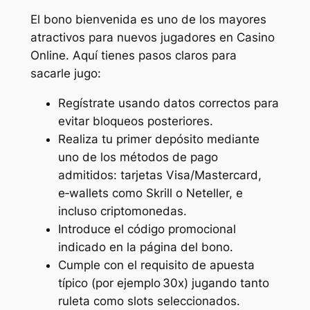
El
bono bienvenida
es uno de los mayores
atractivos para nuevos jugadores en Casino
Online. Aquí tienes pasos claros para
sacarle jugo:
Regístrate usando datos correctos para
evitar bloqueos posteriores.
Realiza tu primer depósito mediante
uno de los
métodos de pago
admitidos: tarjetas Visa/Mastercard,
e‑wallets como Skrill o Neteller, e
incluso criptomonedas.
Introduce el código promocional
indicado en la página del bono.
Cumple con el requisito de apuesta
típico (por ejemplo 30x) jugando tanto
ruleta como
slots
seleccionados.