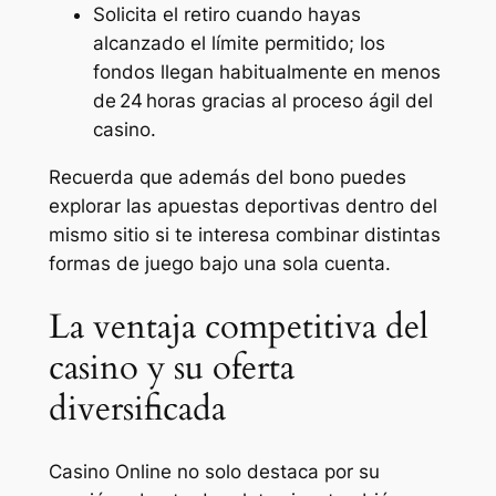
Solicita el retiro cuando hayas
alcanzado el límite permitido; los
fondos llegan habitualmente en menos
de 24 horas gracias al proceso ágil del
casino.
Recuerda que además del bono puedes
explorar las
apuestas deportivas
dentro del
mismo sitio si te interesa combinar distintas
formas de juego bajo una sola cuenta.
La ventaja competitiva del
casino y su oferta
diversificada
Casino Online no solo destaca por su