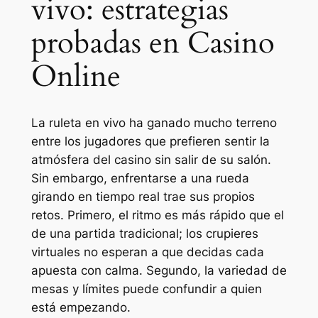
vivo: estrategias
probadas en Casino
Online
La ruleta en vivo ha ganado mucho terreno
entre los jugadores que prefieren sentir la
atmósfera del casino sin salir de su salón.
Sin embargo, enfrentarse a una rueda
girando en tiempo real trae sus propios
retos. Primero, el ritmo es más rápido que el
de una partida tradicional; los crupieres
virtuales no esperan a que decidas cada
apuesta con calma. Segundo, la variedad de
mesas y límites puede confundir a quien
está empezando.