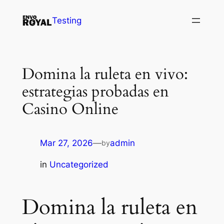
Skip
Testing
to
content
Domina la ruleta en vivo:
estrategias probadas en
Casino Online
Mar 27, 2026
—
admin
by
in
Uncategorized
Domina la ruleta en