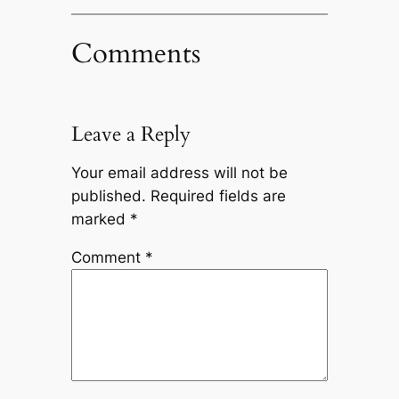
Comments
Leave a Reply
Your email address will not be
published.
Required fields are
marked
*
Comment
*