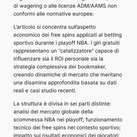
di wagering o alle licenze ADM/AAMS non
conformi alle normative europee.
L’articolo si concentra sull’aspetto
economico dei free spins applicati al betting
sportivo durante i playoff NBA. I giri gratuiti
rappresentano un “catalizzatore” capace di
influenzare sia il ROI personale sia la
strategia complessiva dei bookmaker,
creando dinamiche di mercato che meritano
una disamina approfondita basata su dati
reali e casi studio recenti.
La struttura è divisa in sei parti distinte:
analisi del mercato globale della
scommessa NBA nei playoff; funzionamento
tecnico dei free spins nel contesto sportivo;
impatto sui risultati economici dei giocatori;