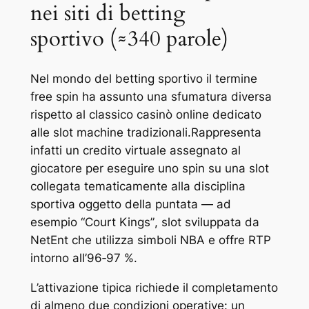
nei siti di betting
sportivo (≈340 parole)
Nel mondo del betting sportivo il termine
free spin
ha assunto una sfumatura diversa
rispetto al classico casinò online dedicato
alle slot machine tradizionali.Rappresenta
infatti un credito virtuale assegnato al
giocatore per eseguire uno spin su una slot
collegata tematicamente alla disciplina
sportiva oggetto della puntata — ad
esempio
“Court Kings”
, slot sviluppata da
NetEnt che utilizza simboli NBA e offre RTP
intorno all’96‑97 %.
L’attivazione tipica richiede il completamento
di almeno due condizioni operative: un