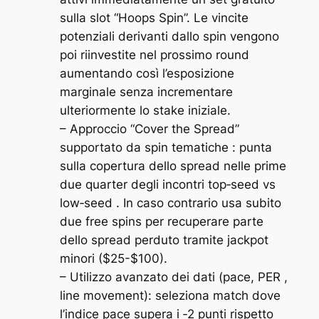
sulla slot “Hoops Spin”. Le vincite
potenziali derivanti dallo spin vengono
poi riinvestite nel prossimo round
aumentando così l’esposizione
marginale senza incrementare
ulteriormente lo stake iniziale.
– Approccio “Cover the Spread”
supportato da spin tematiche : punta
sulla copertura dello spread nelle prime
due quarter degli incontri top‑seed vs
low‑seed . In caso contrario usa subito
due free spins per recuperare parte
dello spread perduto tramite jackpot
minori ($25-$100).
– Utilizzo avanzato dei dati (pace, PER ,
line movement): seleziona match dove
l’indice pace supera i ‑2 punti rispetto