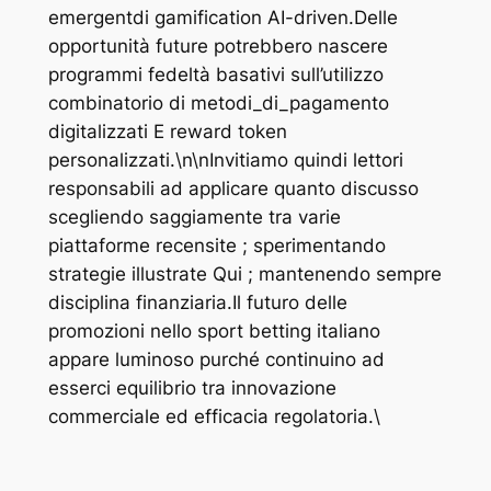
emergent​​di gamification AI-driven.Delle
opportunità future potrebbero nascere
programmi fedeltà basativi sull’utilizzo
combinatorio ​di metodi_di_pagamento
digitalizzati E reward token
personalizzati.\n\nInvitiamo quindi lettori
responsabili ad applicare quanto discusso
scegliendo saggiamente tra varie
piattaforme recensite ; sperimentando
strategie illustrate Qui ; mantenendo sempre
disciplina finanziaria.Il futuro delle
promozioni nello sport betting italiano
appare luminoso purché continuino ad
esserci equilibrio tra innovazione
commerciale ed efficacia regolatoria.\