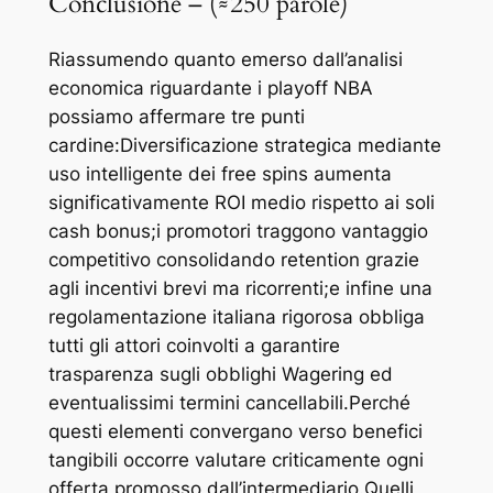
Conclusione – (≈250 parole)
Riassumendo quanto emerso dall’analisi
economica riguardante i playoff NBA
possiamo affermare tre punti
cardine:Diversificazione strategica mediante
uso intelligente dei free spins aumenta
significativamente ROI medio rispetto ai soli
cash bonus;i promotori traggono vantaggio
competitivo consolidando retention grazie
agli incentivi brevi ma ricorrenti;e infine una
regolamentazione italiana rigorosa obbliga
tutti gli attori coinvolti a garantire
trasparenza sugli obblighi Wagering ed
eventualissimi termini cancellabili.Perché
questi elementi convergano verso benefici
tangibili occorre valutare criticamente ogni
offerta promosso dall’intermediario.Quelli