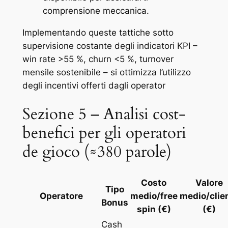
comprensione meccanica.
Implementando queste tattiche sotto
supervisione costante degli indicatori KPI –
win rate >55 %, churn <5 %, turnover
mensile sostenibile – si ottimizza l’utilizzo
degli incentivi offerti dagli operator​​⁠⁠⁠⁠⁠⁠⁠ ​ ​​
Sezione 5 – Analisi cost​-​
benefici per gli operatori
de gioco (≈380 parole)
Costo
Valore
Tipo
Operatore
medio/free
medio/clie
Bonus
spin (€)
(€)
Cash