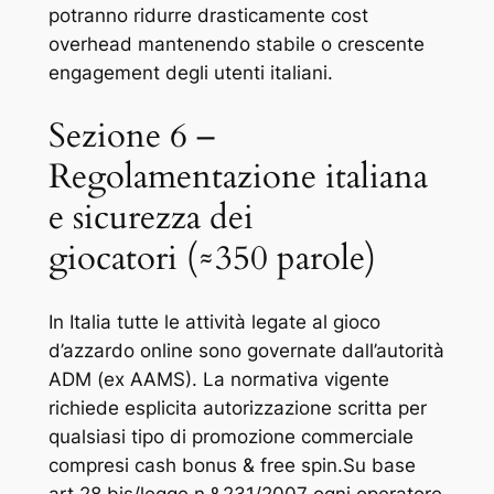
potranno ridurre drasticamente cost
overhead mantenendo stabile o crescente
engagement degli utenti italiani.
Sezione 6 –
Regolamentazione italiana
e sicurezza dei
giocatori (≈350 parole)
In Italia tutte le attività legate al gioco
d’azzardo online sono governate dall’autorità
ADM (ex AAMS). La normativa vigente
richiede esplicita autorizzazione scritta per
qualsiasi tipo di promozione commerciale
compresi cash bonus & free spin.Su base
art.​28 bis/legge n.º 231/2007 ogni operatore