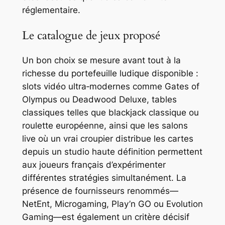
réglementaire.
Le catalogue de jeux proposé
Un bon choix se mesure avant tout à la
richesse du portefeuille ludique disponible :
slots vidéo ultra‑modernes comme
Gates of
Olympus
ou
Deadwood Deluxe
, tables
classiques telles que blackjack classique ou
roulette européenne, ainsi que les salons
live où un vrai croupier distribue les cartes
depuis un studio haute définition permettent
aux joueurs français d’expérimenter
différentes stratégies simultanément. La
présence de fournisseurs renommés—
NetEnt, Microgaming, Play’n GO ou Evolution
Gaming—est également un critère décisif