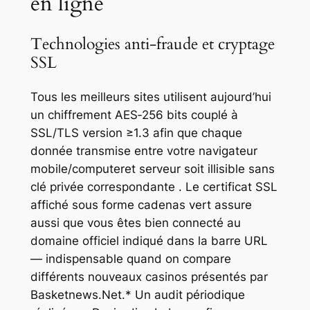
en ligne
Technologies anti‑fraude et cryptage
SSL
Tous les meilleurs sites utilisent aujourd’hui
un chiffrement AES‑256 bits couplé à
SSL/TLS version ≥1​.3 afin que chaque
donnée transmise entre votre navigateur
mobile/computeret serveur soit illisible sans
clé privée correspondante . Le certificat SSL
affiché sous forme cadenas vert assure
aussi que vous êtes bien connecté au
domaine officiel indiqué dans la barre URL
— indispensable quand on compare
différents nouveaux casinos présentés par
Basketnews.Net.* Un audit périodique