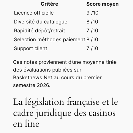
Critère
Score moyen
Licence officielle
9 /10
Diversité du catalogue
8 /10
Rapidité dépôt/retrait
7 /10
Sélection méthodes paiement
8 /10
Support client
7 /10
Ces notes proviennent d’une moyenne tirée
des évaluations publiées sur
Basketnews.Net
au cours du premier
semestre 2026.
La législation française et le
cadre juridique des casinos
en line