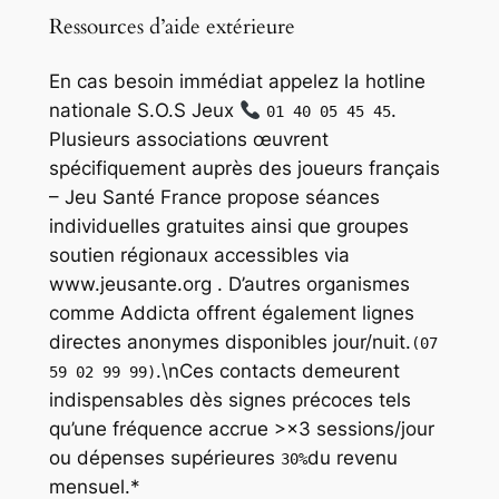
Ressources d’aide extérieure
En cas besoin immédiat appelez la hotline
nationale S.O.S Jeux
.
01 40 05 45 45
Plusieurs associations œuvrent
spécifiquement auprès des joueurs français
­– Jeu Santé France propose séances
individuelles gratuites ainsi que groupes
soutien régionaux accessibles via
www.jeusante.org . D’autres organismes
comme Addicta offrent également lignes
directes anonymes disponibles jour/nuit.
(07
.\nCes contacts demeurent
59 02 99 99)
indispensables dès signes précoces tels
qu’une fréquence accrue >×3 sessions/jour​
ou dépenses supérieures
du revenu
30%
mensuel.*