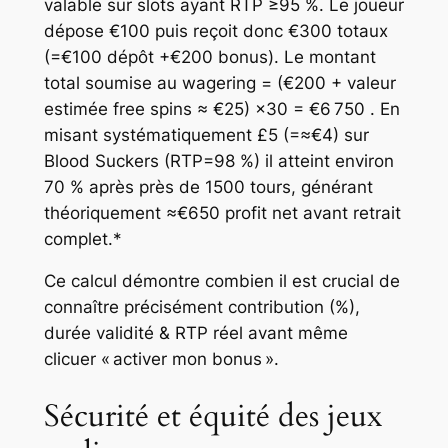
valable sur slots ayant RTP ≥95 %. Le joueur
dépose €100 puis reçoit donc €300 totaux
(=€100 dépôt +€200 bonus). Le montant
total soumise au wagering = (€200 + valeur
estimée free spins ≈ €25) ×30 = €6 750 . En
misant systématiquement £5 (=≈€4) sur
Blood Suckers
(RTP=98 %) il atteint environ
70 % après près de 1500 tours, générant
théoriquement ≈€650 profit net avant retrait
complet.*
Ce calcul démontre combien il est crucial de
connaître précisément contribution (%),
durée validité & RTP réel avant même
clicuer « activer mon bonus ».
Sécurité et équité des jeux