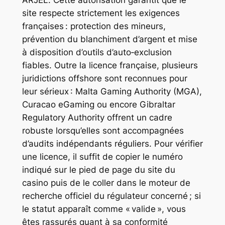
ARJEL. Cette autorisation garantit que le
site respecte strictement les exigences
françaises : protection des mineurs,
prévention du blanchiment d’argent et mise
à disposition d’outils d’auto‑exclusion
fiables. Outre la licence française, plusieurs
juridictions offshore sont reconnues pour
leur sérieux : Malta Gaming Authority (MGA),
Curacao eGaming ou encore Gibraltar
Regulatory Authority offrent un cadre
robuste lorsqu’elles sont accompagnées
d’audits indépendants réguliers. Pour vérifier
une licence, il suffit de copier le numéro
indiqué sur le pied de page du site du
casino puis de le coller dans le moteur de
recherche officiel du régulateur concerné ; si
le statut apparaît comme « valide », vous
êtes rassurés quant à sa conformité