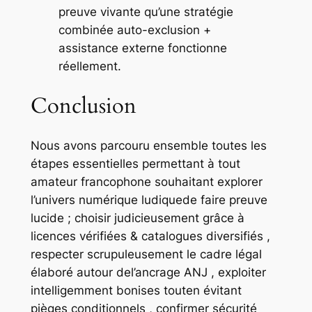
preuve vivante qu’une stratégie
combinée auto-exclusion +
assistance externe fonctionne
réellement.
Conclusion
Nous avons parcouru ensemble toutes les
étapes essentielles permettant à tout
amateur francophone souhaitant explorer
l’univers numérique ludique​de faire preuve
lucide ; choisir judicieusement grâce à
licences vérifiées & catalogues diversifiés ,
respecter scrupuleusement le cadre légal
élaboré autour del’ancrage ANJ , exploiter
intelligemment boni­ses touten évitant
pièges conditionnels , confirmer sécurité