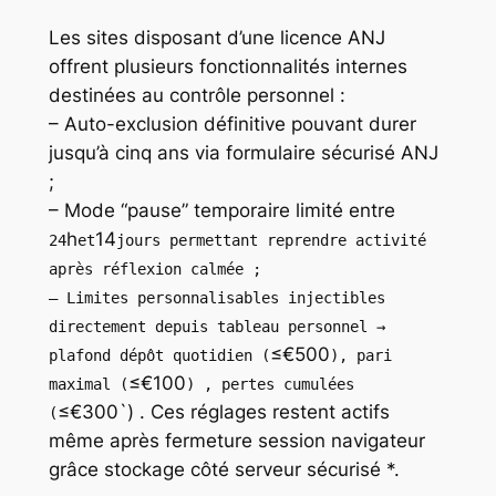
Les sites disposant d’une licence ANJ
offrent plusieurs fonctionnalités internes
destinées au contrôle personnel :
– Auto-exclusion définitive pouvant durer
jusqu’à cinq ans via formulaire sécurisé ANJ
;
– Mode “pause” temporaire limité entre
h
14
24
et
jours permettant reprendre activité
après réflexion calmée ;
– Limites personnalisables injectibles
directement depuis tableau personnel →
≤€500
plafond dépôt quotidien (
), pari
≤€100
maximal (
) , pertes cumulées
≤€300`) . Ces réglages restent actifs
(
même après fermeture session navigateur
grâce stockage côté serveur sécurisé *.