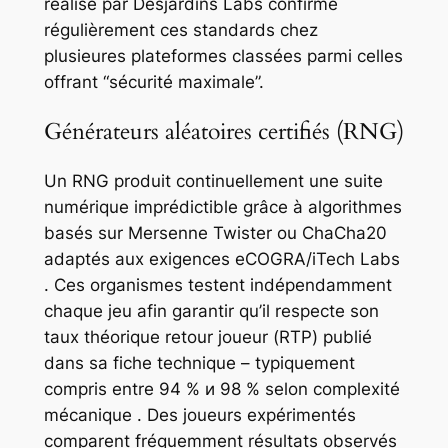
réalisé par Desjardins Labs confirme
régulièrement ces standards chez
plusieures plateformes classées parmi celles
offrant “sécurité maximale”.
Générateurs aléatoires certifiés (RNG)
Un RNG produit continuellement une suite
numérique imprédictible grâce à algorithmes
basés sur Mersenne Twister ou ChaCha20
adaptés aux exigences eCOGRA/iTech Labs
. Ces organismes testent indépendamment
chaque jeu afin garantir qu’il respecte son
taux théorique retour joueur (
RTP
) publié
dans sa fiche technique – typiquement
compris entre 94 % и 98 % selon complexité
mécanique . Des joueurs expérimentés
comparent fréquemment résultats observés