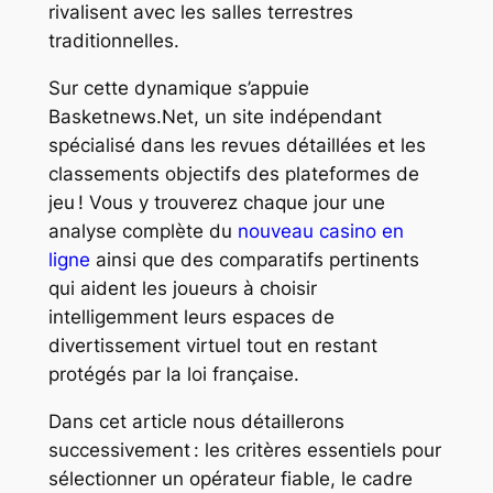
rivalisent avec les salles terrestres
traditionnelles.
Sur cette dynamique s’appuie
Basketnews.Net, un site indépendant
spécialisé dans les revues détaillées et les
classements objectifs des plateformes de
jeu ! Vous y trouverez chaque jour une
analyse complète du
nouveau casino en
ligne
ainsi que des comparatifs pertinents
qui aident les joueurs à choisir
intelligemment leurs espaces de
divertissement virtuel tout en restant
protégés par la loi française.
Dans cet article nous détaillerons
successivement : les critères essentiels pour
sélectionner un opérateur fiable, le cadre