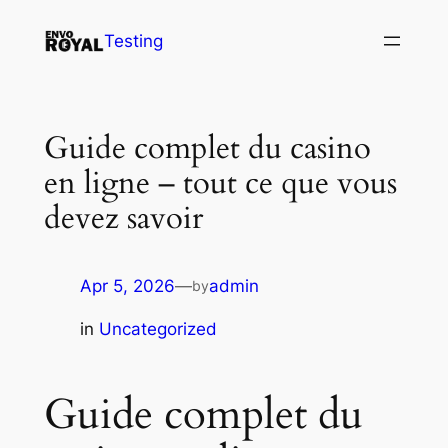
Skip
Testing
to
content
Guide complet du casino
en ligne – tout ce que vous
devez savoir
Apr 5, 2026
—
admin
by
in
Uncategorized
Guide complet du