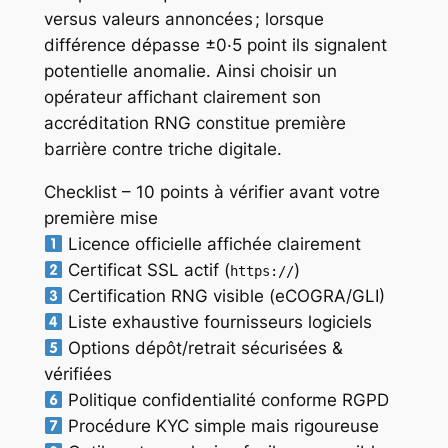
versus valeurs annoncées ; lorsque
différence dépasse ±0·5 point ils signalent
potentielle anomalie
. Ainsi choisir un
opérateur affichant clairement son
accréditation RNG constitue première
barrière contre triche digitale
.
Checklist – 10 points à vérifier avant votre
première mise
Licence officielle affichée clairement
Certificat SSL actif (
)
https://
Certification RNG visible (eCOGRA/GLI)
Liste exhaustive fournisseurs logiciels
Options dépôt/retrait sécurisées &
vérifiées
Politique confidentialité conforme RGPD
Procédure KYC simple mais rigoureuse