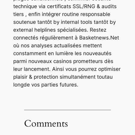
technique via certificats SSL/RNG & audits
tiers , enfin intégrer routine responsable
soutenue tantôt by internal tools tantôt by
external helplines spécialisées​. Restez
connectés régulièrement à Basketnews.Net
où nos analyses actualisées mettent
constamment ​en lumière ​les nouveautés
parmi
nouveaux casinos
prometteurs dès
leur lancement.​ Ainsi vous pourrez optimiser
plaisir & protection simultanément toutau
long​de vos parties futures.​
Comments