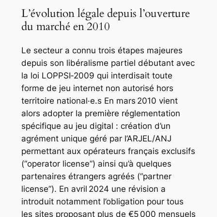
L’évolution légale depuis l’ouverture
du marché en 2010
Le secteur a connu trois étapes majeures
depuis son libéralisme partiel débutant avec
la loi LOPPSI‑2009 qui interdisait toute
forme de jeu internet non autorisé hors
territoire national·e.s En mars 2010 vient
alors adopter la première réglementation
spécifique au jeu digital : création d’un
agrément unique géré par l’ARJEL/ANJ
permettant aux opérateurs français exclusifs
(“operator license”) ainsi qu’à quelques
partenaires étrangers agréés (“partner
license”). En avril 2024 une révision a
introduit notamment l’obligation pour tous
les sites proposant plus de €5 000 mensuels