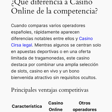
¿Qué diferencia a Casino
Online de la competencia?
Cuando comparas varios operadores
españoles, rápidamente aparecen
diferencias notables entre ellos y
Casino
Cirsa legal
. Mientras algunos se centran solo
en apuestas deportivas o en una oferta
limitada de tragamonedas, este casino
destaca por combinar una amplia selección
de
slots
, casino en vivo y un
bono
bienvenida
atractivo sin requisitos ocultos.
Principales ventajas competitivas
Casino
Otros
Característica
Online
operadores