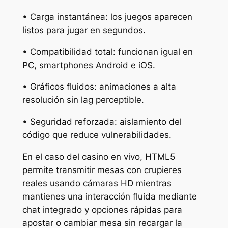
• Carga instantánea: los juegos aparecen
listos para jugar en segundos.
• Compatibilidad total: funcionan igual en
PC, smartphones Android e iOS.
• Gráficos fluidos: animaciones a alta
resolución sin lag perceptible.
• Seguridad reforzada: aislamiento del
código que reduce vulnerabilidades.
En el caso del casino en vivo, HTML5
permite transmitir mesas con crupieres
reales usando cámaras HD mientras
mantienes una interacción fluida mediante
chat integrado y opciones rápidas para
apostar o cambiar mesa sin recargar la