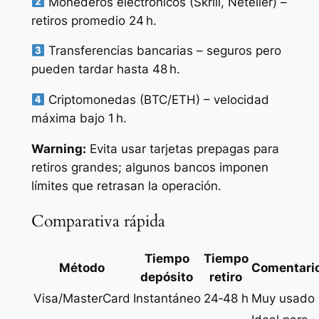
Monederos electrónicos (Skrill, Neteller) –
retiros promedio 24 h.
Transferencias bancarias – seguros pero
pueden tardar hasta 48 h.
Criptomonedas (BTC/ETH) – velocidad
máxima bajo 1 h.
Warning:
Evita usar tarjetas prepagas para
retiros grandes; algunos bancos imponen
límites que retrasan la operación.
Comparativa rápida
Tiempo
Tiempo
Método
Comentari
depósito
retiro
Visa/MasterCard
Instantáneo
24‑48 h
Muy usado