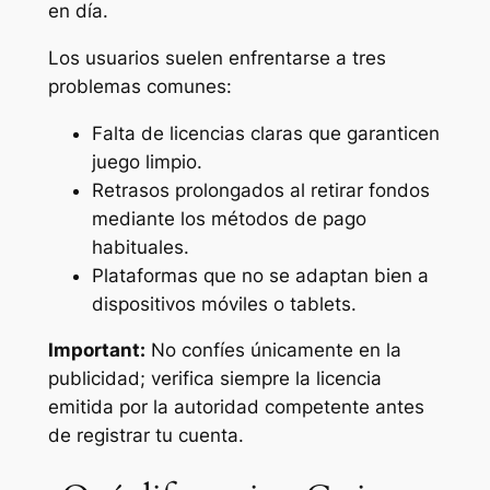
en día.
Los usuarios suelen enfrentarse a tres
problemas comunes:
Falta de licencias claras que garanticen
juego limpio.
Retrasos prolongados al retirar fondos
mediante los métodos de pago
habituales.
Plataformas que no se adaptan bien a
dispositivos móviles o tablets.
Important:
No confíes únicamente en la
publicidad; verifica siempre la licencia
emitida por la autoridad competente antes
de registrar tu cuenta.