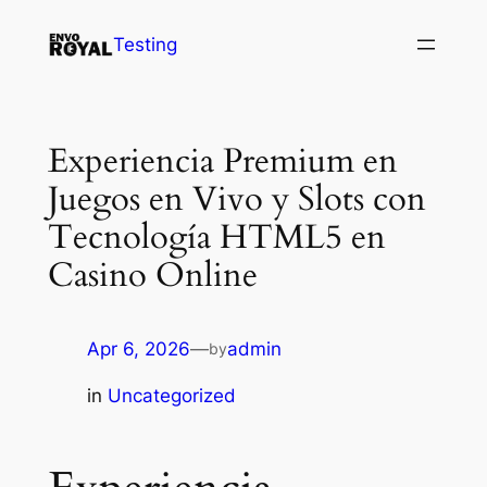
Skip
Testing
to
content
Experiencia Premium en
Juegos en Vivo y Slots con
Tecnología HTML5 en
Casino Online
Apr 6, 2026
—
admin
by
in
Uncategorized