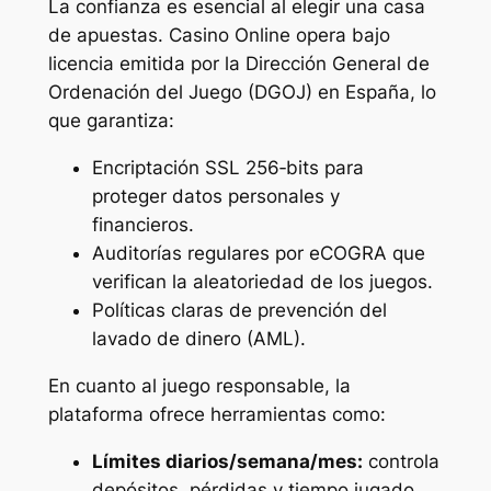
La confianza es esencial al elegir una casa
de apuestas. Casino Online opera bajo
licencia emitida por la Dirección General de
Ordenación del Juego (DGOJ) en España, lo
que garantiza:
Encriptación SSL 256‑bits para
proteger datos personales y
financieros.
Auditorías regulares por eCOGRA que
verifican la aleatoriedad de los juegos.
Políticas claras de prevención del
lavado de dinero (AML).
En cuanto al juego responsable, la
plataforma ofrece herramientas como:
Límites diarios/semana/mes:
controla
depósitos, pérdidas y tiempo jugado.