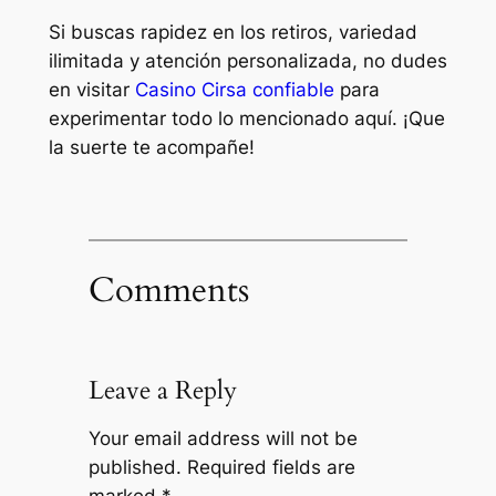
Si buscas rapidez en los retiros, variedad
ilimitada y atención personalizada, no dudes
en visitar
Casino Cirsa confiable
para
experimentar todo lo mencionado aquí. ¡Que
la suerte te acompañe!
Comments
Leave a Reply
Your email address will not be
published.
Required fields are
marked
*