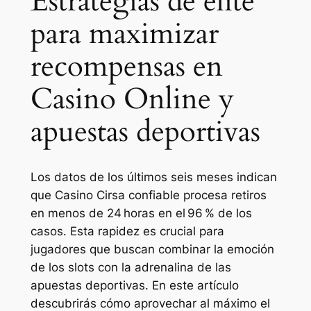
Estrategias de élite
para maximizar
recompensas en
Casino Online y
apuestas deportivas
Los datos de los últimos seis meses indican
que Casino Cirsa confiable procesa retiros
en menos de 24 horas en el 96 % de los
casos. Esta rapidez es crucial para
jugadores que buscan combinar la emoción
de los
slots
con la adrenalina de las
apuestas deportivas. En este artículo
descubrirás cómo aprovechar al máximo el