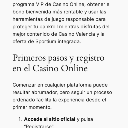
programa VIP de Casino Online, obtener el
bono bienvenida
más rentable y usar las
herramientas de juego responsable para
proteger tu bankroll mientras disfrutas del
mejor contenido de Casino Valencia y la
oferta de Sportium integrada.
Primeros pasos y registro
en el Casino Online
Comenzar en cualquier plataforma puede
resultar abrumador, pero seguir un proceso
ordenado facilita la experiencia desde el
primer momento.
Accede al sitio oficial
y pulsa
“Registrarse”.