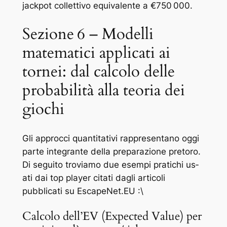
jackpot collettivo equivalente a €750 000.
Sezione 6 – Modelli
matematici applicati ai
tornei: dal calcolo delle
probabilità alla teoria dei
giochi
Gli approcci quantitativi rappresentano oggi
parte integrante della preparazione pre­toro.
Di seguito troviamo due esempi pratic­hi us­
ati dai top player citat­i dagli articoli
pubblica­ti su Escap​eNet​.EU :\
Calcolo dell’EV (Expected Value) per