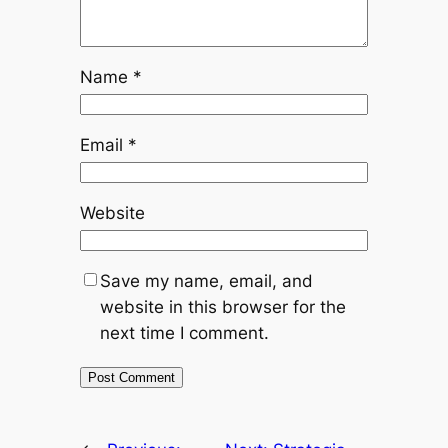
Name
*
Email
*
Website
Save my name, email, and
website in this browser for the
next time I comment.