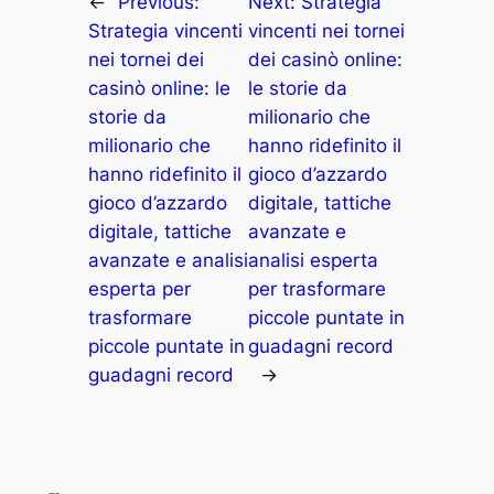
←
Previous:
Next:
Strategia
Strategia vincenti
vincenti nei tornei
nei tornei dei
dei casinò online:
casinò online: le
le storie da
storie da
milionario che
milionario che
hanno ridefinito il
hanno ridefinito il
gioco d’azzardo
gioco d’azzardo
digitale, tattiche
digitale, tattiche
avanzate e
avanzate e analisi
analisi esperta
esperta per
per trasformare
trasformare
piccole puntate in
piccole puntate in
guadagni record
guadagni record
→