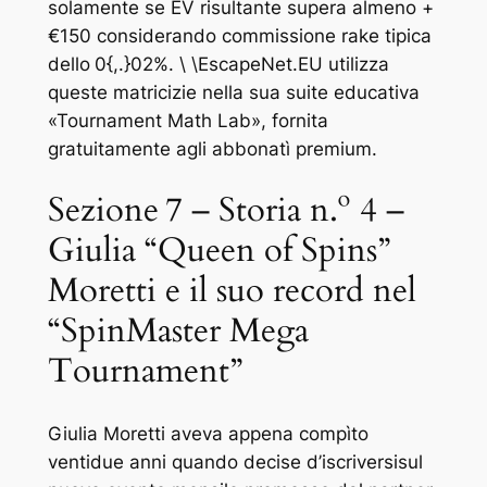
solamente se EV risultante supera almeno +
€150 considerando commissione rake tipica
dello 0{,.}02%. \ \Escap​eNet​.EU utilizza
queste matric­izie nella sua suite educativa
«Tournament Math Lab», fornita
gratuitamente agli abbonat⁠ì premium.
Sezione 7 – Storia n.º 4 –
Giulia “Queen of Spins”
Moretti e il suo record nel
“SpinMaster Mega
Tournament”
Giulia Moretti aveva appena compìto
ventidue anni quando decise d’iscriversisul