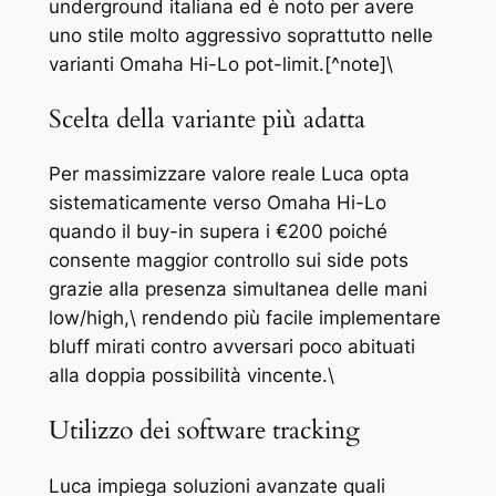
underground italiana ed è noto per avere
uno stile molto aggressivo soprattutto nelle
varianti Omaha Hi-Lo pot-limit.[^note]\
Scelta della variante più adatta
Per massimizzare valore reale Luca opta
sistematicamente verso Omaha Hi-Lo
quando il buy-in supera i €200 poiché
consente maggior controllo sui side pots
grazie alla presenza simultanea delle mani
low/high,\ rendendo più facile implementare
bluff mirati contro avversari poco abituati
alla doppia possibilità vincente.\
Utilizzo dei software tracking
Luca impiega soluzioni avanzate quali