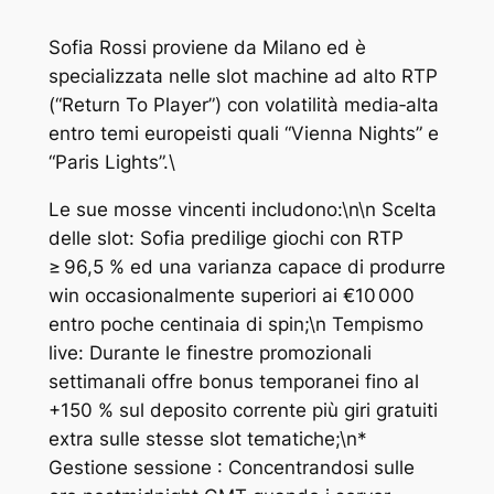
Sofia Rossi proviene da Milano ed è
specializzata nelle slot machine ad alto RTP
(“Return To Player”) con volatilità media‑alta
entro temi europeisti quali
“Vienna Nights”
e
“Paris Lights”.
\
Le sue mosse vincenti includono:\n\n
Scelta
delle slot: Sofia predilige giochi con RTP
≥ 96,5 % ed una varianza capace di produrre
win occasionalmente superiori ai €10 000
entro poche centinaia di spin;\n
Tempismo
live: Durante le finestre promozionali
settimanali offre bonus temporanei fino al
+150 % sul deposito corrente più giri gratuiti
extra sulle stesse slot tematiche;\n*
Gestione sessione : Concentrandosi sulle