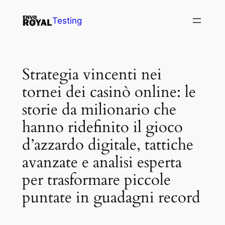
Skip
Testing
to
content
Strategia vincenti nei
tornei dei casinò online: le
storie da milionario che
hanno ridefinito il gioco
d’azzardo digitale, tattiche
avanzate e analisi esperta
per trasformare piccole
puntate in guadagni record