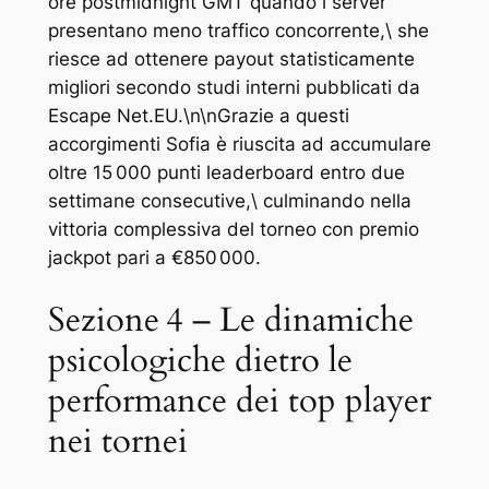
ore post­midnight GMT quando i server
presentano meno traffico concorrente,\ she
riesce ad ottenere payout statisticamente
migliori secondo studi interni pubblicati da
Escape Net.EU.\n\nGrazie a questi
accorgimenti Sofia è riuscita ad accumulare
oltre 15 000 punti leaderboard entro due
settimane consecutive,\ culminando nella
vittoria complessiva del torneo con premio
jackpot pari a €850 000.
Sezione 4 – Le dinamiche
psicologiche dietro le
performance dei top player
nei tornei