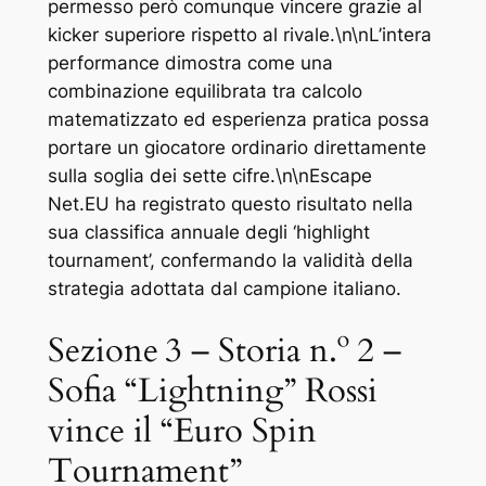
permesso però comunque vincere grazie al
kicker superiore rispetto al rivale.\n\nL’intera
performance dimostra come una
combinazione equilibrata tra calcolo
matematizzato ed esperienza pratica possa
portare un giocatore ordinario direttamente
sulla soglia dei sette cifre.\n\nEscape
Net.EU ha registrato questo risultato nella
sua classifica annuale degli ‘highlight
tournament’, confermando la validità della
strategia adottata dal campione italiano.
Sezione 3 – Storia n.º 2 –
Sofia “Lightning” Rossi
vince il “Euro Spin
Tournament”