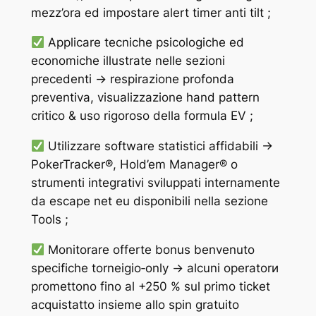
mezz’ora ed impostare alert timer anti tilt ;
Applicare tecniche psicologiche ed
economiche illustrate nelle sezioni
precedenti → respirazione profonda
preventiva, visualizzazione hand pattern
critico & uso rigoroso della formula EV ;
Utilizzare software statistici affidabili →
PokerTracker®, Hold’em Manager® o
strumenti integrativi sviluppati internamente
da escape net eu disponibili nella sezione
Tools ;
Monitorare offerte bonus benvenuto
specifiche torneigio‐only → alcuni operatorи
promettono fino al +250 % sul primo ticket
acquistatto insieme allo spin gratuito